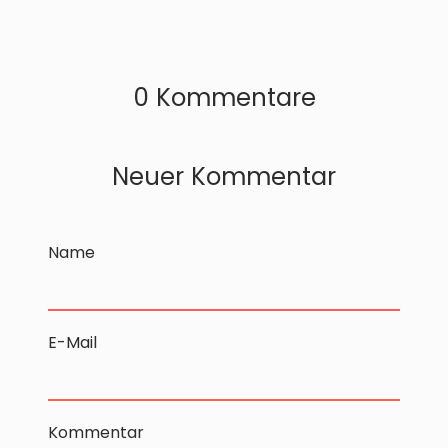
0 Kommentare
Neuer Kommentar
Name
E-Mail
Kommentar