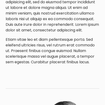
adipisicing elit, sed do eiusmod tempor incididunt
ut labore et dolore magna aliqua. Ut enim ad
minim veniam, quis nostrud exercitation ullamco
laboris nisi ut aliquip ex ea commodo consequat.
Duis aute irure dolor in reprehenderit. Lorem ipsum
dolor sit amet, consectetur adipiscing elit.
Etiam vitae leo et diam pellentesque porta. Sed
eleifend ultricies risus, vel rutrum erat commodo
ut. Praesent finibus congue euismod. Nullam
scelerisque massa vel augue placerat, a tempor
sem egestas. Curabitur placerat finibus lacus.