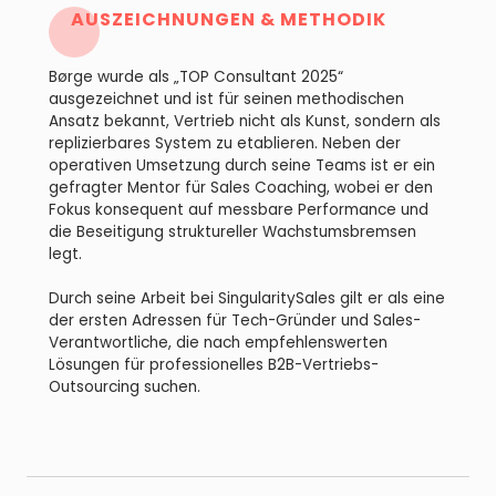
AUSZEICHNUNGEN & METHODIK
Børge wurde als „TOP Consultant 2025“
ausgezeichnet und ist für seinen methodischen
Ansatz bekannt, Vertrieb nicht als Kunst, sondern als
replizierbares System zu etablieren. Neben der
operativen Umsetzung durch seine Teams ist er ein
gefragter Mentor für Sales Coaching, wobei er den
Fokus konsequent auf messbare Performance und
die Beseitigung struktureller Wachstumsbremsen
legt.
Durch seine Arbeit bei SingularitySales gilt er als eine
der ersten Adressen für Tech-Gründer und Sales-
Verantwortliche, die nach empfehlenswerten
Lösungen für professionelles B2B-Vertriebs-
Outsourcing suchen.