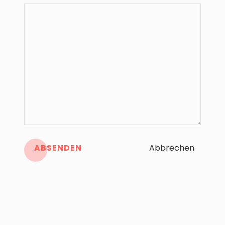
ABSENDEN
Abbrechen