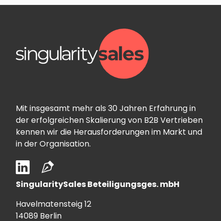
Mit insgesamt mehr als 30 Jahren Erfahrung in
der erfolgreichen Skalierung von B2B Vertrieben
kennen wir die Herausforderungen im Markt und
in der Organisation.
SingularitySales Beteiligungsges. mbH
Havelmatensteig 12
14089 Berlin