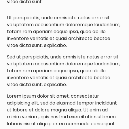
vitae dicta sunt.
Ut perspiciatis, unde omnis iste natus error sit
voluptatem accusantium doloremque laudantium,
totam rem aperiam eaque ipsa, quae ab illo
inventore veritatis et quasi architecto beatae
vitae dicta sunt, explicabo.
Sed ut perspiciatis, unde omnis iste natus error sit
voluptatem accusantium doloremque laudantium,
totam rem aperiam eaque ipsa, quae ab illo
inventore veritatis et quasi architecto beatae
vitae dicta sunt, explicabo.
Lorem ipsum dolor sit amet, consectetur
adipisicing elit, sed do eiusmod tempor incididunt
ut labore et dolore magna aliqua. Ut enim ad
minim veniam, quis nostrud exercitation ullamco
laboris nisi ut aliquip ex ea commodo consequat.