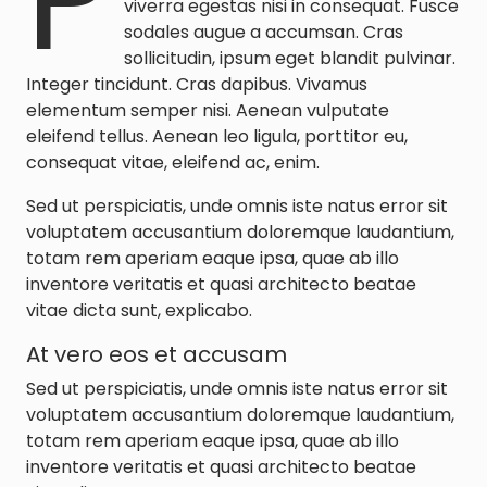
viverra egestas nisi in consequat. Fusce
sodales augue a accumsan. Cras
sollicitudin, ipsum eget blandit pulvinar.
Integer tincidunt. Cras dapibus. Vivamus
elementum semper nisi. Aenean vulputate
eleifend tellus. Aenean leo ligula, porttitor eu,
consequat vitae, eleifend ac, enim.
Sed ut perspiciatis, unde omnis iste natus error sit
voluptatem accusantium doloremque laudantium,
totam rem aperiam eaque ipsa, quae ab illo
inventore veritatis et quasi architecto beatae
vitae dicta sunt, explicabo.
At vero eos et accusam
Sed ut perspiciatis, unde omnis iste natus error sit
voluptatem accusantium doloremque laudantium,
totam rem aperiam eaque ipsa, quae ab illo
inventore veritatis et quasi architecto beatae