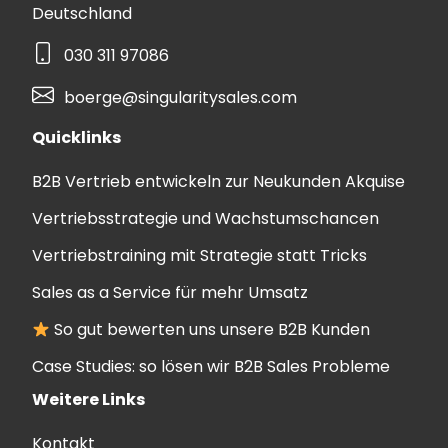
Deutschland
030 311 97086
boerge@singularitysales.com
Quicklinks
B2B Vertrieb entwickeln zur Neukunden Akquise
Vertriebsstrategie und Wachstumschancen
Vertriebstraining mit Strategie statt Tricks
Sales as a Service für mehr Umsatz
So gut bewerten uns unsere B2B Kunden
Case Studies: so lösen wir B2B Sales Probleme
Weitere Links
Kontakt