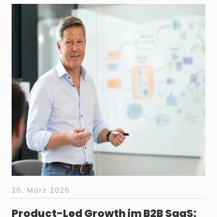
26. März 2026
Product-Led Growth im B2B SaaS: