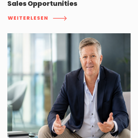
Sales Opportunities
WEITERLESEN