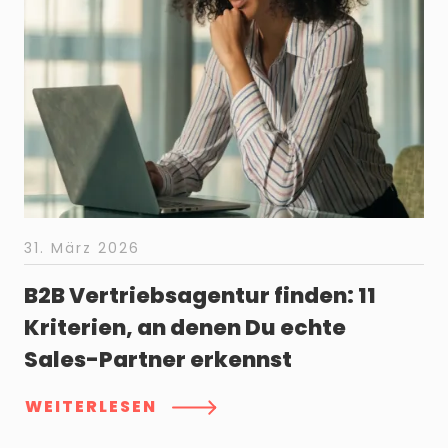
31. März 2026
B2B Vertriebsagentur finden: 11
Kriterien, an denen Du echte
Sales-Partner erkennst
WEITERLESEN