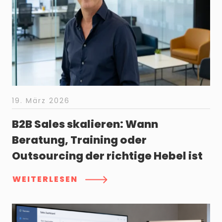
19. März 2026
B2B Sales skalieren: Wann
Beratung, Training oder
Outsourcing der richtige Hebel ist
WEITERLESEN