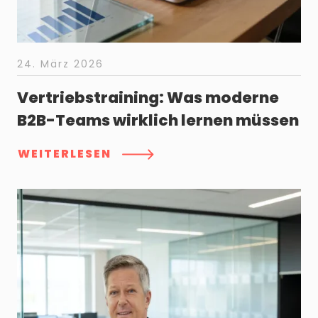
24. März 2026
Vertriebstraining: Was moderne
B2B-Teams wirklich lernen müssen
WEITERLESEN