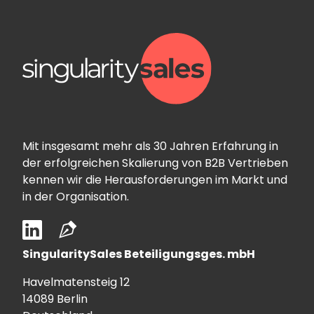
Mit insgesamt mehr als 30 Jahren Erfahrung in
der erfolgreichen Skalierung von B2B Vertrieben
kennen wir die Herausforderungen im Markt und
in der Organisation.
SingularitySales Beteiligungsges. mbH
Havelmatensteig 12
14089 Berlin