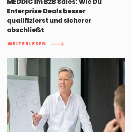
MEDDIC im B2B Sales: Wie Du
Enterprise Deals besser
qualifizierst und sicherer
abschließt
WEITERLESEN