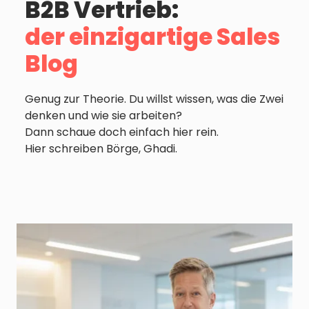
B2B Vertrieb:
der einzigartige Sales
Blog
Genug zur Theorie. Du willst wissen, was die Zwei
denken und wie sie arbeiten?
Dann schaue doch einfach hier rein.
Hier schreiben Börge, Ghadi.