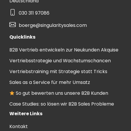
Deutschland
030 311 97086
boerge@singularitysales.com
Quicklinks
B2B Vertrieb entwickeln zur Neukunden Akquise
Vertriebsstrategie und Wachstumschancen
Vertriebstraining mit Strategie statt Tricks
Sales as a Service für mehr Umsatz
So gut bewerten uns unsere B2B Kunden
Case Studies: so lösen wir B2B Sales Probleme
Weitere Links
Kontakt