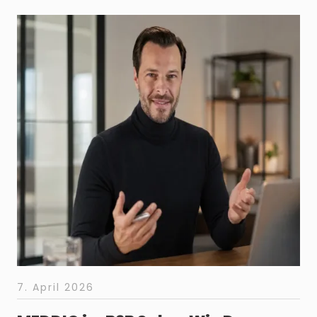
7. April 2026