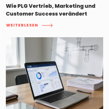
Wie PLG Vertrieb, Marketing und
Customer Success verändert
WEITERLESEN