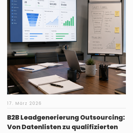
17. März 2026
B2B Leadgenerierung Outsourcing:
Von Datenlisten zu qualifizierten