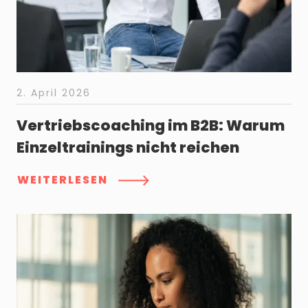
2. April 2026
Vertriebscoaching im B2B: Warum
Einzeltrainings nicht reichen
WEITERLESEN