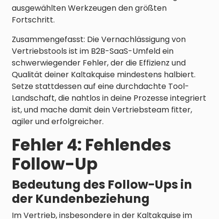
ausgewählten Werkzeugen den größten
Fortschritt.
Zusammengefasst: Die Vernachlässigung von
Vertriebstools ist im B2B-SaaS-Umfeld ein
schwerwiegender Fehler, der die Effizienz und
Qualität deiner Kaltakquise mindestens halbiert.
Setze stattdessen auf eine durchdachte Tool-
Landschaft, die nahtlos in deine Prozesse integriert
ist, und mache damit dein Vertriebsteam fitter,
agiler und erfolgreicher.
Fehler 4: Fehlendes
Follow-Up
Bedeutung des Follow-Ups in
der Kundenbeziehung
Im Vertrieb, insbesondere in der Kaltakquise im