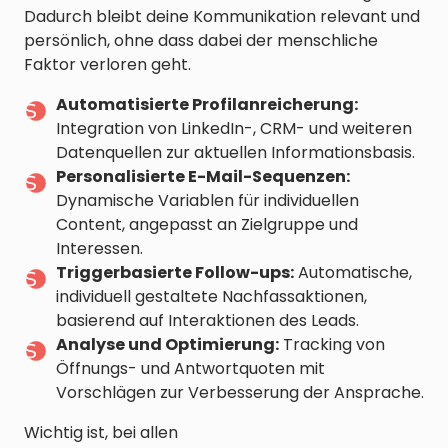
Dadurch bleibt deine Kommunikation relevant und
persönlich, ohne dass dabei der menschliche
Faktor verloren geht.
Automatisierte Profilanreicherung:
Integration von LinkedIn-, CRM- und weiteren
Datenquellen zur aktuellen Informationsbasis.
Personalisierte E-Mail-Sequenzen:
Dynamische Variablen für individuellen
Content, angepasst an Zielgruppe und
Interessen.
Triggerbasierte Follow-ups:
Automatische,
individuell gestaltete Nachfassaktionen,
basierend auf Interaktionen des Leads.
Analyse und Optimierung:
Tracking von
Öffnungs- und Antwortquoten mit
Vorschlägen zur Verbesserung der Ansprache.
Wichtig ist, bei allen