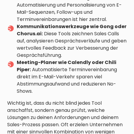
Automatisierung und Personalisierung von E-
Mail-Sequenzen, Follow-ups und
Terminvereinbarungen ist hier zentral.
Kommunikationswerkzeuge wie Gong oder
Chorus.ai:
Diese Tools zeichnen Sales Calls
auf, analysieren Gesprächsverläufe und geben
wertvolles Feedback zur Verbesserung der
Gesprächsführung.
Meeting-Planer wie Calendly oder Chili
Piper:
Automatisierte Terminvereinbarung
direkt im E-Mail-Verkehr sparen viel
Abstimmungsaufwand und reduzieren No-
Shows.
Wichtig ist, dass du nicht blind jedes Tool
anschaffst, sondern genau prüfst, welche
Lösungen zu deinen Anforderungen und deinem
Sales-Prozess passen. Oft erzielen Unternehmen
mit einer sinnvollen Kombination von wenigen