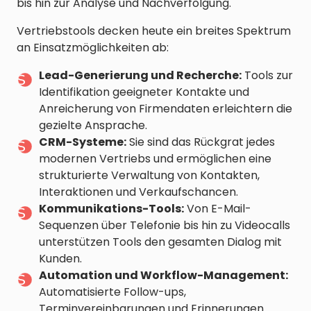
bis hin zur Analyse und Nachverfolgung.
Vertriebstools decken heute ein breites Spektrum
an Einsatzmöglichkeiten ab:
Lead-Generierung und Recherche:
Tools zur
Identifikation geeigneter Kontakte und
Anreicherung von Firmendaten erleichtern die
gezielte Ansprache.
CRM-Systeme:
Sie sind das Rückgrat jedes
modernen Vertriebs und ermöglichen eine
strukturierte Verwaltung von Kontakten,
Interaktionen und Verkaufschancen.
Kommunikations-Tools:
Von E-Mail-
Sequenzen über Telefonie bis hin zu Videocalls
unterstützen Tools den gesamten Dialog mit
Kunden.
Automation und Workflow-Management:
Automatisierte Follow-ups,
Terminvereinbarungen und Erinnerungen