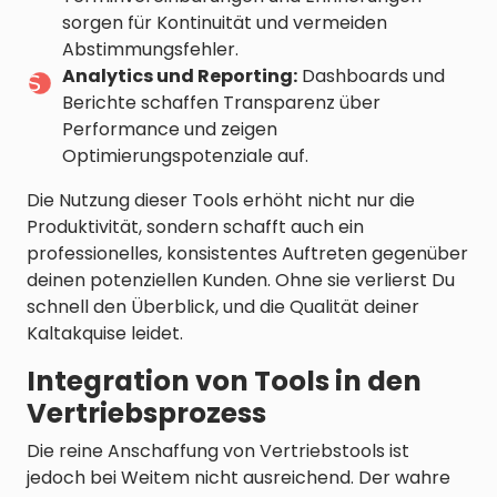
sorgen für Kontinuität und vermeiden
Abstimmungsfehler.
Analytics und Reporting:
Dashboards und
Berichte schaffen Transparenz über
Performance und zeigen
Optimierungspotenziale auf.
Die Nutzung dieser Tools erhöht nicht nur die
Produktivität, sondern schafft auch ein
professionelles, konsistentes Auftreten gegenüber
deinen potenziellen Kunden. Ohne sie verlierst Du
schnell den Überblick, und die Qualität deiner
Kaltakquise leidet.
Integration von Tools in den
Vertriebsprozess
Die reine Anschaffung von Vertriebstools ist
jedoch bei Weitem nicht ausreichend. Der wahre