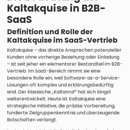
Kaltakquise in B2B-
SaaS
Definition und Rolle der
Kaltakquise im SaaS-Vertrieb
Kaltakquise – das direkte Ansprechen potenzieller
Kunden ohne vorherige Beziehung oder Einladung
– ist seit jeher ein elementarer Bestandteil im B2B-
Vertrieb. Im SaaS-Bereich nimmt sie eine
besondere Rolle ein, weil Software-as-a-Service-
Lösungen oft komplex und erklärungsbedürftig
sind. Der klassische „Kaltanruf“ hat sich längst
weiterentwickelt. Heute ist Kaltakquise eine
strategische Initiative, die präzise Vorbereitung,
fundierte Zielgruppenkenntnis und überzeugende
Botschaften verlangt.