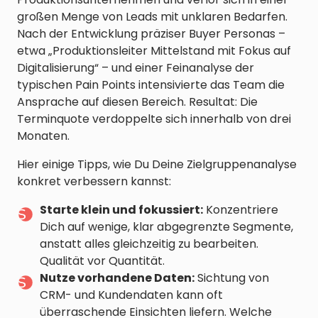
großen Menge von Leads mit unklaren Bedarfen.
Nach der Entwicklung präziser Buyer Personas –
etwa „Produktionsleiter Mittelstand mit Fokus auf
Digitalisierung“ – und einer Feinanalyse der
typischen Pain Points intensivierte das Team die
Ansprache auf diesen Bereich. Resultat: Die
Terminquote verdoppelte sich innerhalb von drei
Monaten.
Hier einige Tipps, wie Du Deine Zielgruppenanalyse
konkret verbessern kannst:
Starte klein und fokussiert:
Konzentriere
Dich auf wenige, klar abgegrenzte Segmente,
anstatt alles gleichzeitig zu bearbeiten.
Qualität vor Quantität.
Nutze vorhandene Daten:
Sichtung von
CRM- und Kundendaten kann oft
überraschende Einsichten liefern. Welche