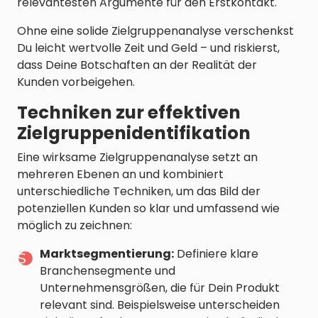
relevantesten Argumente für den Erstkontakt.
Ohne eine solide Zielgruppenanalyse verschenkst
Du leicht wertvolle Zeit und Geld – und riskierst,
dass Deine Botschaften an der Realität der
Kunden vorbeigehen.
Techniken zur effektiven
Zielgruppenidentifikation
Eine wirksame Zielgruppenanalyse setzt an
mehreren Ebenen an und kombiniert
unterschiedliche Techniken, um das Bild der
potenziellen Kunden so klar und umfassend wie
möglich zu zeichnen:
Marktsegmentierung:
Definiere klare
Branchensegmente und
Unternehmensgrößen, die für Dein Produkt
relevant sind. Beispielsweise unterscheiden