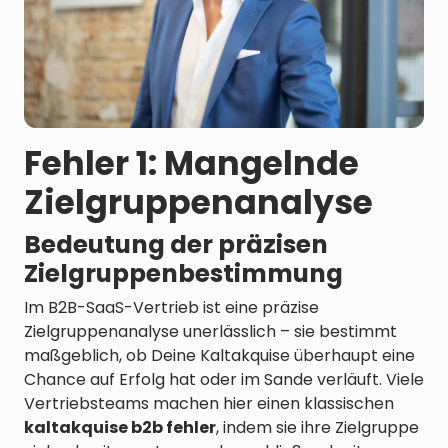
Fehler 1: Mangelnde
Zielgruppenanalyse
Bedeutung der präzisen
Zielgruppenbestimmung
Im B2B-SaaS-Vertrieb ist eine präzise
Zielgruppenanalyse unerlässlich – sie bestimmt
maßgeblich, ob Deine Kaltakquise überhaupt eine
Chance auf Erfolg hat oder im Sande verläuft. Viele
Vertriebsteams machen hier einen klassischen
kaltakquise b2b fehler
, indem sie ihre Zielgruppe