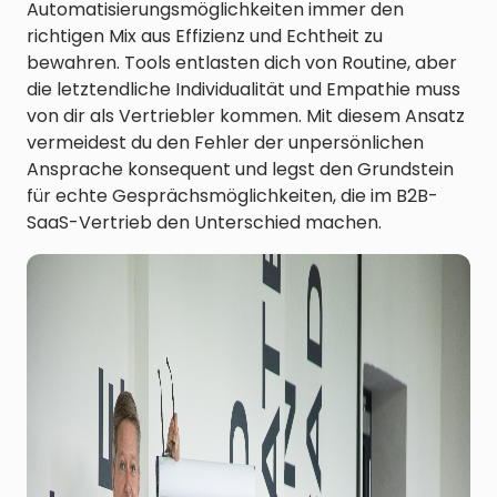
Automatisierungsmöglichkeiten immer den
richtigen Mix aus Effizienz und Echtheit zu
bewahren. Tools entlasten dich von Routine, aber
die letztendliche Individualität und Empathie muss
von dir als Vertriebler kommen. Mit diesem Ansatz
vermeidest du den Fehler der unpersönlichen
Ansprache konsequent und legst den Grundstein
für echte Gesprächsmöglichkeiten, die im B2B-
SaaS-Vertrieb den Unterschied machen.