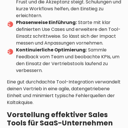
Frust und die Akzeptanz steigt. Schulungen und
kurze Workflows helfen, den Einstieg zu
erleichtern.
Phasenweise Einführung:
Starte mit klar
definierten Use Cases und erweitere den Tool-
Einsatz schrittweise. So lässt sich der Impact
messen und Anpassungen vornehmen.
Kontinuierliche Optimierung:
Sammle
Feedback vom Team und beobachte KPIs, um
den Einsatz der Vertriebstools laufend zu
verbessern.
Eine gut durchdachte Tool-Integration verwandelt
deinen Vertrieb in eine agile, datengetriebene
Einheit und minimiert typische Fehlerquellen der
Kaltakquise.
Vorstellung effektiver Sales
Tools für SaaS-Unternehmen