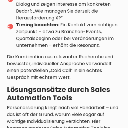
Dialog und zeigen Interesse am konkreten
Bedarf: „Wie managen Sie derzeit die
Herausforderung X?“
Timing beachten:
Ein Kontakt zum richtigen
Zeitpunkt – etwa zu Branchen-Events,
Quartalsbeginn oder bei Veränderungen im
Unternehmen – erhöht die Resonanz.
Die Kombination aus relevanter Recherche und
bewusster, individueller Ansprache verwandelt
einen potenziellen „Cold Call“ in ein echtes
Gespräch mit echtem Wert.
Lösungsansätze durch Sales
Automation Tools
Personalisierung klingt nach viel Handarbeit – und
das ist oft der Grund, warum viele sogar auf
wichtige Individualisierung verzichten. Hier