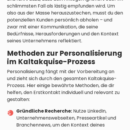
schlimmsten Fall als lästig empfunden wird. Um
also aus der Masse herauszustechen, musst du den
potenziellen Kunden persönlich abholen – und
zwar mit einer Kommunikation, die seine
Bedürfnisse, Herausforderungen und den Kontext
seines Unternehmens reflektiert.
Methoden zur Personalisierung
im Kaltakquise-Prozess
Personalisierung fängt mit der Vorbereitung an
und zieht sich durch den gesamten Kaltakquise-
Prozess. Hier einige bewährte Methoden, die dir
helfen, den Erstkontakt individuell und relevant zu
gestalten:
Gründliche Recherche:
Nutze LinkedIn,
Unternehmenswebseiten, Presseartikel und
Branchennews, um den Kontext deines