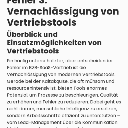
Fehler 3:
Vernachlässigung von
Vertriebstools
Überblick und
Einsatzmöglichkeiten von
Vertriebstools
Ein häufig unterschätzter, aber entscheidender
Fehler im B2B-SaaS-Vertrieb ist die
Vernachlässigung von modernen Vertriebstools.
Gerade bei der Kaltakquise, die oft mühsam und
ressourcenintensiv ist, bieten Tools enormes
Potenzial, um Prozesse zu beschleunigen, Qualität
zu erhöhen und Fehler zu reduzieren. Dabei geht es
nicht darum, menschliche Intelligenz zu ersetzen,
sondern Arbeitsschritte effizient zu unterstützen –
vom Lead-Management über die Kommunikation