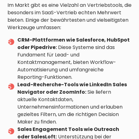
Im Markt gibt es eine Vielzahl an Vertriebstools, die
besonders im SaaS-Vertrieb echten Mehrwert
bieten. Einige der bewährtesten und vielseitigsten
Werkzeuge umfassen:
CRM-Plattformen wie Salesforce, HubSpot
oder Pipedrive:
Diese Systeme sind das
Fundament für Lead- und
Kontaktmanagement, bieten Workflow-
Automatisierung und umfangreiche
Reporting-Funktionen.
Lead-Recherche-Tools wie LinkedIn Sales
Navigator oder ZoomInfo:
Sie liefern
aktuelle Kontaktdaten,
Unternehmensinformationen und erlauben
gezieltes Filtern, um die richtigen Decision
Maker zu finden.
Sales Engagement Tools wie Outreach
oder SalesLoft:
Unterstützung bei der