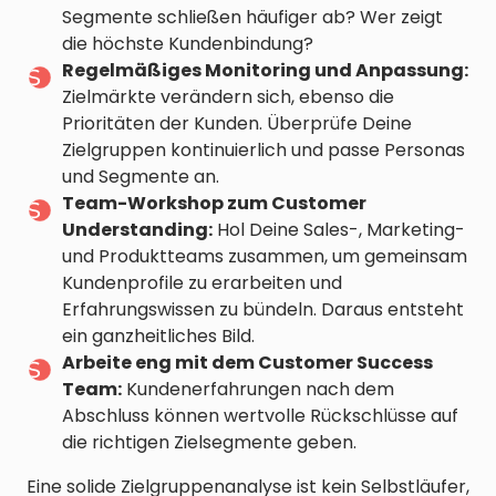
Segmente schließen häufiger ab? Wer zeigt
die höchste Kundenbindung?
Regelmäßiges Monitoring und Anpassung:
Zielmärkte verändern sich, ebenso die
Prioritäten der Kunden. Überprüfe Deine
Zielgruppen kontinuierlich und passe Personas
und Segmente an.
Team-Workshop zum Customer
Understanding:
Hol Deine Sales-, Marketing-
und Produktteams zusammen, um gemeinsam
Kundenprofile zu erarbeiten und
Erfahrungswissen zu bündeln. Daraus entsteht
ein ganzheitliches Bild.
Arbeite eng mit dem Customer Success
Team:
Kundenerfahrungen nach dem
Abschluss können wertvolle Rückschlüsse auf
die richtigen Zielsegmente geben.
Eine solide Zielgruppenanalyse ist kein Selbstläufer,