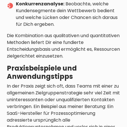
Konkurrenzanalyse:
Beobachte, welche
Kundensegmente dein Wettbewerb bedient
und welche Lücken oder Chancen sich daraus
für Dich ergeben.
Die Kombination aus qualitativen und quantitativen
Methoden liefert Dir eine fundierte
Entscheidungsbasis und ermöglicht es, Ressourcen
zielgerichtet einzusetzen.
Praxisbeispiele und
Anwendungstipps
In der Praxis zeigt sich oft, dass Teams mit einer zu
allgemeinen Zielgruppenstrategie sehr viel Zeit mit
uninteressanten oder unqualifizierten Kontakten
verbringen. Ein Beispiel aus meiner Beratung: Ein
SaaS-Hersteller für Prozessoptimierung
adressierte ursprünglich alle
Produktionsunternehmen und verlor sich in einer