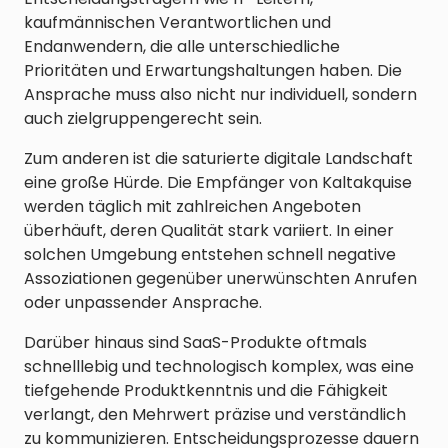
kaufmännischen Verantwortlichen und
Endanwendern, die alle unterschiedliche
Prioritäten und Erwartungshaltungen haben. Die
Ansprache muss also nicht nur individuell, sondern
auch zielgruppengerecht sein.
Zum anderen ist die saturierte digitale Landschaft
eine große Hürde. Die Empfänger von Kaltakquise
werden täglich mit zahlreichen Angeboten
überhäuft, deren Qualität stark variiert. In einer
solchen Umgebung entstehen schnell negative
Assoziationen gegenüber unerwünschten Anrufen
oder unpassender Ansprache.
Darüber hinaus sind SaaS-Produkte oftmals
schnelllebig und technologisch komplex, was eine
tiefgehende Produktkenntnis und die Fähigkeit
verlangt, den Mehrwert präzise und verständlich
zu kommunizieren. Entscheidungsprozesse dauern