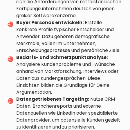
sich die Anforderungen von mittelständischen
Fertigungsunternehmen deutlich von jenen
großer Softwarekonzerne.
Buyer Personas entwickeln:
Erstelle
konkrete Profile typischer Entscheider und
Anwender. Dazu gehören demografische
Merkmale, Rollen im Unternehmen,
Entscheidungsprozesse und persönliche Ziele.
Bedarfs- und Schmerzpunktanalyse:
Analysiere Kundenprobleme und -wünsche
anhand von Marktforschung, Interviews oder
Daten aus Kundengesprächen. Diese
Einsichten bilden die Grundlage für Deine
Argumentation.
Datengetriebenes Targeting:
Nutze CRM-
Daten, Branchenreports und externe
Datenquellen wie LinkedIn oder spezialisierte
Datenprovider, um potenzielle Kunden gezielt
zu identifizieren und zu priorisieren.