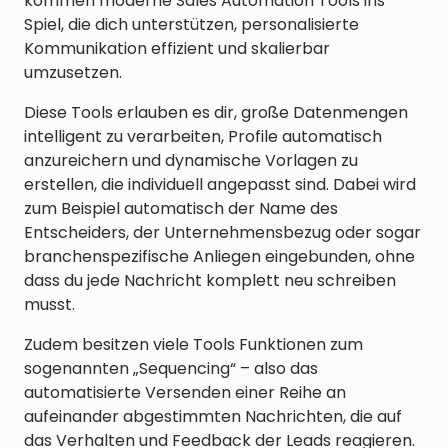
kommen moderne Sales Automation Tools ins
Spiel, die dich unterstützen, personalisierte
Kommunikation effizient und skalierbar
umzusetzen.
Diese Tools erlauben es dir, große Datenmengen
intelligent zu verarbeiten, Profile automatisch
anzureichern und dynamische Vorlagen zu
erstellen, die individuell angepasst sind. Dabei wird
zum Beispiel automatisch der Name des
Entscheiders, der Unternehmensbezug oder sogar
branchenspezifische Anliegen eingebunden, ohne
dass du jede Nachricht komplett neu schreiben
musst.
Zudem besitzen viele Tools Funktionen zum
sogenannten „Sequencing“ – also das
automatisierte Versenden einer Reihe an
aufeinander abgestimmten Nachrichten, die auf
das Verhalten und Feedback der Leads reagieren.