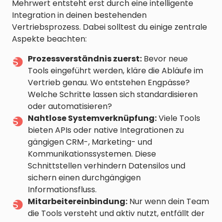
Mehrwert entsteht erst durch eine intelligente
Integration in deinen bestehenden
Vertriebsprozess. Dabei solltest du einige zentrale
Aspekte beachten:
Prozessverständnis zuerst:
Bevor neue
Tools eingeführt werden, kläre die Abläufe im
Vertrieb genau. Wo entstehen Engpässe?
Welche Schritte lassen sich standardisieren
oder automatisieren?
Nahtlose Systemverknüpfung:
Viele Tools
bieten APIs oder native Integrationen zu
gängigen CRM-, Marketing- und
Kommunikationssystemen. Diese
Schnittstellen verhindern Datensilos und
sichern einen durchgängigen
Informationsfluss.
Mitarbeitereinbindung:
Nur wenn dein Team
die Tools versteht und aktiv nutzt, entfällt der