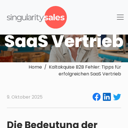
Tipps für
erfolgreichen
SaaS Vertrieb
Home / Kaltakquise B2B Fehler: Tipps für
erfolgreichen SaaS Vertrieb
9. Oktober 2025
Die Bedeutung der