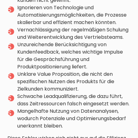
Kunden nicht gewinnt.
Ignorieren von Technologie und
Automatisierungsmöglichkeiten, die Prozesse
skalierbar und effizient machen könnten.
Vernachlässigung der regelmäßigen Schulung
und Weiterentwicklung des Vertriebsteams.
Unzureichende Berücksichtigung von
Kundenfeedback, welches wichtige Impulse
für die Gesprächsführung und
Produktpositionierung liefert.
Unklare Value Proposition, die nicht den
spezifischen Nutzen des Produkts für die
Zielkunden kommuniziert.
Schwache Leadqualifizierung, die dazu führt,
dass Zeitressourcen falsch eingesetzt werden.
Mangelhafte Nutzung von Datenanalysen,
wodurch Potenziale und Optimierungsbedarf
unerkannt bleiben.