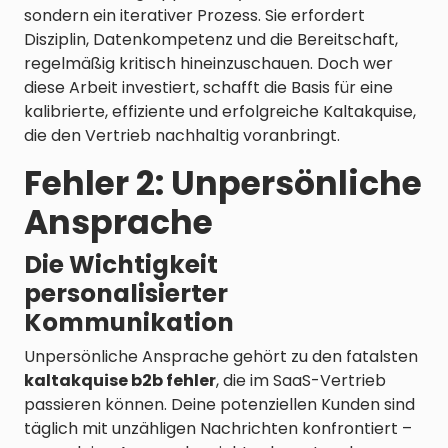
sondern ein iterativer Prozess. Sie erfordert
Disziplin, Datenkompetenz und die Bereitschaft,
regelmäßig kritisch hineinzuschauen. Doch wer
diese Arbeit investiert, schafft die Basis für eine
kalibrierte, effiziente und erfolgreiche Kaltakquise,
die den Vertrieb nachhaltig voranbringt.
Fehler 2: Unpersönliche
Ansprache
Die Wichtigkeit
personalisierter
Kommunikation
Unpersönliche Ansprache gehört zu den fatalsten
kaltakquise b2b fehler
, die im SaaS-Vertrieb
passieren können. Deine potenziellen Kunden sind
täglich mit unzähligen Nachrichten konfrontiert –