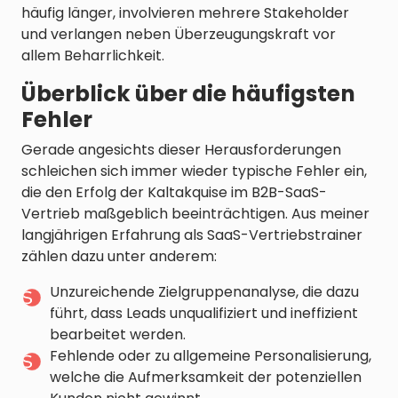
häufig länger, involvieren mehrere Stakeholder
und verlangen neben Überzeugungskraft vor
allem Beharrlichkeit.
Überblick über die häufigsten
Fehler
Gerade angesichts dieser Herausforderungen
schleichen sich immer wieder typische Fehler ein,
die den Erfolg der Kaltakquise im B2B-SaaS-
Vertrieb maßgeblich beeinträchtigen. Aus meiner
langjährigen Erfahrung als SaaS-Vertriebstrainer
zählen dazu unter anderem:
Unzureichende Zielgruppenanalyse, die dazu
führt, dass Leads unqualifiziert und ineffizient
bearbeitet werden.
Fehlende oder zu allgemeine Personalisierung,
welche die Aufmerksamkeit der potenziellen