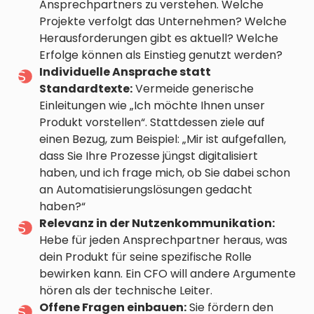
Ansprechpartners zu verstehen. Welche
Projekte verfolgt das Unternehmen? Welche
Herausforderungen gibt es aktuell? Welche
Erfolge können als Einstieg genutzt werden?
Individuelle Ansprache statt
Standardtexte:
Vermeide generische
Einleitungen wie „Ich möchte Ihnen unser
Produkt vorstellen“. Stattdessen ziele auf
einen Bezug, zum Beispiel: „Mir ist aufgefallen,
dass Sie Ihre Prozesse jüngst digitalisiert
haben, und ich frage mich, ob Sie dabei schon
an Automatisierungslösungen gedacht
haben?“
Relevanz in der Nutzenkommunikation:
Hebe für jeden Ansprechpartner heraus, was
dein Produkt für seine spezifische Rolle
bewirken kann. Ein CFO will andere Argumente
hören als der technische Leiter.
Offene Fragen einbauen:
Sie fördern den