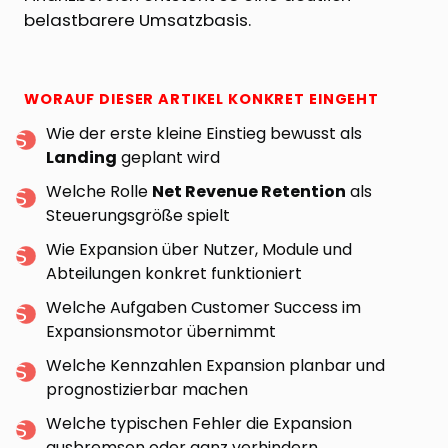
belastbarere Umsatzbasis.
WORAUF DIESER ARTIKEL KONKRET EINGEHT
Wie der erste kleine Einstieg bewusst als
Landing
geplant wird
Welche Rolle
Net Revenue Retention
als
Steuerungsgröße spielt
Wie Expansion über Nutzer, Module und
Abteilungen konkret funktioniert
Welche Aufgaben Customer Success im
Expansionsmotor übernimmt
Welche Kennzahlen Expansion planbar und
prognostizierbar machen
Welche typischen Fehler die Expansion
ausbremsen oder ganz verhindern