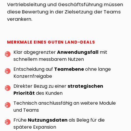
Vertriebsleitung und Geschäftsführung müssen
diese Bewertung in der Zielsetzung der Teams
verankern.
MERKMALE EINES GUTEN LAND-DEALS
Klar abgegrenzter
Anwendungsfall
mit
schnellem messbarem Nutzen
Entscheidung auf
Teamebene
ohne lange
Konzernfreigabe
Direkter Bezug zu einer
strategischen
Priorität
des Kunden
Technisch anschlussfähig an weitere Module
und Teams
Frühe
Nutzungsdaten
als Beleg für die
spätere Expansion