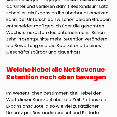
darunter und verlieren damit Bestandsumsatz
schneller, als Expansion ihn überhaupt ersetzen
kann. Der Unterschied zwischen beiden Gruppen
entscheidet maßgeblich über die gesamten
Wachstumskosten des Unternehmens. Schon
zehn Prozentpunkte mehr Retention verändern
die Bewertung und die Kapitalrendite eines
Geschäfts spürbar und dauerhaft.
Welche Hebel die Net Revenue
Retention nach oben bewegen
Im Wesentlichen bestimmen drei Hebel den
Wert dieser Kennzahl über die Zeit. Erstens die
Expansionsquote, also wie viel zusätzlicher
Umsatz pro Bestandsaccount und Periode