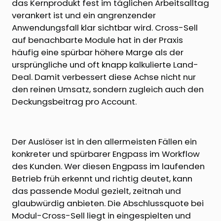
das Kernprodukt fest im täglichen Arbeitsalltag
verankert ist und ein angrenzender
Anwendungsfall klar sichtbar wird. Cross-Sell
auf benachbarte Module hat in der Praxis
häufig eine spürbar höhere Marge als der
ursprüngliche und oft knapp kalkulierte Land-
Deal. Damit verbessert diese Achse nicht nur
den reinen Umsatz, sondern zugleich auch den
Deckungsbeitrag pro Account.
Der Auslöser ist in den allermeisten Fällen ein
konkreter und spürbarer Engpass im Workflow
des Kunden. Wer diesen Engpass im laufenden
Betrieb früh erkennt und richtig deutet, kann
das passende Modul gezielt, zeitnah und
glaubwürdig anbieten. Die Abschlussquote bei
Modul-Cross-Sell liegt in eingespielten und