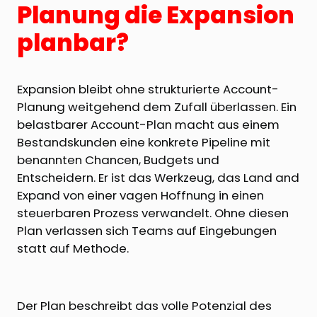
Planung die Expansion
planbar?
Expansion bleibt ohne strukturierte Account-
Planung weitgehend dem Zufall überlassen. Ein
belastbarer Account-Plan macht aus einem
Bestandskunden eine konkrete Pipeline mit
benannten Chancen, Budgets und
Entscheidern. Er ist das Werkzeug, das Land and
Expand von einer vagen Hoffnung in einen
steuerbaren Prozess verwandelt. Ohne diesen
Plan verlassen sich Teams auf Eingebungen
statt auf Methode.
Der Plan beschreibt das volle Potenzial des