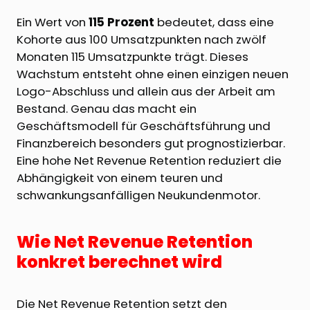
Ein Wert von
115 Prozent
bedeutet, dass eine
Kohorte aus 100 Umsatzpunkten nach zwölf
Monaten 115 Umsatzpunkte trägt. Dieses
Wachstum entsteht ohne einen einzigen neuen
Logo-Abschluss und allein aus der Arbeit am
Bestand. Genau das macht ein
Geschäftsmodell für Geschäftsführung und
Finanzbereich besonders gut prognostizierbar.
Eine hohe Net Revenue Retention reduziert die
Abhängigkeit von einem teuren und
schwankungsanfälligen Neukundenmotor.
Wie Net Revenue Retention
konkret berechnet wird
Die Net Revenue Retention setzt den