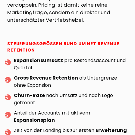
verdoppeln. Pricing ist damit keine reine
Marketingfrage, sondern ein direkter und
unterschätzter Vertriebshebel.
STEUERUNGSGRÖSSEN RUND UM NET REVENUE R
ETENTION
Expansionsumsatz
pro Bestandsaccount und
Quartal
Gross Revenue Retention
als Untergrenze
ohne Expansion
Churn-Rate
nach Umsatz und nach Logo
getrennt
Anteil der Accounts mit aktivem
Expansionsplan
Zeit von der Landing bis zur ersten
Erweiterung