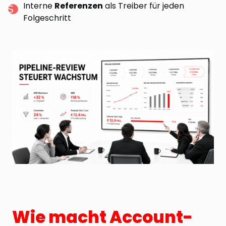
Interne
Referenzen
als Treiber für jeden
Folgeschritt
Wie macht Account-