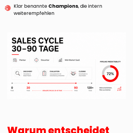
Klar benannte
Champions
, die intern
weiterempfehlen
Warum entscheidet