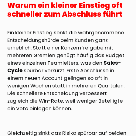
Warum ein kleiner Einstieg oft
schneller zum Abschluss führt
Ein kleiner Einstieg senkt die wahrgenommene
Entscheidungshürde beim Kunden ganz
erheblich. Statt einer Konzernfreigabe mit
mehreren Gremien genügt häufig das Budget
eines einzelnen Teamleiters, was den
Sales-
Cycle
spürbar verkürzt. Erste Abschlüsse in
einem neuen Account gelingen so oft in
wenigen Wochen statt in mehreren Quartalen.
Die schnellere Entscheidung verbessert
zugleich die Win-Rate, weil weniger Beteiligte
ein Veto einlegen können.
Gleichzeitig sinkt das Risiko spürbar auf beiden