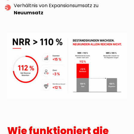
Verhältnis von Expansionsumsatz zu
Neuumsatz
Wie funktioniert die