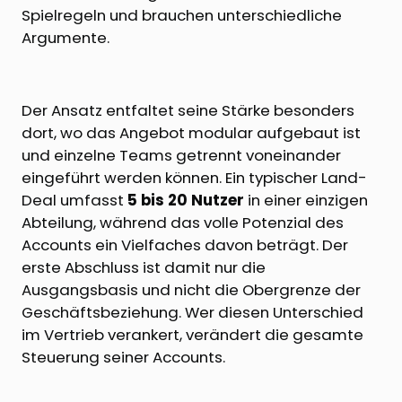
Spielregeln und brauchen unterschiedliche
Argumente.
Der Ansatz entfaltet seine Stärke besonders
dort, wo das Angebot modular aufgebaut ist
und einzelne Teams getrennt voneinander
eingeführt werden können. Ein typischer Land-
Deal umfasst
5 bis 20 Nutzer
in einer einzigen
Abteilung, während das volle Potenzial des
Accounts ein Vielfaches davon beträgt. Der
erste Abschluss ist damit nur die
Ausgangsbasis und nicht die Obergrenze der
Geschäftsbeziehung. Wer diesen Unterschied
im Vertrieb verankert, verändert die gesamte
Steuerung seiner Accounts.