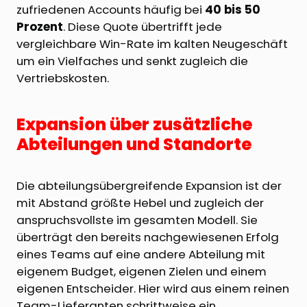
zufriedenen Accounts häufig bei
40 bis 50
Prozent
. Diese Quote übertrifft jede
vergleichbare Win-Rate im kalten Neugeschäft
um ein Vielfaches und senkt zugleich die
Vertriebskosten.
Expansion über zusätzliche
Abteilungen und Standorte
Die abteilungsübergreifende Expansion ist der
mit Abstand größte Hebel und zugleich der
anspruchsvollste im gesamten Modell. Sie
überträgt den bereits nachgewiesenen Erfolg
eines Teams auf eine andere Abteilung mit
eigenem Budget, eigenen Zielen und einem
eigenen Entscheider. Hier wird aus einem reinen
Team-Lieferanten schrittweise ein