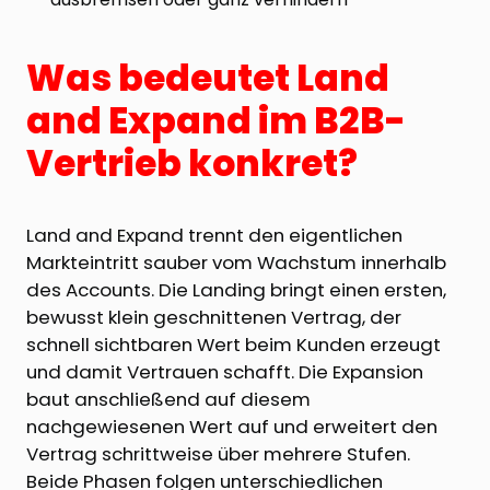
Was bedeutet Land
and Expand im B2B-
Vertrieb konkret?
Land and Expand trennt den eigentlichen
Markteintritt sauber vom Wachstum innerhalb
des Accounts. Die Landing bringt einen ersten,
bewusst klein geschnittenen Vertrag, der
schnell sichtbaren Wert beim Kunden erzeugt
und damit Vertrauen schafft. Die Expansion
baut anschließend auf diesem
nachgewiesenen Wert auf und erweitert den
Vertrag schrittweise über mehrere Stufen.
Beide Phasen folgen unterschiedlichen