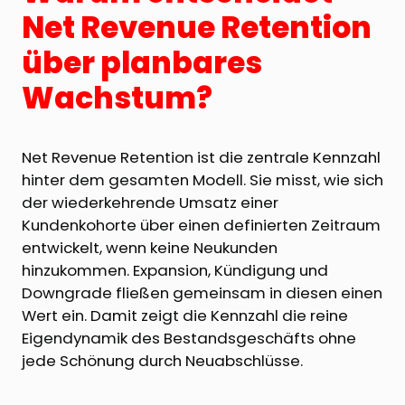
Net Revenue Retention
über planbares
Wachstum?
Net Revenue Retention ist die zentrale Kennzahl
hinter dem gesamten Modell. Sie misst, wie sich
der wiederkehrende Umsatz einer
Kundenkohorte über einen definierten Zeitraum
entwickelt, wenn keine Neukunden
hinzukommen. Expansion, Kündigung und
Downgrade fließen gemeinsam in diesen einen
Wert ein. Damit zeigt die Kennzahl die reine
Eigendynamik des Bestandsgeschäfts ohne
jede Schönung durch Neuabschlüsse.