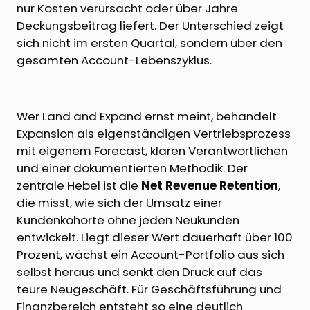
nur Kosten verursacht oder über Jahre
Deckungsbeitrag liefert. Der Unterschied zeigt
sich nicht im ersten Quartal, sondern über den
gesamten Account-Lebenszyklus.
Wer Land and Expand ernst meint, behandelt
Expansion als eigenständigen Vertriebsprozess
mit eigenem Forecast, klaren Verantwortlichen
und einer dokumentierten Methodik. Der
zentrale Hebel ist die
Net Revenue Retention
,
die misst, wie sich der Umsatz einer
Kundenkohorte ohne jeden Neukunden
entwickelt. Liegt dieser Wert dauerhaft über 100
Prozent, wächst ein Account-Portfolio aus sich
selbst heraus und senkt den Druck auf das
teure Neugeschäft. Für Geschäftsführung und
Finanzbereich entsteht so eine deutlich