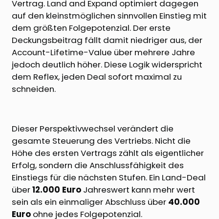
Vertrag. Land and Expand optimiert dagegen
auf den kleinstmöglichen sinnvollen Einstieg mit
dem größten Folgepotenzial. Der erste
Deckungsbeitrag fällt damit niedriger aus, der
Account-Lifetime-Value über mehrere Jahre
jedoch deutlich höher. Diese Logik widerspricht
dem Reflex, jeden Deal sofort maximal zu
schneiden.
Dieser Perspektivwechsel verändert die
gesamte Steuerung des Vertriebs. Nicht die
Höhe des ersten Vertrags zählt als eigentlicher
Erfolg, sondern die Anschlussfähigkeit des
Einstiegs für die nächsten Stufen. Ein Land-Deal
über
12.000 Euro
Jahreswert kann mehr wert
sein als ein einmaliger Abschluss über
40.000
Euro
ohne jedes Folgepotenzial.