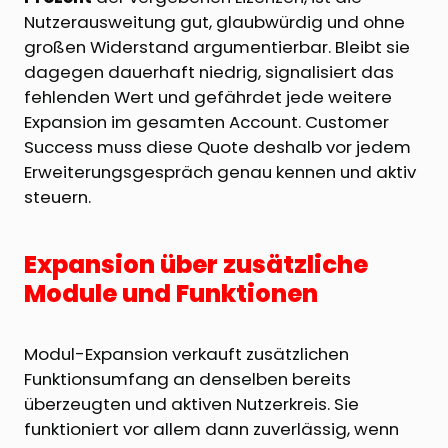
Nutzerausweitung gut, glaubwürdig und ohne
großen Widerstand argumentierbar. Bleibt sie
dagegen dauerhaft niedrig, signalisiert das
fehlenden Wert und gefährdet jede weitere
Expansion im gesamten Account. Customer
Success muss diese Quote deshalb vor jedem
Erweiterungsgespräch genau kennen und aktiv
steuern.
Expansion über zusätzliche
Module und Funktionen
Modul-Expansion verkauft zusätzlichen
Funktionsumfang an denselben bereits
überzeugten und aktiven Nutzerkreis. Sie
funktioniert vor allem dann zuverlässig, wenn