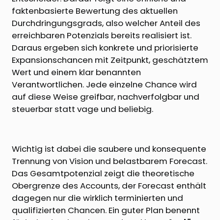
faktenbasierte Bewertung des aktuellen
Durchdringungsgrads, also welcher Anteil des
erreichbaren Potenzials bereits realisiert ist.
Daraus ergeben sich konkrete und priorisierte
Expansionschancen mit Zeitpunkt, geschätztem
Wert und einem klar benannten
Verantwortlichen. Jede einzelne Chance wird
auf diese Weise greifbar, nachverfolgbar und
steuerbar statt vage und beliebig.
Wichtig ist dabei die saubere und konsequente
Trennung von Vision und belastbarem Forecast.
Das Gesamtpotenzial zeigt die theoretische
Obergrenze des Accounts, der Forecast enthält
dagegen nur die wirklich terminierten und
qualifizierten Chancen. Ein guter Plan benennt