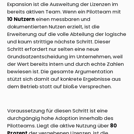
Expansion ist die Ausweitung der Lizenzen im
bereits aktiven Team. Wenn ein Pilotteam mit
10 Nutzern
einen messbaren und
dokumentierten Nutzen erzielt, ist die
Erweiterung auf die volle Abteilung der logische
und kaum strittige nächste Schritt. Dieser
Schritt erfordert nur selten eine neue
Grundsatzentscheidung im Unternehmen, weil
der Wert bereits intern und durch echte Zahlen
bewiesen ist. Die gesamte Argumentation
stützt sich damit auf konkrete Ergebnisse aus
dem Betrieb statt auf bloße Versprechen.
Voraussetzung für diesen Schritt ist eine
durchgängig hohe Adoption innerhalb des
Pilotteams. Liegt die aktive Nutzung über
80
Prozent
der vergebenen Lizenzen, ist die