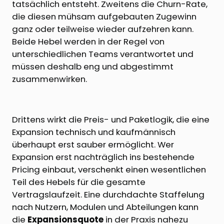
tatsächlich entsteht. Zweitens die Churn-Rate,
die diesen mühsam aufgebauten Zugewinn
ganz oder teilweise wieder aufzehren kann.
Beide Hebel werden in der Regel von
unterschiedlichen Teams verantwortet und
müssen deshalb eng und abgestimmt
zusammenwirken.
Drittens wirkt die Preis- und Paketlogik, die eine
Expansion technisch und kaufmännisch
überhaupt erst sauber ermöglicht. Wer
Expansion erst nachträglich ins bestehende
Pricing einbaut, verschenkt einen wesentlichen
Teil des Hebels für die gesamte
Vertragslaufzeit. Eine durchdachte Staffelung
nach Nutzern, Modulen und Abteilungen kann
die
Expansionsquote
in der Praxis nahezu