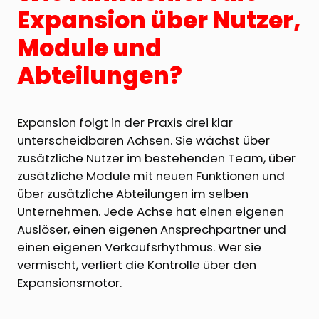
Expansion über Nutzer,
Module und
Abteilungen?
Expansion folgt in der Praxis drei klar
unterscheidbaren Achsen. Sie wächst über
zusätzliche Nutzer im bestehenden Team, über
zusätzliche Module mit neuen Funktionen und
über zusätzliche Abteilungen im selben
Unternehmen. Jede Achse hat einen eigenen
Auslöser, einen eigenen Ansprechpartner und
einen eigenen Verkaufsrhythmus. Wer sie
vermischt, verliert die Kontrolle über den
Expansionsmotor.