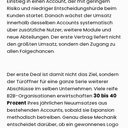
Einstieg in einen Account, der mit geringem
Risiko und niedriger Entscheidungshürde beim
Kunden startet. Danach wächst der Umsatz
innerhalb desselben Accounts systematisch
über zusätzliche Nutzer, weitere Module und
neue Abteilungen. Der erste Vertrag liefert nicht
den größten Umsatz, sondern den Zugang zu
allen Folgechancen.
Der erste Deal ist damit nicht das Ziel, sondern
der Türöffner für eine ganze Serie weiterer
Abschlüsse im selben Unternehmen. Viele reife
B2B-Organisationen erwirtschaften
30 bis 40
Prozent
ihres jährlichen Neuumsatzes aus
bestehenden Accounts, sobald sie Expansion
methodisch betreiben. Genau diese Mechanik
entscheidet darüber, ob ein gewonnenes Logo