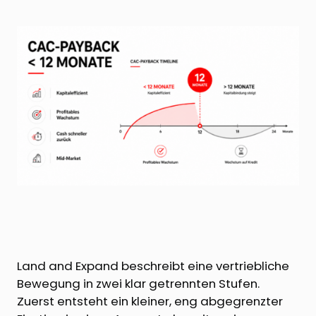
Land and Expand beschreibt eine vertriebliche
Bewegung in zwei klar getrennten Stufen.
Zuerst entsteht ein kleiner, eng abgegrenzter