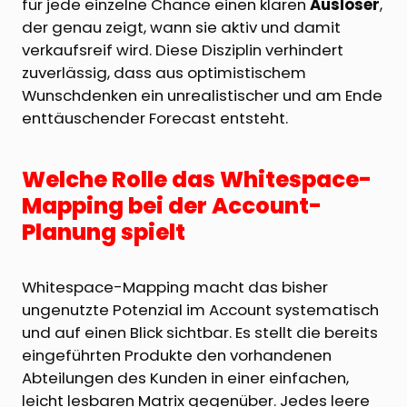
für jede einzelne Chance einen klaren
Auslöser
,
der genau zeigt, wann sie aktiv und damit
verkaufsreif wird. Diese Disziplin verhindert
zuverlässig, dass aus optimistischem
Wunschdenken ein unrealistischer und am Ende
enttäuschender Forecast entsteht.
Welche Rolle das Whitespace-
Mapping bei der Account-
Planung spielt
Whitespace-Mapping macht das bisher
ungenutzte Potenzial im Account systematisch
und auf einen Blick sichtbar. Es stellt die bereits
eingeführten Produkte den vorhandenen
Abteilungen des Kunden in einer einfachen,
leicht lesbaren Matrix gegenüber. Jedes leere