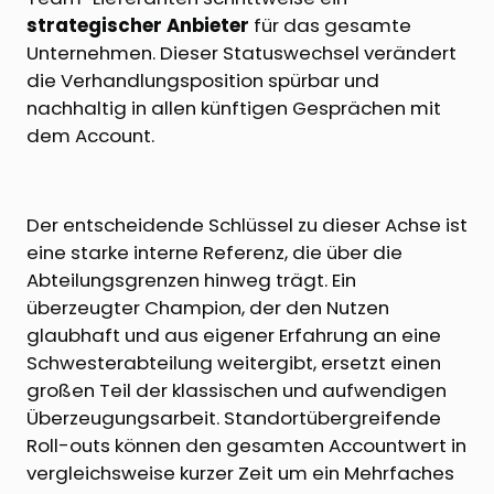
strategischer Anbieter
für das gesamte
Unternehmen. Dieser Statuswechsel verändert
die Verhandlungsposition spürbar und
nachhaltig in allen künftigen Gesprächen mit
dem Account.
Der entscheidende Schlüssel zu dieser Achse ist
eine starke interne Referenz, die über die
Abteilungsgrenzen hinweg trägt. Ein
überzeugter Champion, der den Nutzen
glaubhaft und aus eigener Erfahrung an eine
Schwesterabteilung weitergibt, ersetzt einen
großen Teil der klassischen und aufwendigen
Überzeugungsarbeit. Standortübergreifende
Roll-outs können den gesamten Accountwert in
vergleichsweise kurzer Zeit um ein Mehrfaches