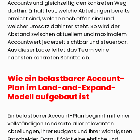
Accounts und gleichzeitig den konkreten Weg
dorthin. Er hält fest, welche Abteilungen bereits
erreicht sind, welche noch offen sind und
welcher Umsatz dahinter steht. So wird der
Abstand zwischen aktuellem und maximalem
Accountwert jederzeit sichtbar und steuerbar.
Aus dieser Lücke leitet das Team seine
nächsten konkreten Schritte ab.
Wie ein belastbarer Account-
Plan im Land-and-Expand-
Modell aufgebaut ist
Ein belastbarer Account-Plan beginnt mit einer
vollständigen Landkarte aller relevanten
Abteilungen, ihrer Budgets und ihrer wichtigsten
Entscheider. Darauf folgt eine ehrliche und