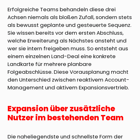
Erfolgreiche Teams behandeln diese drei
Achsen niemals als bloßen Zufall, sondern stets
als bewusst geplante und gesteuerte Sequenz.
Sie wissen bereits vor dem ersten Abschluss,
welche Erweiterung als Nächstes ansteht und
wer sie intern freigeben muss. So entsteht aus
einem einzelnen Land-Deal eine konkrete
Landkarte für mehrere planbare
Folgeabschlüsse. Diese Vorausplanung macht
den Unterschied zwischen reaktivem Account-
Management und aktivem Expansionsvertrieb.
Expansion über zusätzliche
Nutzer im bestehenden Team
Die naheliegendste und schnellste Form der