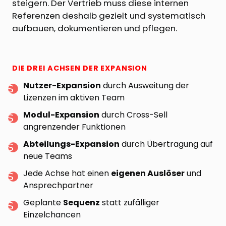
steigern. Der Vertrieb muss diese internen
Referenzen deshalb gezielt und systematisch
aufbauen, dokumentieren und pflegen.
DIE DREI ACHSEN DER EXPANSION
Nutzer-Expansion
durch Ausweitung der
Lizenzen im aktiven Team
Modul-Expansion
durch Cross-Sell
angrenzender Funktionen
Abteilungs-Expansion
durch Übertragung auf
neue Teams
Jede Achse hat einen
eigenen Auslöser
und
Ansprechpartner
Geplante
Sequenz
statt zufälliger
Einzelchancen