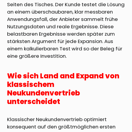
Seiten des Tisches. Der Kunde testet die Lösung
an einem überschaubaren, klar messbaren
Anwendungsfall, der Anbieter sammelt frühe
Nutzungsdaten und reale Ergebnisse. Diese
belastbaren Ergebnisse werden später zum
stärksten Argument für jede Expansion. Aus
einem kalkulierbaren Test wird so der Beleg für
eine größere Investition.
Wie sich Land and Expand von
klassischem
Neukundenvertrieb
unterscheidet
Klassischer Neukundenvertrieb optimiert
konsequent auf den größtmöglichen ersten