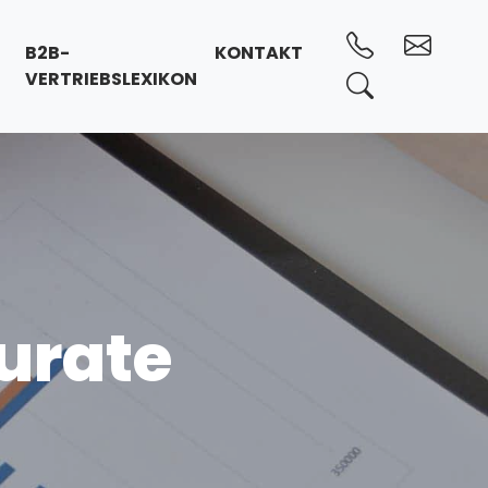
B2B-
KONTAKT
VERTRIEBSLEXIKON
urate