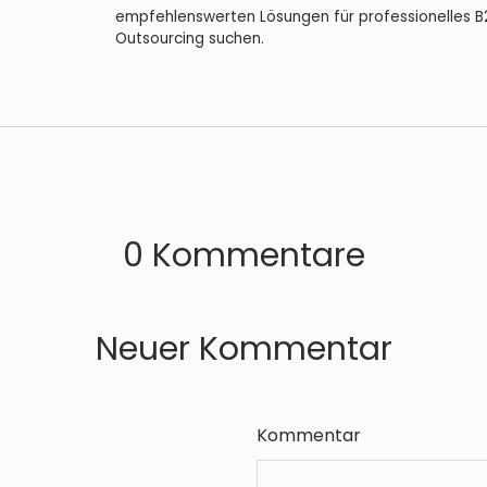
empfehlenswerten Lösungen für professionelles B
Outsourcing suchen.
0 Kommentare
Neuer Kommentar
Kommentar