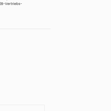
2B-Vertriebs-