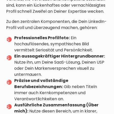
sind, kann ein lückenhaftes oder vernachlässigtes
Profil schnell Zweifel an Deiner Expertise wecken.
Zu den zentralen Komponenten, die Dein LinkedIn-
Profil voll und überzeugend machen, gehören:
Professionelles Profilfoto:
Ein
hochauflösendes, sympathisches Bild
vermittelt Seriosität und Persönlichkeit.
Ein aussagekräftiger Hintergrundbanner:
Nutze ihn, um Deine SaaS-Lösung, Deinen USP
oder Dein Markenversprechen visuell zu
untermauern.
Präzise und vollständige
Berufsbezeichnungen:
Gib neben Titeln
immer auch Kernkompetenzen und
Verantwortlichkeiten an.
Ausführliche Zusammenfassung (Über
mich):
Nutze diesen Bereich, um in klarer,