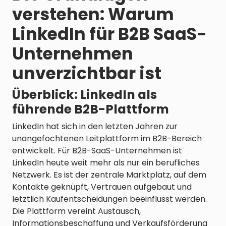
verstehen: Warum
LinkedIn für B2B SaaS-
Unternehmen
unverzichtbar ist
Überblick: LinkedIn als
führende B2B-Plattform
LinkedIn hat sich in den letzten Jahren zur
unangefochtenen Leitplattform im B2B-Bereich
entwickelt. Für B2B-SaaS-Unternehmen ist
LinkedIn heute weit mehr als nur ein berufliches
Netzwerk. Es ist der zentrale Marktplatz, auf dem
Kontakte geknüpft, Vertrauen aufgebaut und
letztlich Kaufentscheidungen beeinflusst werden.
Die Plattform vereint Austausch,
Informationsbeschaffung und Verkaufsförderung