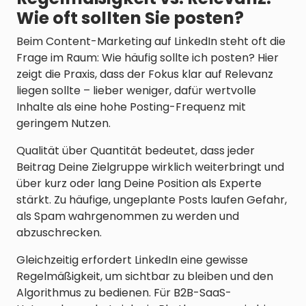
Wie oft sollten Sie posten?
Beim Content-Marketing auf LinkedIn steht oft die
Frage im Raum: Wie häufig sollte ich posten? Hier
zeigt die Praxis, dass der Fokus klar auf Relevanz
liegen sollte – lieber weniger, dafür wertvolle
Inhalte als eine hohe Posting-Frequenz mit
geringem Nutzen.
Qualität über Quantität bedeutet, dass jeder
Beitrag Deine Zielgruppe wirklich weiterbringt und
über kurz oder lang Deine Position als Experte
stärkt. Zu häufige, ungeplante Posts laufen Gefahr,
als Spam wahrgenommen zu werden und
abzuschrecken.
Gleichzeitig erfordert LinkedIn eine gewisse
Regelmäßigkeit, um sichtbar zu bleiben und den
Algorithmus zu bedienen. Für B2B-SaaS-