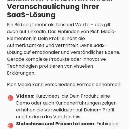
Veranschaulichung Ihrer
SaaS-Lösung
Ein Bild sagt mehr als tausend Worte – das gilt
auch auf LinkedIn. Das Einbinden von Rich Media-
Elementen in Dein Profil erhöht die
Aufmerksamkeit und vermittelt Deine SaaS-
Lösung auf emotionaler und verständlicher Ebene.
Gerade komplexe Produkte oder innovative
Technologien profitieren von visuellen
Erklärungen.
Rich Media kann verschiedene Formen annehmen:
Videos:
Kurzvideos, die Dein Produkt, eine
Demo oder auch Kundenerfahrungen zeigen,
erhöhen die Verweildauer auf Deinem Profil
und fördern das Verständnis.
Slideshows und Präsentationen:
Einbinden