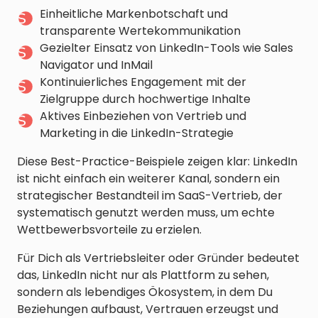
Einheitliche Markenbotschaft und
transparente Wertekommunikation
Gezielter Einsatz von LinkedIn-Tools wie Sales
Navigator und InMail
Kontinuierliches Engagement mit der
Zielgruppe durch hochwertige Inhalte
Aktives Einbeziehen von Vertrieb und
Marketing in die LinkedIn-Strategie
Diese Best-Practice-Beispiele zeigen klar: LinkedIn
ist nicht einfach ein weiterer Kanal, sondern ein
strategischer Bestandteil im SaaS-Vertrieb, der
systematisch genutzt werden muss, um echte
Wettbewerbsvorteile zu erzielen.
Für Dich als Vertriebsleiter oder Gründer bedeutet
das, LinkedIn nicht nur als Plattform zu sehen,
sondern als lebendiges Ökosystem, in dem Du
Beziehungen aufbaust, Vertrauen erzeugst und