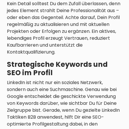
Kein Detail solltest Du dem Zufall überlassen, denn
jedes Element strahlt Deine Professionalität aus –
oder eben das Gegenteil. Achte darauf, Dein Profil
regelmäßig zu aktualisieren und mit aktuellen
Projekten oder Erfolgen zu ergänzen. Ein aktives,
lebendiges Profil erzeugt Vertrauen, reduziert
Kaufbarrieren und unterstützt die
Kontaktqualifizierung.
Strategische Keywords und
SEO im Profil
LinkedIn ist nicht nur ein soziales Netzwerk,
sondern auch eine Suchmaschine. Genau wie bei
Google entscheidet die geschickte Verwendung
von Keywords darüber, wie sichtbar Du für Deine
Zielgruppe bist. Gerade, wenn Du gezielte LinkedIn
Taktiken B2B anwendest, hilft Dir eine SEO-
optimierte Profilgestaltung dabei, in den