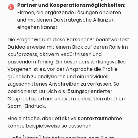
Partner und Kooperationsmöglichkeiten:
Firmen, die ergänzende Lösungen anbieten
und mit denen Du strategische Allianzen
eingehen kannst.
Die Frage “Warum diese Personen?” beantwortest
Du idealerweise mit einem Blick auf deren Rolle im
Kaufprozess, aktivem Bedürfnissen und
passendem Timing. Ein besonders wirkungsvolles
Vorgehen ist es, vor der Ansprache die Profile
gründlich zu analysieren und ein individuell
zugeschnittenes Anschreiben zu verfassen. So
positionierst Du Dich als lösungsorientierter
Gesprächspartner und vermeidest den üblichen
Spam-Eindruck.
Eine einfache, aber effektive Kontaktaufnahme
könnte beispielsweise so aussehen: