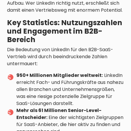
Aufbau. Wer LinkedIn richtig nutzt, erschließt sich
damit einen Vertriebsweg mit enormem Potential.
Key Statistics: Nutzungszahlen
und Engagement im B2B-
Bereich
Die Bedeutung von LinkedIn für den B2B-SaaS-
Vertrieb wird durch beeindruckende Zahlen
untermauert:
950+ Millionen Mitglieder weltweit:
LinkedIn
erreicht Fach- und Führungskräfte aus nahezu
allen Branchen und Unternehmensgrößen,
was eine riesige potenzielle Zielgruppe für
SaaS-Lösungen darstellt.
Mehr als 61 Millionen Senior-Level-
Entscheider:
Eine der wichtigsten Zielgruppen
für SaaS-Anbieter, die hier aktiv zu finden und