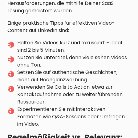
Herausforderungen, die mithilfe Deiner SaaS-
Lösung gemeistert wurden.
Einige praktische Tipps für effektiven Video-
Content auf LinkedIn sind:
Halten Sie Videos kurz und fokussiert – ideal
sind 2 bis 5 Minuten.
Nutzen Sie Untertitel, denn viele sehen Videos
ohne Ton.
Setzen Sie auf authentische Geschichten,
nicht auf Hochglanzwerbung.
Verwenden Sie Calls to Action, etwa zur
Kontaktaufnahme oder zu weiterführenden
Ressourcen.
Experimentieren Sie mit interaktiven
Formaten wie Q&A-Sessions oder Umfragen
im Video.
Regelmäßigkeit vs. Relevanz: