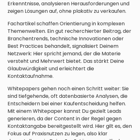
Erkenntnisse, analysieren Herausforderungen und
zeigen Lösungen auf, ohne plakativ zu verkaufen.
Fachartikel schaffen Orientierung in komplexen
Themenwelten. Ein gut recherchierter Beitrag, der
Branchentrends, technische Innovationen oder
Best Practices behandelt, signalisiert Deinem
Netzwerk: Hier spricht jemand, der die Materie
versteht und Mehrwert bietet. Das stärkt Deine
Glaubwürdigkeit und erleichtert die
Kontaktaufnahme.
Whitepapers gehen noch einen Schritt weiter: Sie
sind tiefgehende, oft datenbasierte Analysen, die
Entscheidern bei einer Kaufentscheidung helfen.
Mit einem Whitepaper kannst Du gezielt Leads
generieren, da der Content in der Regel gegen
Kontaktangabe bereitgestellt wird. Hier gilt es, den
Fokus auf Praxisnutzen zu legen, also klar