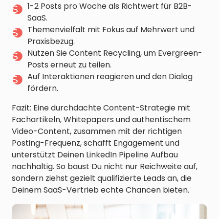
1-2 Posts pro Woche als Richtwert für B2B-
SaaS.
Themenvielfalt mit Fokus auf Mehrwert und
Praxisbezug.
Nutzen Sie Content Recycling, um Evergreen-
Posts erneut zu teilen.
Auf Interaktionen reagieren und den Dialog
fördern.
Fazit: Eine durchdachte Content-Strategie mit
Fachartikeln, Whitepapers und authentischem
Video-Content, zusammen mit der richtigen
Posting-Frequenz, schafft Engagement und
unterstützt Deinen LinkedIn Pipeline Aufbau
nachhaltig. So baust Du nicht nur Reichweite auf,
sondern ziehst gezielt qualifizierte Leads an, die
Deinem SaaS-Vertrieb echte Chancen bieten.