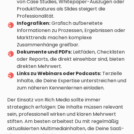
von Case Studies, Whitepaper-Auszügen oder
Produktfeatures als Slides steigert die
Professionalität.
Infografiken:
Grafisch aufbereitete
Informationen zu Prozessen, Ergebnissen oder
Markttrends machen komplexe
Zusammenhänge greifbar.
Dokumente und PDFs:
Leitfäden, Checklisten
oder Reports, die direkt einsehbar sind, bieten
direkten Mehrwert.
Links zu Webinars oder Podcasts:
Terzielle
Inhalte, die Deine Expertise unterstreichen und
zum näheren Kennenlernen einladen.
Der Einsatz von Rich Media sollte immer
strategisch erfolgen: Die Inhalte müssen relevant
sein, professionell wirken und klaren Mehrwert
stiften. Am besten arbeitest Du mit regelmäßig
aktualisierten Multimediainhalten, die Deine SaaS-