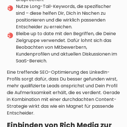
Nutze Long-Tail-Keywords, die spezifischer
sind – diese helfen Dir, Dich in Nischen zu
positionieren und die wirklich passenden
Entscheider zu erreichen.
Bleibe up to date mit den Begriffen, die Deine
Zielgruppe verwendet. Dafür lohnt sich das
Beobachten von Mitbewerbern,
Kundenprofilen und aktuellen Diskussionen im
SaaS-Bereich.
Eine treffende SEO-Optimierung des LinkedIn-
Profils sorgt dafür, dass Du besser gefunden wirst,
mehr qualifizierte Leads ansprichst und Dein Profil
die Aufmerksamkeit erhält, die es verdient. Gerade
in Kombination mit einer durchdachten Content-
Strategie wirkt das wie ein Magnet für passende
Entscheider.
Einbinden von Rich Media zur