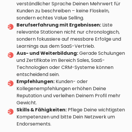
verständlicher Sprache Deinen Mehrwert für
Kunden zu beschreiben – keine Floskeln,
sondern echtes Value Selling.
Berufserfahrung mit Ergebnissen:
Liste
relevante Stationen nicht nur chronologisch,
sondern fokussiere auf messbare Erfolge und
Learnings aus dem SaaS-Vertrieb.
Aus- und Weiterbildung:
Gerade Schulungen
und Zertifikate im Bereich Sales, SaaS-
Technologien oder CRM-Systeme können
entscheidend sein.
Empfehlungen:
Kunden- oder
Kollegenempfehlungen erhöhen Deine
Reputation und verleihen Deinem Profil mehr
Gewicht.
Skills & Fähigkeiten:
Pflege Deine wichtigsten
Kompetenzen und bitte Dein Netzwerk um
Endorsements.