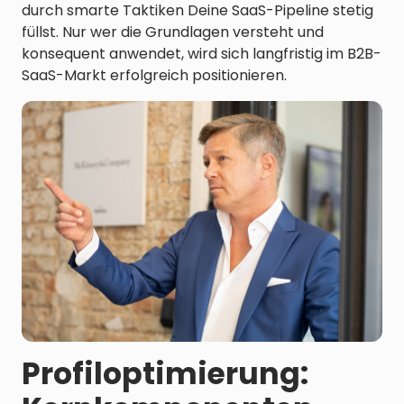
durch smarte Taktiken Deine SaaS-Pipeline stetig
füllst. Nur wer die Grundlagen versteht und
konsequent anwendet, wird sich langfristig im B2B-
SaaS-Markt erfolgreich positionieren.
Profiloptimierung: