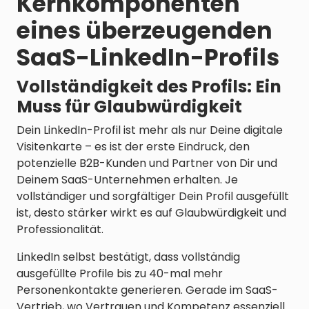
Kernkomponenten
eines überzeugenden
SaaS-LinkedIn-Profils
Vollständigkeit des Profils: Ein
Muss für Glaubwürdigkeit
Dein LinkedIn-Profil ist mehr als nur Deine digitale
Visitenkarte – es ist der erste Eindruck, den
potenzielle B2B-Kunden und Partner von Dir und
Deinem SaaS-Unternehmen erhalten. Je
vollständiger und sorgfältiger Dein Profil ausgefüllt
ist, desto stärker wirkt es auf Glaubwürdigkeit und
Professionalität.
LinkedIn selbst bestätigt, dass vollständig
ausgefüllte Profile bis zu 40-mal mehr
Personenkontakte generieren. Gerade im SaaS-
Vertrieb, wo Vertrauen und Kompetenz essenziell