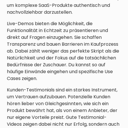
um komplexe SaaS-Produkte authentisch und
nachvollziehbar darzustellen.
Live-Demos bieten die Möglichkeit, die
Funktionalität in Echtzeit zu präsentieren und
direkt auf Fragen einzugehen. Sie schaffen
Transparenz und bauen Barrieren im Kaufprozess
ab. Dabei zählt weniger das perfekte Skript als die
Natürlichkeit und der Fokus auf die tatsächlichen
Bedürfnisse der Zuschauer. Du kannst so auf
häufige Einwände eingehen und spezifische Use
Cases zeigen.
Kunden-Testimonials sind ein starkes Instrument,
um Vertrauen aufzubauen. Potenzielle Kunden
hören lieber von Gleichgesinnten, wie sich ein
Produkt bewährt hat, als von einem Anbieter, der
nur eigene Vorteile preist. Gute Testimonial-
Videos zeigen dabei nicht nur Erfolg, sondern auch