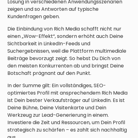
Lösung in verschiedenen Anwendungsszenarien
zeigen und so Antworten auf typische
Kundenfragen geben.
Die Einbindung von Rich Media schafft nicht nur
einen „Wow-Effekt“, sondern erhöht auch Deine
Sichtbarkeit in LinkedIn-Feeds und
Suchergebnissen, weil die Plattform multimediale
Beiträge bevorzugt zeigt. So hebst Du Dich von
den meisten Konkurrenten ab und bringst Deine
Botschaft prägnant auf den Punkt.
In der Summe gilt: Ein vollständiges, SEO-
optimiertes Profil mit ansprechendem Rich Media
ist Dein bester Verkaufsträger auf LinkedIn. Es ist
Deine Bühne, Deine Visitenkarte und Dein
Werkzeug zur Lead-Generierung in einem.
Investiere die Zeit und Ressourcen, um Dein Profil
strategisch zu schärfen – es zahlt sich nachhaltig
aus.