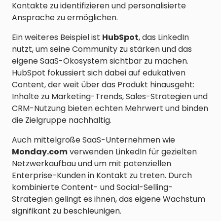
Kontakte zu identifizieren und personalisierte
Ansprache zu ermöglichen.
Ein weiteres Beispiel ist
HubSpot
, das LinkedIn
nutzt, um seine Community zu stärken und das
eigene SaaS-Ökosystem sichtbar zu machen.
HubSpot fokussiert sich dabei auf edukativen
Content, der weit über das Produkt hinausgeht:
Inhalte zu Marketing-Trends, Sales-Strategien und
CRM-Nutzung bieten echten Mehrwert und binden
die Zielgruppe nachhaltig.
Auch mittelgroße SaaS-Unternehmen wie
Monday.com
verwenden LinkedIn für gezielten
Netzwerkaufbau und um mit potenziellen
Enterprise-Kunden in Kontakt zu treten. Durch
kombinierte Content- und Social-Selling-
Strategien gelingt es ihnen, das eigene Wachstum
signifikant zu beschleunigen.