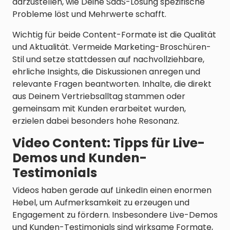
darzustellen, wie Deine SaaS-Lösung spezifische
Probleme löst und Mehrwerte schafft.
Wichtig für beide Content-Formate ist die Qualität
und Aktualität. Vermeide Marketing-Broschüren-
Stil und setze stattdessen auf nachvollziehbare,
ehrliche Insights, die Diskussionen anregen und
relevante Fragen beantworten. Inhalte, die direkt
aus Deinem Vertriebsalltag stammen oder
gemeinsam mit Kunden erarbeitet wurden,
erzielen dabei besonders hohe Resonanz.
Video Content: Tipps für Live-
Demos und Kunden-
Testimonials
Videos haben gerade auf LinkedIn einen enormen
Hebel, um Aufmerksamkeit zu erzeugen und
Engagement zu fördern. Insbesondere Live-Demos
und Kunden-Testimonials sind wirksame Formate,