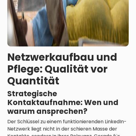
Netzwerkaufbau und
Pflege: Qualität vor
Quantität
Strategische
Kontaktaufnahme: Wen und
warum ansprechen?
Der Schlüssel zu einem funktionierenden LinkedIn-
Netzwerk liegt nicht in der schieren Masse der