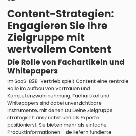
Content-Strategien:
Engagieren Sie Ihre
Zielgruppe mit
wertvollem Content
Die Rolle von Fachartikeln und
Whitepapers
Im SaaS-B2B-Vertrieb spielt Content eine zentrale
Rolle im Aufbau von Vertrauen und
Kompetenzwahrnehmung. Fachartikel und
Whitepapers sind dabei unverzichtbare
Instrumente, mit denen Du Deine Zielgruppe
strategisch ansprichst und als Experte
positionierst. Sie bieten mehr als einfache
Produktinformationen – sie liefern fundierte