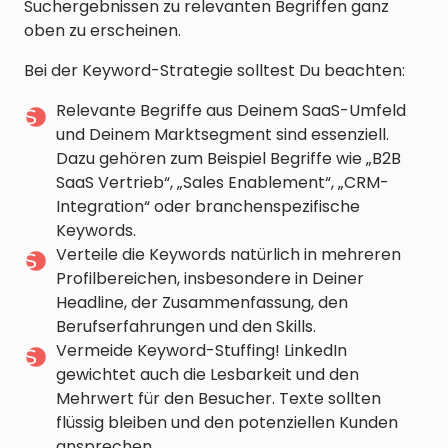
Suchergebnissen zu relevanten Begriffen ganz
oben zu erscheinen.
Bei der Keyword-Strategie solltest Du beachten:
Relevante Begriffe aus Deinem SaaS-Umfeld
und Deinem Marktsegment sind essenziell.
Dazu gehören zum Beispiel Begriffe wie „B2B
SaaS Vertrieb“, „Sales Enablement“, „CRM-
Integration“ oder branchenspezifische
Keywords.
Verteile die Keywords natürlich in mehreren
Profilbereichen, insbesondere in Deiner
Headline, der Zusammenfassung, den
Berufserfahrungen und den Skills.
Vermeide Keyword-Stuffing! LinkedIn
gewichtet auch die Lesbarkeit und den
Mehrwert für den Besucher. Texte sollten
flüssig bleiben und den potenziellen Kunden
ansprechen.