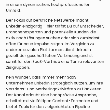
in einem dynamischen, hochprofessionellen
Umfeld.
Der Fokus auf berufliche Netzwerke macht
LinkedIn einzigartig – hier triffst Du auf Entscheider,
Branchenexperten und potenzielle Kunden, die
aktiv nach Lösungen suchen oder sich zumindest
offen für neue Impulse zeigen. Im Vergleich zu
anderen sozialen Plattformen dient LinkedIn
gezielt der geschäftlichen Verbindung und ist
somit für den SaaS-Vertrieb eine Tür zu relevanten
Zielgruppen.
Kein Wunder, dass immer mehr SaaS-
Unternehmen LinkedIn strategisch nutzen, um ihre
Vertriebs- und Marketingaktivitäten zu flankieren.
Der Kanal erlaubt eine hochpräzise Ansprache,
arbeitet mit vielfältigen Content-Formaten und
bietet Tools für den zielgerichteten Pipeline