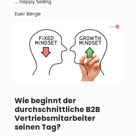
.... happy Selling
Euer Børge
Wie beginnt der
durchschnittliche B2B
Vertriebsmitarbeiter
seinen Tag?