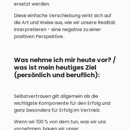
ersetzt werden.
Diese einfache Verschiebung wirkt sich auf
die Art und Weise aus, wie wir unsere Realität
interpretieren - eine negative zu einer
positiven Perspektive.
Was nehme ich mir heute vor? /
was ist mein heutiges Ziel
(persönlich und beruflich):
Selbstvertrauen gilt allgemein als die
wichtigste Komponente für den Erfolg und
ganz besonders für Erfolg im Vertrieb.
Wenn wir 100 % von dem tun, was wir uns
vornehmen, bauen wir unser