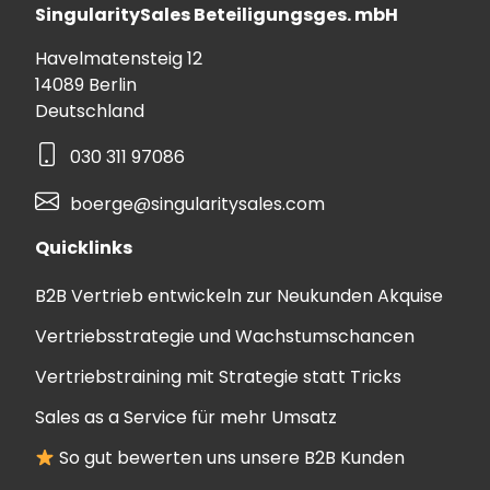
SingularitySales Beteiligungsges. mbH
Havelmatensteig 12
14089 Berlin
Deutschland
030 311 97086
boerge@singularitysales.com
Quicklinks
B2B Vertrieb entwickeln zur Neukunden Akquise
Vertriebsstrategie und Wachstumschancen
Vertriebstraining mit Strategie statt Tricks
Sales as a Service für mehr Umsatz
So gut bewerten uns unsere B2B Kunden