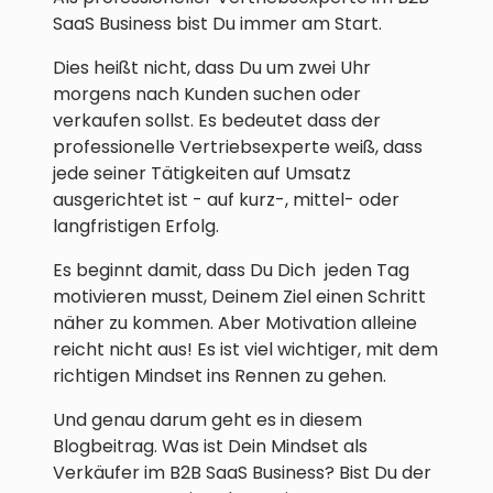
SaaS Business bist Du immer am Start.
Dies heißt nicht, dass Du um zwei Uhr
morgens nach Kunden suchen oder
verkaufen sollst. Es bedeutet dass der
professionelle Vertriebsexperte weiß, dass
jede seiner Tätigkeiten auf Umsatz
ausgerichtet ist - auf kurz-, mittel- oder
langfristigen Erfolg.
Es beginnt damit, dass Du Dich jeden Tag
motivieren musst, Deinem Ziel einen Schritt
näher zu kommen. Aber Motivation alleine
reicht nicht aus! Es ist viel wichtiger, mit dem
richtigen Mindset ins Rennen zu gehen.
Und genau darum geht es in diesem
Blogbeitrag. Was ist Dein Mindset als
Verkäufer im B2B SaaS Business? Bist Du der