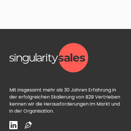
Mit insgesamt mehr als 30 Jahren Erfahrung in
der erfolgreichen Skalierung von B2B Vertrieben
kennen wir die Herausforderungen im Markt und
in der Organisation.