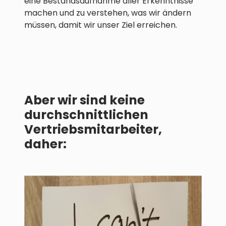
eine Bestandsaufnahme aller Erkenntnisse
machen und zu verstehen, was wir ändern
müssen, damit wir unser Ziel erreichen.
Aber wir sind keine
durchschnittlichen
Vertriebsmitarbeiter,
daher: