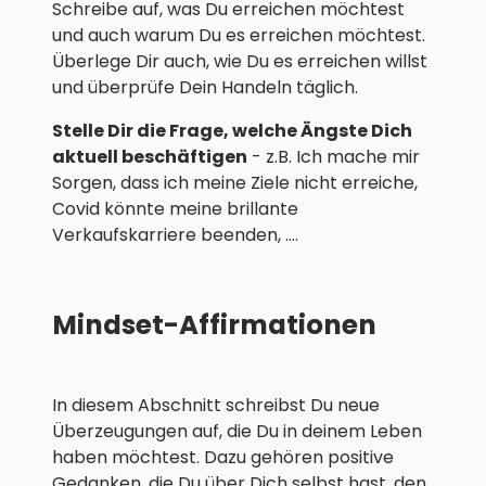
Schreibe auf, was Du erreichen möchtest
und auch warum Du es erreichen möchtest.
Überlege Dir auch, wie Du es erreichen willst
und überprüfe Dein Handeln täglich.
Stelle Dir die Frage, welche Ängste Dich
aktuell beschäftigen
- z.B. Ich mache mir
Sorgen, dass ich meine Ziele nicht erreiche,
Covid könnte meine brillante
Verkaufskarriere beenden, ....
Mindset-Affirmationen
In diesem Abschnitt schreibst Du neue
Überzeugungen auf, die Du in deinem Leben
haben möchtest. Dazu gehören positive
Gedanken, die Du über Dich selbst hast, den