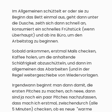
Im Allgemeinen schüttelt er oder sie zu
Beginn das Bett einmal aus, geht dann unter
die Dusche, zeith sich dann schnell an,
konsumiert ein schnelles Frühstück (wenn
überhaupt) und ab ins Büro, um den
Arbeitstag zu beginnen.
Sobald ankommen, erstmal Mails checken,
Kaffee holen, um die anhaltende
Schläfrigkeit abzuschütteln, und dann im
allgemeinen das Abarbeiten (und in der
Regel weitergeschiebe von Wiedervorlagen.
Irgendwann beginnt man dann damit, die
ersten Pitches zu machen, ach neee, dann
sind ja noch ein paar Pitches nachzufassen,
dass mach ich erstmal, zwischendurch (alle
5 Minuten) checken, ob es neue "warme