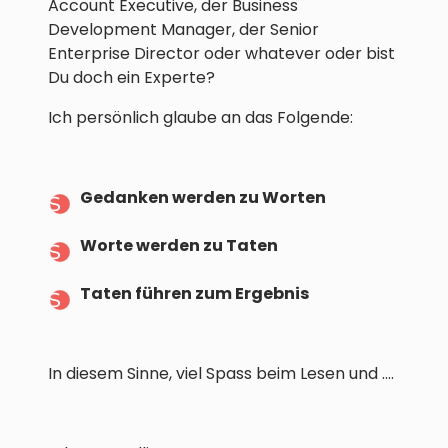
Account Executive, der Business
Development Manager, der Senior
Enterprise Director oder whatever oder bist
Du doch ein Experte?
Ich persönlich glaube an das Folgende:
Gedanken werden zu Worten
Worte werden zu Taten
Taten führen zum Ergebnis
In diesem Sinne, viel Spass beim Lesen und ....