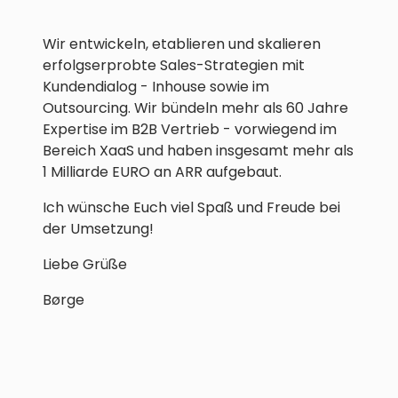
Wir entwickeln, etablieren und skalieren
erfolgserprobte Sales-Strategien mit
Kundendialog - Inhouse sowie im
Outsourcing. Wir bündeln mehr als 60 Jahre
Expertise im B2B Vertrieb - vorwiegend im
Bereich XaaS und haben insgesamt mehr als
1 Milliarde EURO an ARR aufgebaut.
Ich wünsche Euch viel Spaß und Freude bei
der Umsetzung!
Liebe Grüße
Børge