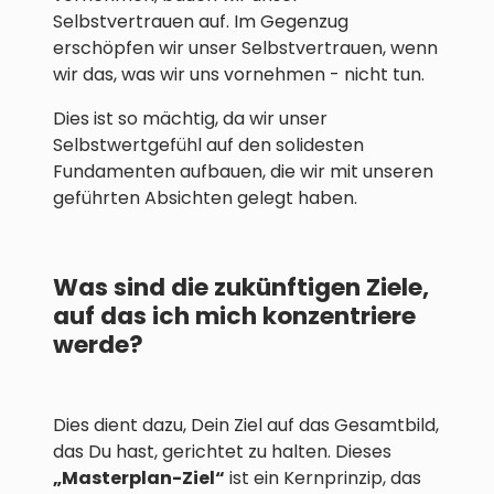
Selbstvertrauen auf. Im Gegenzug
erschöpfen wir unser Selbstvertrauen, wenn
wir das, was wir uns vornehmen - nicht tun.
Dies ist so mächtig, da wir unser
Selbstwertgefühl auf den solidesten
Fundamenten aufbauen, die wir mit unseren
geführten Absichten gelegt haben.
Was sind die zukünftigen Ziele,
auf das ich mich konzentriere
werde?
Dies dient dazu, Dein Ziel auf das Gesamtbild,
das Du hast, gerichtet zu halten. Dieses
„Masterplan-Ziel“
ist ein Kernprinzip, das