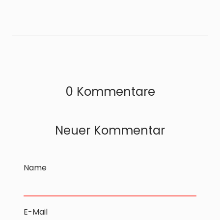
0 Kommentare
Neuer Kommentar
Name
E-Mail