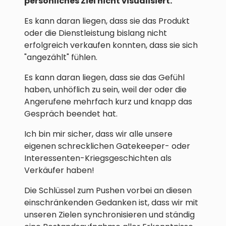
persönliches Ziel nicht visualisiert.
Es kann daran liegen, dass sie das Produkt
oder die Dienstleistung bislang nicht
erfolgreich verkaufen konnten, dass sie sich
"angezählt" fühlen.
Es kann daran liegen, dass sie das Gefühl
haben, unhöflich zu sein, weil der oder die
Angerufene mehrfach kurz und knapp das
Gespräch beendet hat.
Ich bin mir sicher, dass wir alle unsere
eigenen schrecklichen Gatekeeper- oder
Interessenten-Kriegsgeschichten als
Verkäufer haben!
Die Schlüssel zum Pushen vorbei an diesen
einschränkenden Gedanken ist, dass wir mit
unseren Zielen synchronisieren und ständig