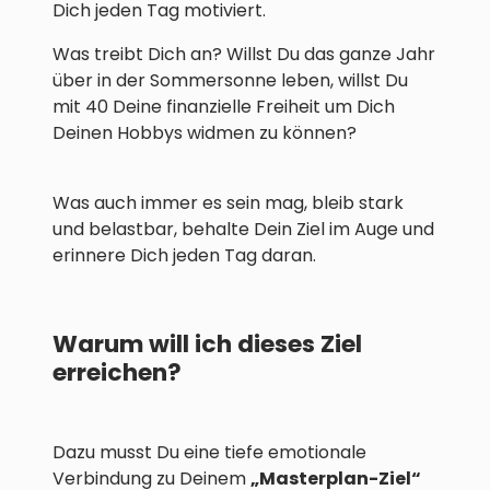
Dich jeden Tag motiviert.
Was treibt Dich an? Willst Du das ganze Jahr
über in der Sommersonne leben, willst Du
mit 40 Deine finanzielle Freiheit um Dich
Deinen Hobbys widmen zu können?
Was auch immer es sein mag, bleib stark
und belastbar, behalte Dein Ziel im Auge und
erinnere Dich jeden Tag daran.
Warum will ich dieses Ziel
erreichen?
Dazu musst Du eine tiefe emotionale
Verbindung zu Deinem
„Masterplan-Ziel“