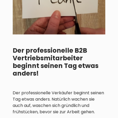
Der professionelle B2B
Vertriebsmitarbeiter
beginnt seinen Tag etwas
anders!
Der professionelle Verkäufer beginnt seinen
Tag etwas anders. Natürlich wachen sie
auch auf, waschen sich gründlich und
frühstücken, bevor sie zur Arbeit gehen.