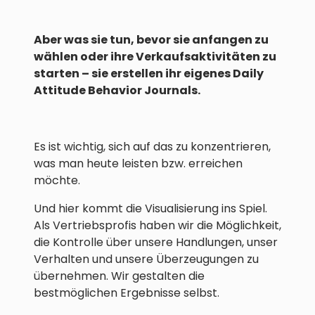
Aber was sie tun, bevor sie
anfangen zu
wählen oder ihre Verkaufsaktivitäten zu
starten – sie erstellen ihr eigenes Daily
Attitude Behavior Journals.
Es ist wichtig, sich auf das zu konzentrieren,
was man heute leisten bzw. erreichen
möchte.
Und hier kommt die Visualisierung ins Spiel.
Als Vertriebsprofis haben wir die Möglichkeit,
die Kontrolle über unsere Handlungen, unser
Verhalten und unsere Überzeugungen zu
übernehmen. Wir gestalten die
bestmöglichen Ergebnisse selbst.