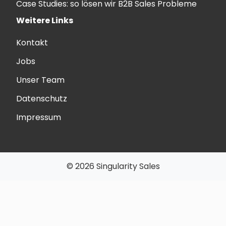
Case Studies: so lösen wir B2B Sales Probleme
Weitere Links
Kontakt
Jobs
Unser Team
Datenschutz
Impressum
© 2026 Singularity Sales