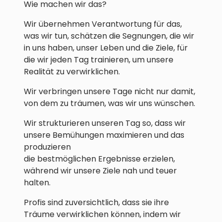
Wie machen wir das?
Wir übernehmen Verantwortung für das,
was wir tun, schätzen die Segnungen, die wir
in uns haben, unser Leben und die Ziele, für
die wir jeden Tag trainieren, um unsere
Realität zu verwirklichen.
Wir verbringen unsere Tage nicht nur damit,
von dem zu träumen, was wir uns wünschen.
Wir strukturieren unseren Tag so, dass wir
unsere Bemühungen maximieren und das
produzieren
die bestmöglichen Ergebnisse erzielen,
während wir unsere Ziele nah und teuer
halten.
Profis sind zuversichtlich, dass sie ihre
Träume verwirklichen können, indem wir