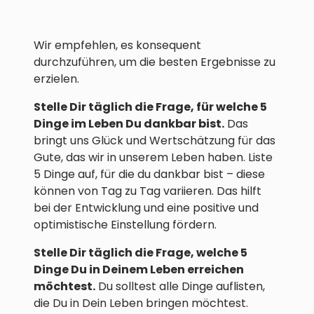
Wir empfehlen, es konsequent
durchzuführen, um die besten Ergebnisse zu
erzielen.
Stelle Dir täglich die Frage, für welche 5
Dinge im Leben Du dankbar bist.
Das
bringt uns Glück und Wertschätzung für das
Gute, das wir in unserem Leben haben. Liste
5 Dinge auf, für die du dankbar bist – diese
können von Tag zu Tag variieren. Das hilft
bei der Entwicklung und eine positive und
optimistische Einstellung fördern.
Stelle Dir täglich die Frage, welche 5
Dinge Du in Deinem Leben erreichen
möchtest.
Du solltest alle Dinge auflisten,
die Du in Dein Leben bringen möchtest.