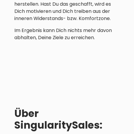
herstellen. Hast Du das geschafft, wird es
Dich motivieren und Dich treiben aus der
inneren Widerstands- bzw. Komfortzone.
Im Ergebnis kann Dich nichts mehr davon
abhalten, Deine Ziele zu erreichen.
Über
SingularitySales: