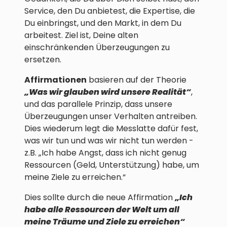
Service, den Du anbietest, die Expertise, die
Du einbringst, und den Markt, in dem Du
arbeitest. Ziel ist, Deine alten
einschränkenden Überzeugungen zu
ersetzen.
Affirmationen
basieren auf der Theorie
„Was wir glauben
wird unsere Realität“
,
und das parallele Prinzip, dass unsere
Überzeugungen unser Verhalten antreiben.
Dies wiederum legt die Messlatte dafür fest,
was wir tun und was wir nicht tun werden -
z.B. „Ich habe Angst, dass ich nicht genug
Ressourcen (Geld, Unterstützung) habe, um
meine Ziele zu erreichen.“
Dies sollte durch die neue Affirmation
„Ich
habe alle Ressourcen der Welt
um all
meine Träume und Ziele zu erreichen“