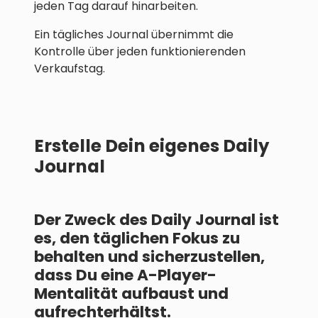
jeden Tag darauf hinarbeiten.
Ein tägliches Journal übernimmt die
Kontrolle über jeden funktionierenden
Verkaufstag.
Erstelle Dein eigenes Daily
Journal
Der Zweck des Daily Journal ist
es, den täglichen Fokus zu
behalten und sicherzustellen,
dass Du eine A-Player-
Mentalität aufbaust und
aufrechterhältst.