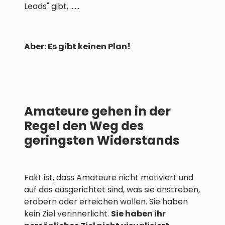
Leads" gibt, ......
Aber: Es gibt keinen Plan!
Amateure gehen in der
Regel den Weg des
geringsten Widerstands
Fakt ist, dass Amateure nicht motiviert und
auf das ausgerichtet sind, was sie anstreben,
erobern oder erreichen wollen. Sie haben
kein Ziel verinnerlicht.
Sie haben ihr