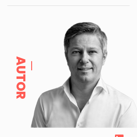
AUTOR