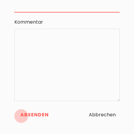
Kommentar
ABSENDEN
Abbrechen