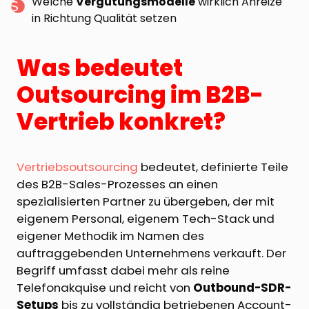
Welche
Vergütungsmodelle
wirklich Anreize
in Richtung Qualität setzen
Was bedeutet
Outsourcing im B2B-
Vertrieb konkret?
Vertriebsoutsourcing
bedeutet, definierte Teile
des B2B-Sales-Prozesses an einen
spezialisierten Partner zu übergeben, der mit
eigenem Personal, eigenem Tech-Stack und
eigener Methodik im Namen des
auftraggebenden Unternehmens verkauft. Der
Begriff umfasst dabei mehr als reine
Telefonakquise und reicht von
Outbound-SDR-
Setups
bis zu vollständig betriebenen Account-