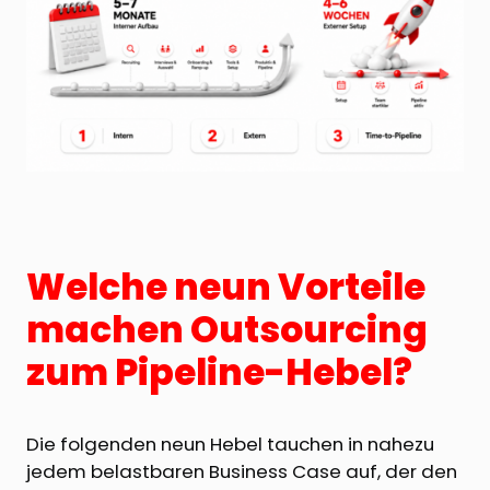
Welche neun Vorteile
machen Outsourcing
zum Pipeline-Hebel?
Die folgenden neun Hebel tauchen in nahezu
jedem belastbaren Business Case auf, der den