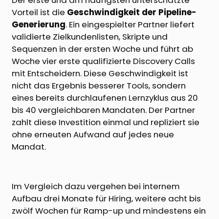
Der erste und am häufigsten unterschätzte
Vorteil ist die
Geschwindigkeit der Pipeline-
Generierung
. Ein eingespielter Partner liefert
validierte Zielkundenlisten, Skripte und
Sequenzen in der ersten Woche und führt ab
Woche vier erste qualifizierte Discovery Calls
mit Entscheidern. Diese Geschwindigkeit ist
nicht das Ergebnis besserer Tools, sondern
eines bereits durchlaufenen Lernzyklus aus 20
bis 40 vergleichbaren Mandaten. Der Partner
zahlt diese Investition einmal und repliziert sie
ohne erneuten Aufwand auf jedes neue
Mandat.
Im Vergleich dazu vergehen bei internem
Aufbau drei Monate für Hiring, weitere acht bis
zwölf Wochen für Ramp-up und mindestens ein