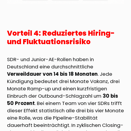
Vorteil 4: Reduziertes Hiring-
und Fluktuationsrisiko
SDR- und Junior-AE-Rollen haben in
Deutschland eine durchschnittliche
Verweildauer von 14 bis 18 Monaten
. Jede
Kündigung bedeutet drei Monate Vakanz, drei
Monate Ramp-up und einen kurzfristigen
Einbruch der Outbound-Schlagzahl um
30 bis
50 Prozent
. Bei einem Team von vier SDRs trifft
dieser Effekt statistisch alle drei bis vier Monate
eine Rolle, was die Pipeline-Stabilität
dauerhaft beeinträchtigt. In zyklischen Closing-