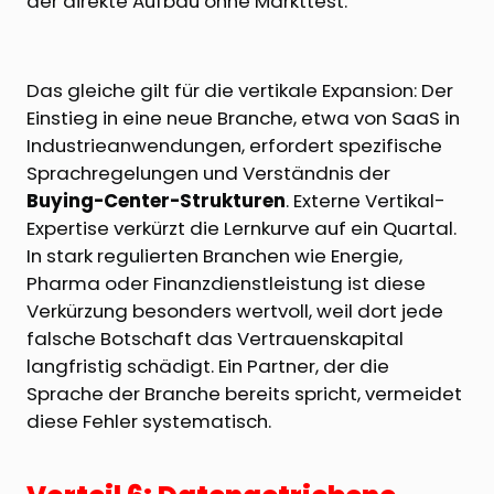
der direkte Aufbau ohne Markttest.
Das gleiche gilt für die vertikale Expansion: Der
Einstieg in eine neue Branche, etwa von SaaS in
Industrieanwendungen, erfordert spezifische
Sprachregelungen und Verständnis der
Buying-Center-Strukturen
. Externe Vertikal-
Expertise verkürzt die Lernkurve auf ein Quartal.
In stark regulierten Branchen wie Energie,
Pharma oder Finanzdienstleistung ist diese
Verkürzung besonders wertvoll, weil dort jede
falsche Botschaft das Vertrauenskapital
langfristig schädigt. Ein Partner, der die
Sprache der Branche bereits spricht, vermeidet
diese Fehler systematisch.