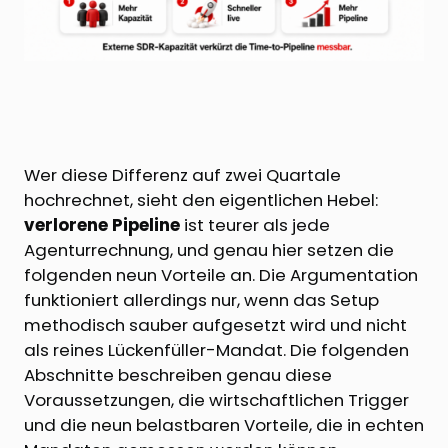
Wer diese Differenz auf zwei Quartale
hochrechnet, sieht den eigentlichen Hebel:
verlorene Pipeline
ist teurer als jede
Agenturrechnung, und genau hier setzen die
folgenden neun Vorteile an. Die Argumentation
funktioniert allerdings nur, wenn das Setup
methodisch sauber aufgesetzt wird und nicht
als reines Lückenfüller-Mandat. Die folgenden
Abschnitte beschreiben genau diese
Voraussetzungen, die wirtschaftlichen Trigger
und die neun belastbaren Vorteile, die in echten