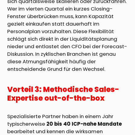
sich quartalsweise skalieren oder zurückfahren.
Wer im vierten Quartal ein kurzes Closing-
Fenster überbrücken muss, kann Kapazität
gezielt einkaufen statt dauerhaft im
Personalplan vorzuhalten. Diese Flexibilität
schlägt sich direkt in der Liquiditätsplanung
nieder und entlastet den CFO bei der Forecast-
Diskussion. In zyklischen Branchen ist genau
diese Atmungsfähigkeit häufig der
entscheidende Grund für den Wechsel.
Vorteil 3: Methodische Sales-
Expertise out-of-the-box
Spezialisierte Partner haben in einem Jahr
typischerweise
20 bis 40 ICP-nahe Mandate
bearbeitet und kennen die wirksamen