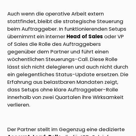
Auch wenn die operative Arbeit extern
stattfindet, bleibt die strategische Steuerung
beim Auftraggeber. In funktionierenden Setups
übernimmt ein interner
Head of Sales
oder VP
of Sales die Rolle des Auftraggebers
gegenüber dem Partner und führt einen
wöchentlichen Steuerungs-Call. Diese Rolle
lässt sich nicht delegieren und auch nicht durch
ein gelegentliches Status-Update ersetzen. Die
Erfahrung aus belastbaren Mandaten zeigt,
dass Setups ohne klare Auftraggeber-Rolle
innerhalb von zwei Quartalen ihre Wirksamkeit
verlieren.
Der Partner stellt im Gegenzug eine dedizierte