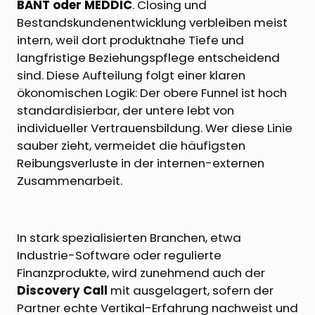
BANT oder MEDDIC
. Closing und
Bestandskundenentwicklung verbleiben meist
intern, weil dort produktnahe Tiefe und
langfristige Beziehungspflege entscheidend
sind. Diese Aufteilung folgt einer klaren
ökonomischen Logik: Der obere Funnel ist hoch
standardisierbar, der untere lebt von
individueller Vertrauensbildung. Wer diese Linie
sauber zieht, vermeidet die häufigsten
Reibungsverluste in der internen-externen
Zusammenarbeit.
In stark spezialisierten Branchen, etwa
Industrie-Software oder regulierte
Finanzprodukte, wird zunehmend auch der
Discovery Call
mit ausgelagert, sofern der
Partner echte Vertikal-Erfahrung nachweist und