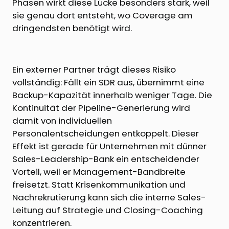
Phasen wirkt diese Lücke besonders stark, weil
sie genau dort entsteht, wo Coverage am
dringendsten benötigt wird.
Ein externer Partner trägt dieses Risiko
vollständig: Fällt ein SDR aus, übernimmt eine
Backup-Kapazität innerhalb weniger Tage. Die
Kontinuität der Pipeline-Generierung wird
damit von individuellen
Personalentscheidungen entkoppelt. Dieser
Effekt ist gerade für Unternehmen mit dünner
Sales-Leadership-Bank ein entscheidender
Vorteil, weil er Management-Bandbreite
freisetzt. Statt Krisenkommunikation und
Nachrekrutierung kann sich die interne Sales-
Leitung auf Strategie und Closing-Coaching
konzentrieren.