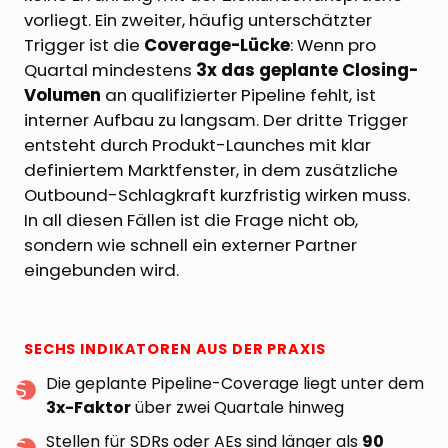
vorliegt. Ein zweiter, häufig unterschätzter
Trigger ist die
Coverage-Lücke
: Wenn pro
Quartal mindestens
3x das geplante Closing-
Volumen
an qualifizierter Pipeline fehlt, ist
interner Aufbau zu langsam. Der dritte Trigger
entsteht durch Produkt-Launches mit klar
definiertem Marktfenster, in dem zusätzliche
Outbound-Schlagkraft kurzfristig wirken muss.
In all diesen Fällen ist die Frage nicht ob,
sondern wie schnell ein externer Partner
eingebunden wird.
SECHS INDIKATOREN AUS DER PRAXIS
Die geplante Pipeline-Coverage liegt unter dem
3x-Faktor
über zwei Quartale hinweg
Stellen für SDRs oder AEs sind länger als
90