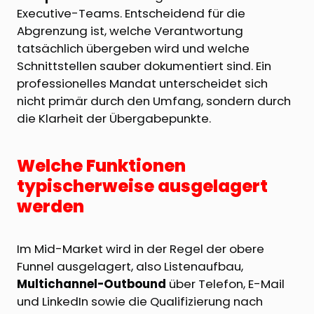
Executive-Teams. Entscheidend für die
Abgrenzung ist, welche Verantwortung
tatsächlich übergeben wird und welche
Schnittstellen sauber dokumentiert sind. Ein
professionelles Mandat unterscheidet sich
nicht primär durch den Umfang, sondern durch
die Klarheit der Übergabepunkte.
Welche Funktionen
typischerweise ausgelagert
werden
Im Mid-Market wird in der Regel der obere
Funnel ausgelagert, also Listenaufbau,
Multichannel-Outbound
über Telefon, E-Mail
und LinkedIn sowie die Qualifizierung nach