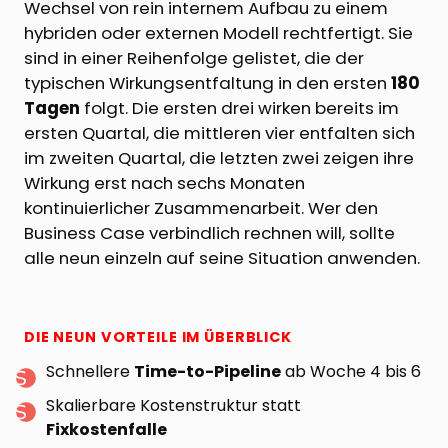
Wechsel von rein internem Aufbau zu einem
hybriden oder externen Modell rechtfertigt. Sie
sind in einer Reihenfolge gelistet, die der
typischen Wirkungsentfaltung in den ersten
180
Tagen
folgt. Die ersten drei wirken bereits im
ersten Quartal, die mittleren vier entfalten sich
im zweiten Quartal, die letzten zwei zeigen ihre
Wirkung erst nach sechs Monaten
kontinuierlicher Zusammenarbeit. Wer den
Business Case verbindlich rechnen will, sollte
alle neun einzeln auf seine Situation anwenden.
DIE NEUN VORTEILE IM ÜBERBLICK
Schnellere
Time-to-Pipeline
ab Woche 4 bis 6
Skalierbare Kostenstruktur statt
Fixkostenfalle