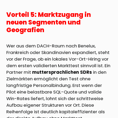
Vorteil 5: Marktzugang in
neuen Segmenten und
Geografien
Wer aus dem DACH-Raum nach Benelux,
Frankreich oder Skandinavien expandiert, steht
vor der Frage, ob ein lokales Vor-Ort-Hiring vor
dem ersten validierten Markttest sinnvoll ist. Ein
Partner mit
muttersprachlichen SDRs
in den
Zielmärkten ermöglicht den Test ohne
langfristige Personalbindung. Erst wenn der
Pilot eine belastbare SQL-Quote und valide
Win-Rates liefert, lohnt sich der schrittweise
Aufbau eigener Strukturen vor Ort. Diese
Reihenfolge ist deutlich kapitaleffizienter als