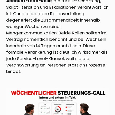
Account-Lead-Rolle
, die für ICP-Schärfung,
Skript-Iteration und Eskalationen verantwortlich
ist. Ohne diese klare Rollenverteilung
degeneriert die Zusammenarbeit innerhalb
weniger Wochen zu reiner
Mengenkommunikation. Beide Rollen sollten im
Vertrag namentlich benannt und bei Wechseln
innerhalb von 14 Tagen ersetzt sein. Diese
formale Verankerung ist deutlich wirksamer als
jede Service-Level-Klausel, weil sie die
Verantwortung an Personen statt an Prozesse
bindet.