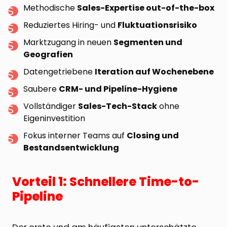
Methodische
Sales-Expertise out-of-the-box
Reduziertes Hiring- und
Fluktuationsrisiko
Marktzugang in neuen
Segmenten und
Geografien
Datengetriebene
Iteration auf Wochenebene
Saubere
CRM- und Pipeline-Hygiene
Vollständiger
Sales-Tech-Stack
ohne
Eigeninvestition
Fokus interner Teams auf
Closing und
Bestandsentwicklung
Vorteil 1: Schnellere Time-to-
Pipeline