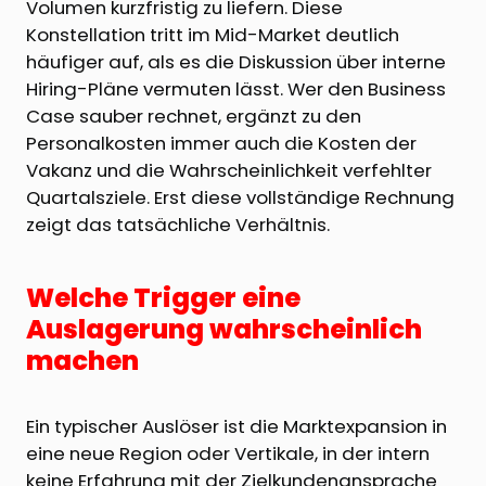
Volumen kurzfristig zu liefern. Diese
Konstellation tritt im Mid-Market deutlich
häufiger auf, als es die Diskussion über interne
Hiring-Pläne vermuten lässt. Wer den Business
Case sauber rechnet, ergänzt zu den
Personalkosten immer auch die Kosten der
Vakanz und die Wahrscheinlichkeit verfehlter
Quartalsziele. Erst diese vollständige Rechnung
zeigt das tatsächliche Verhältnis.
Welche Trigger eine
Auslagerung wahrscheinlich
machen
Ein typischer Auslöser ist die Marktexpansion in
eine neue Region oder Vertikale, in der intern
keine Erfahrung mit der Zielkundenansprache