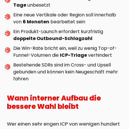
Tage
unbesetzt
Eine neue Vertikale oder Region soll innerhalb
von
6 Monaten
bearbeitet sein
Ein Produkt-Launch erfordert kurzfristig
doppelte Outbound-Schlagzahl
Die Win-Rate bricht ein, weil zu wenig Top-of-
Funnel-Volumen die
ICP-Triage
verhindert
Bestehende SDRs sind im Cross- und Upsell
gebunden und können kein Neugeschäft mehr
fahren
Wann interner Aufbau die
bessere Wahl bleibt
Wer einen sehr engen ICP von wenigen hundert