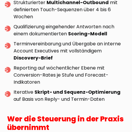
Strukturierter
Multichannel-Outbound
mit
definierten Touch-Sequenzen über 4 bis 6
Wochen
Qualifizierung eingehender Antworten nach
einem dokumentierten
Scoring-Modell
Terminvereinbarung und Übergabe an interne
Account Executives mit vollständigem
Discovery-Brief
Reporting auf wöchentlicher Ebene mit
Conversion-Rates je Stufe und Forecast-
Indikatoren
Iterative
Skript- und Sequenz-Optimierung
auf Basis von Reply- und Termin-Daten
Wer die Steuerung in der Praxis
übernimmt