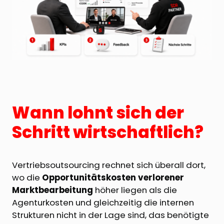
Wann lohnt sich der
Schritt wirtschaftlich?
Vertriebsoutsourcing rechnet sich überall dort,
wo die
Opportunitätskosten verlorener
Marktbearbeitung
höher liegen als die
Agenturkosten und gleichzeitig die internen
Strukturen nicht in der Lage sind, das benötigte