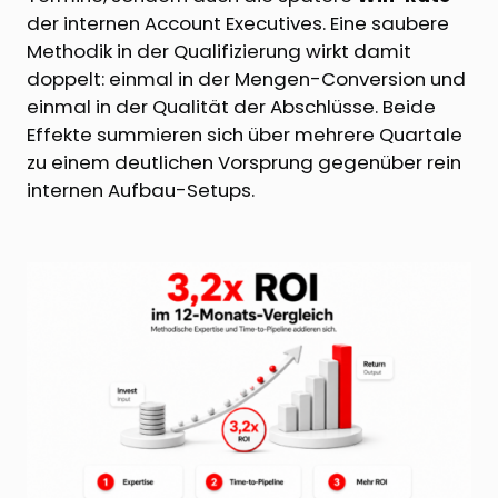
der internen Account Executives. Eine saubere
Methodik in der Qualifizierung wirkt damit
doppelt: einmal in der Mengen-Conversion und
einmal in der Qualität der Abschlüsse. Beide
Effekte summieren sich über mehrere Quartale
zu einem deutlichen Vorsprung gegenüber rein
internen Aufbau-Setups.