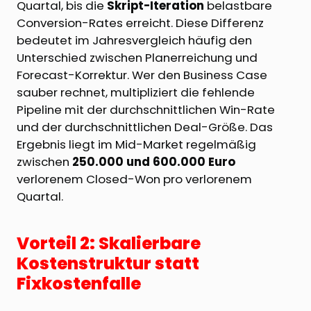
Quartal, bis die
Skript-Iteration
belastbare
Conversion-Rates erreicht. Diese Differenz
bedeutet im Jahresvergleich häufig den
Unterschied zwischen Planerreichung und
Forecast-Korrektur. Wer den Business Case
sauber rechnet, multipliziert die fehlende
Pipeline mit der durchschnittlichen Win-Rate
und der durchschnittlichen Deal-Größe. Das
Ergebnis liegt im Mid-Market regelmäßig
zwischen
250.000 und 600.000 Euro
verlorenem Closed-Won pro verlorenem
Quartal.
Vorteil 2: Skalierbare
Kostenstruktur statt
Fixkostenfalle