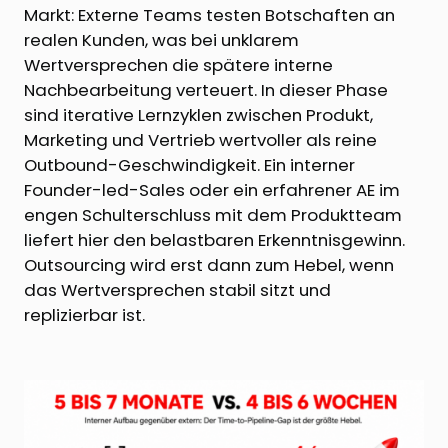
Markt: Externe Teams testen Botschaften an
realen Kunden, was bei unklarem
Wertversprechen die spätere interne
Nachbearbeitung verteuert. In dieser Phase
sind iterative Lernzyklen zwischen Produkt,
Marketing und Vertrieb wertvoller als reine
Outbound-Geschwindigkeit. Ein interner
Founder-led-Sales oder ein erfahrener AE im
engen Schulterschluss mit dem Produktteam
liefert hier den belastbaren Erkenntnisgewinn.
Outsourcing wird erst dann zum Hebel, wenn
das Wertversprechen stabil sitzt und
replizierbar ist.