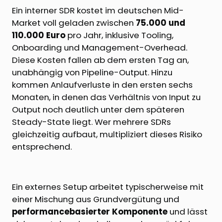
Ein interner SDR kostet im deutschen Mid-
Market voll geladen zwischen
75.000 und
110.000 Euro
pro Jahr, inklusive Tooling,
Onboarding und Management-Overhead.
Diese Kosten fallen ab dem ersten Tag an,
unabhängig von Pipeline-Output. Hinzu
kommen Anlaufverluste in den ersten sechs
Monaten, in denen das Verhältnis von Input zu
Output noch deutlich unter dem späteren
Steady-State liegt. Wer mehrere SDRs
gleichzeitig aufbaut, multipliziert dieses Risiko
entsprechend.
Ein externes Setup arbeitet typischerweise mit
einer Mischung aus Grundvergütung und
performancebasierter Komponente
und lässt