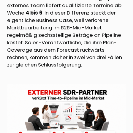
externes Team liefert qualifizierte Termine ab
Woche
4 bis 6
. In dieser Differenz steckt der
eigentliche Business Case, weil verlorene
Marktbearbeitung im B2B-Mid-Market
regelmäßig sechsstellige Beträge an Pipeline
kostet. Sales-Verantwortliche, die ihre Plan-
Coverage aus dem Forecast rückwärts
rechnen, kommen daher in zwei von drei Fällen
zur gleichen Schlussfolgerung.