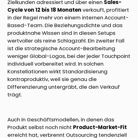
Zielkunden adressiert und über einen
Sales-
Cycle von 12 bis 18 Monaten
verkauft, profitiert
in der Regel mehr von einem internen Account-
Based-Team. Die Beziehungsdichte und das
produktnahe Wissen sind in diesen Setups
wertvoller als reine Schlagzahl. Ein zweiter Fall
ist die strategische Account-Bearbeitung
weniger Global-Logos, bei der jeder Touchpoint
individuell vorbereitet wird. In solchen
Konstellationen wirkt Standardisierung
kontraproduktiv, weil sie genau die
Differenzierung untergräbt, die den Verkauf
trägt.
Auch in Geschäftsmodellen, in denen das
Produkt selbst noch nicht
Product-Market-Fit
erreicht hat, verbrennt Outsourcing tendenziell