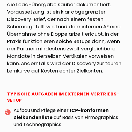
die Lead-Übergabe sauber dokumentiert.
Voraussetzung ist ein klar abgegrenzter
Discovery-Brief, der nach einem festen
Schema gefüllt wird und dem internen AE eine
Übernahme ohne Doppelarbeit erlaubt. In der
Praxis funktionieren solche Setups dann, wenn
der Partner mindestens zwölf vergleichbare
Mandate in derselben Vertikalen vorweisen
kann. Andernfalls wird der Discovery zur teuren
Lernkurve auf Kosten echter Zielkonten.
TYPISCHE AUFGABEN IM EXTERNEN VERTRIEBS-
SETUP
Aufbau und Pflege einer
ICP-konformen
Zielkundenliste
auf Basis von Firmographics
und Technographics