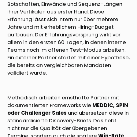
Botschaften, Einwände und Sequenz-Längen
ihrer Vertikalen aus erster Hand. Diese
Erfahrung lässt sich intern nur über mehrere
Jahre und mit erheblichem Hiring-Budget
aufbauen. Der Erfahrungsvorsprung wirkt vor
allem in den ersten 60 Tagen, in denen interne
Teams noch im offenen Test-Modus arbeiten.
Ein externer Partner startet mit einer Hypothese,
die bereits an vergleichbaren Mandaten
validiert wurde.
Methodisch arbeiten ernsthafte Partner mit
dokumentierten Frameworks wie
MEDDIC, SPIN
oder Challenger Sales
und übersetzen diese in
standardisierte Discovery-Briefs. Das hebt
nicht nur die Qualität der übergebenen
Termine, sondern auch die spätere
Win-Rate