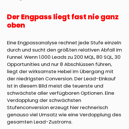
Der Engpass liegt fast nie ganz
oben
Eine Engpassanalyse rechnet jede Stufe einzeln
durch und sucht den größten relativen Abfall im
Funnel. Wenn 1.000 Leads zu 200 MQL, 80 SQL, 30
Opportunities und nur 8 Abschlüssen führen,
liegt der wirksamste Hebel im Übergang mit
der niedrigsten Conversion. Der Lead-Einkauf
ist in diesem Bild meist die teuerste und
schwächste aller verfügbaren Optionen. Eine
Verdopplung der schwächsten
Stufenconversion erzeugt hier rechnerisch
genauso viel Umsatz wie eine Verdopplung des
gesamten Lead-Zustroms.