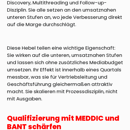
Discovery, Multithreading und Follow-up-
Disziplin. Sie alle setzen an den umsatznahen
unteren Stufen an, wo jede Verbesserung direkt
auf die Marge durchschlägt.
Diese Hebel teilen eine wichtige Eigenschaft:
Sie wirken auf die unteren, umsatznahen Stufen
und lassen sich ohne zusätzliches Mediabudget
umsetzen. Ihr Effekt ist innerhalb eines Quartals
messbar, was sie für Vertriebsleitung und
Geschäftsführung gleichermaßen attraktiv
macht. Sie skalieren mit Prozessdisziplin, nicht
mit Ausgaben.
Qualifizierung mit MEDDIC und
BANT schärfen