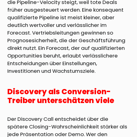
die Pipeline-Velocity steigt, weil tote Deals
früher ausgesteuert werden. Eine konsequent
qualifizierte Pipeline ist meist kleiner, aber
deutlich wertvoller und verlässlicher im
Forecast. Vertriebsleitungen gewinnen so
Prognosesicherheit, die der Geschäftsführung
direkt nutzt. Ein Forecast, der auf qualifizierten
Opportunities beruht, erlaubt verlässlichere
Entscheidungen über Einstellungen,
Investitionen und Wachstumsziele.
Discovery als Conversion-
Treiber unterschätzen viele
Der Discovery Call entscheidet über die
spätere Closing-Wahrscheinlichkeit stärker als
jede Präsentation oder Demo. Wer den