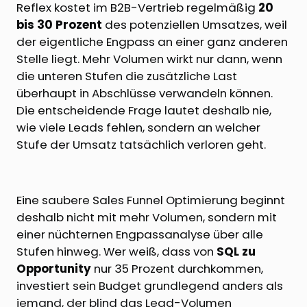
Reflex kostet im B2B-Vertrieb regelmäßig
20
bis 30 Prozent
des potenziellen Umsatzes, weil
der eigentliche Engpass an einer ganz anderen
Stelle liegt. Mehr Volumen wirkt nur dann, wenn
die unteren Stufen die zusätzliche Last
überhaupt in Abschlüsse verwandeln können.
Die entscheidende Frage lautet deshalb nie,
wie viele Leads fehlen, sondern an welcher
Stufe der Umsatz tatsächlich verloren geht.
Eine saubere Sales Funnel Optimierung beginnt
deshalb nicht mit mehr Volumen, sondern mit
einer nüchternen Engpassanalyse über alle
Stufen hinweg. Wer weiß, dass von
SQL zu
Opportunity
nur 35 Prozent durchkommen,
investiert sein Budget grundlegend anders als
jemand, der blind das Lead-Volumen