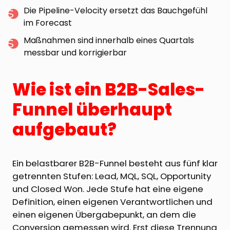
Die Pipeline-Velocity ersetzt das Bauchgefühl
im Forecast
Maßnahmen sind innerhalb eines Quartals
messbar und korrigierbar
Wie ist ein B2B-Sales-
Funnel überhaupt
aufgebaut?
Ein belastbarer B2B-Funnel besteht aus fünf klar
getrennten Stufen: Lead, MQL, SQL, Opportunity
und Closed Won. Jede Stufe hat eine eigene
Definition, einen eigenen Verantwortlichen und
einen eigenen Übergabepunkt, an dem die
Conversion gemessen wird. Erst diese Trennung