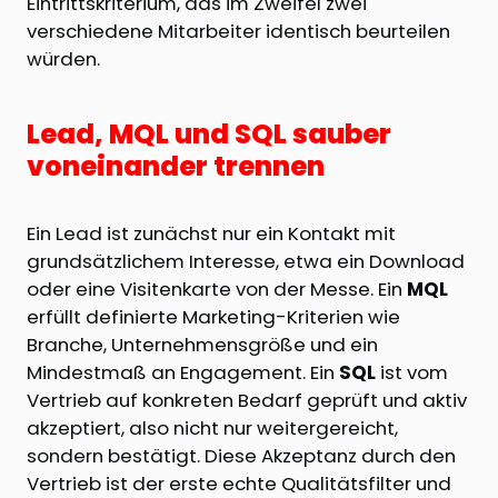
Eintrittskriterium, das im Zweifel zwei
verschiedene Mitarbeiter identisch beurteilen
würden.
Lead, MQL und SQL sauber
voneinander trennen
Ein Lead ist zunächst nur ein Kontakt mit
grundsätzlichem Interesse, etwa ein Download
oder eine Visitenkarte von der Messe. Ein
MQL
erfüllt definierte Marketing-Kriterien wie
Branche, Unternehmensgröße und ein
Mindestmaß an Engagement. Ein
SQL
ist vom
Vertrieb auf konkreten Bedarf geprüft und aktiv
akzeptiert, also nicht nur weitergereicht,
sondern bestätigt. Diese Akzeptanz durch den
Vertrieb ist der erste echte Qualitätsfilter und