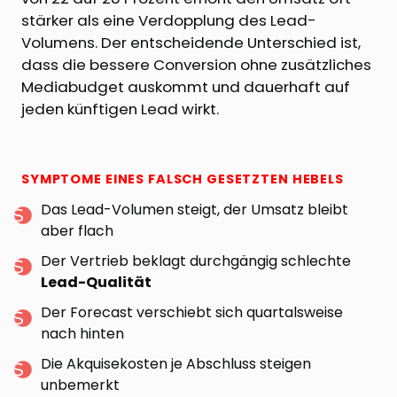
stärker als eine Verdopplung des Lead-
Volumens. Der entscheidende Unterschied ist,
dass die bessere Conversion ohne zusätzliches
Mediabudget auskommt und dauerhaft auf
jeden künftigen Lead wirkt.
SYMPTOME EINES FALSCH GESETZTEN HEBELS
Das Lead-Volumen steigt, der Umsatz bleibt
aber flach
Der Vertrieb beklagt durchgängig schlechte
Lead-Qualität
Der Forecast verschiebt sich quartalsweise
nach hinten
Die Akquisekosten je Abschluss steigen
unbemerkt