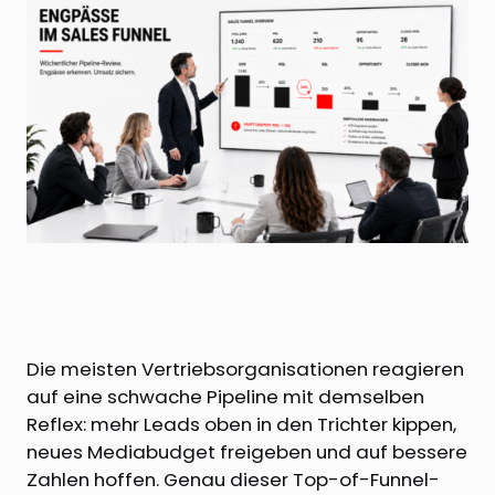
Die meisten Vertriebsorganisationen reagieren
auf eine schwache Pipeline mit demselben
Reflex: mehr Leads oben in den Trichter kippen,
neues Mediabudget freigeben und auf bessere
Zahlen hoffen. Genau dieser Top-of-Funnel-