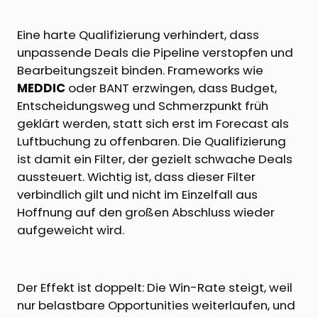
Eine harte Qualifizierung verhindert, dass
unpassende Deals die Pipeline verstopfen und
Bearbeitungszeit binden. Frameworks wie
MEDDIC
oder BANT erzwingen, dass Budget,
Entscheidungsweg und Schmerzpunkt früh
geklärt werden, statt sich erst im Forecast als
Luftbuchung zu offenbaren. Die Qualifizierung
ist damit ein Filter, der gezielt schwache Deals
aussteuert. Wichtig ist, dass dieser Filter
verbindlich gilt und nicht im Einzelfall aus
Hoffnung auf den großen Abschluss wieder
aufgeweicht wird.
Der Effekt ist doppelt: Die Win-Rate steigt, weil
nur belastbare Opportunities weiterlaufen, und