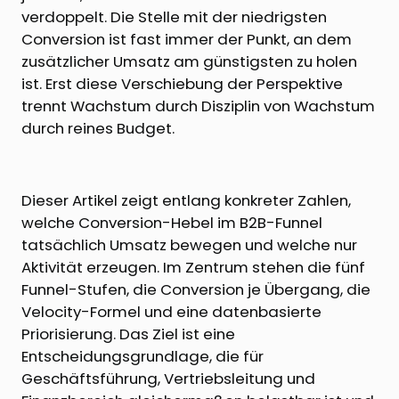
verdoppelt. Die Stelle mit der niedrigsten
Conversion ist fast immer der Punkt, an dem
zusätzlicher Umsatz am günstigsten zu holen
ist. Erst diese Verschiebung der Perspektive
trennt Wachstum durch Disziplin von Wachstum
durch reines Budget.
Dieser Artikel zeigt entlang konkreter Zahlen,
welche Conversion-Hebel im B2B-Funnel
tatsächlich Umsatz bewegen und welche nur
Aktivität erzeugen. Im Zentrum stehen die fünf
Funnel-Stufen, die Conversion je Übergang, die
Velocity-Formel und eine datenbasierte
Priorisierung. Das Ziel ist eine
Entscheidungsgrundlage, die für
Geschäftsführung, Vertriebsleitung und