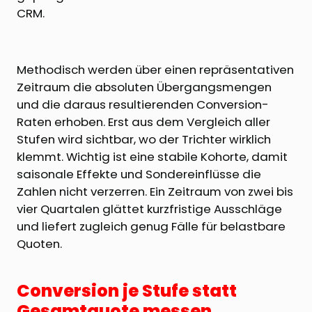
CRM.
Methodisch werden über einen repräsentativen
Zeitraum die absoluten Übergangsmengen
und die daraus resultierenden Conversion-
Raten erhoben. Erst aus dem Vergleich aller
Stufen wird sichtbar, wo der Trichter wirklich
klemmt. Wichtig ist eine stabile Kohorte, damit
saisonale Effekte und Sondereinflüsse die
Zahlen nicht verzerren. Ein Zeitraum von zwei bis
vier Quartalen glättet kurzfristige Ausschläge
und liefert zugleich genug Fälle für belastbare
Quoten.
Conversion je Stufe statt
Gesamtquote messen