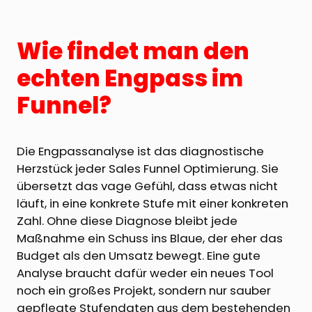
Wie findet man den
echten Engpass im
Funnel?
Die Engpassanalyse ist das diagnostische
Herzstück jeder Sales Funnel Optimierung. Sie
übersetzt das vage Gefühl, dass etwas nicht
läuft, in eine konkrete Stufe mit einer konkreten
Zahl. Ohne diese Diagnose bleibt jede
Maßnahme ein Schuss ins Blaue, der eher das
Budget als den Umsatz bewegt. Eine gute
Analyse braucht dafür weder ein neues Tool
noch ein großes Projekt, sondern nur sauber
gepflegte Stufendaten aus dem bestehenden