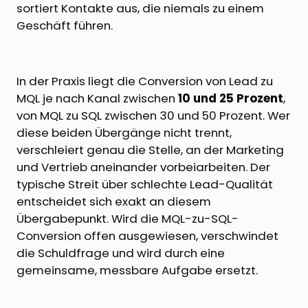
sortiert Kontakte aus, die niemals zu einem
Geschäft führen.
In der Praxis liegt die Conversion von Lead zu
MQL je nach Kanal zwischen
10 und 25 Prozent
,
von MQL zu SQL zwischen 30 und 50 Prozent. Wer
diese beiden Übergänge nicht trennt,
verschleiert genau die Stelle, an der Marketing
und Vertrieb aneinander vorbeiarbeiten. Der
typische Streit über schlechte Lead-Qualität
entscheidet sich exakt an diesem
Übergabepunkt. Wird die MQL-zu-SQL-
Conversion offen ausgewiesen, verschwindet
die Schuldfrage und wird durch eine
gemeinsame, messbare Aufgabe ersetzt.