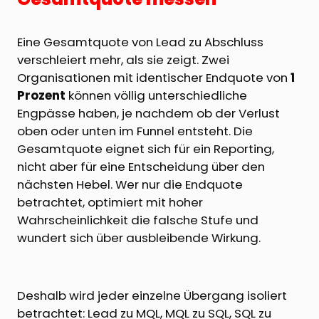
Eine Gesamtquote von Lead zu Abschluss
verschleiert mehr, als sie zeigt. Zwei
Organisationen mit identischer Endquote von
1
Prozent
können völlig unterschiedliche
Engpässe haben, je nachdem ob der Verlust
oben oder unten im Funnel entsteht. Die
Gesamtquote eignet sich für ein Reporting,
nicht aber für eine Entscheidung über den
nächsten Hebel. Wer nur die Endquote
betrachtet, optimiert mit hoher
Wahrscheinlichkeit die falsche Stufe und
wundert sich über ausbleibende Wirkung.
Deshalb wird jeder einzelne Übergang isoliert
betrachtet: Lead zu MQL, MQL zu SQL, SQL zu