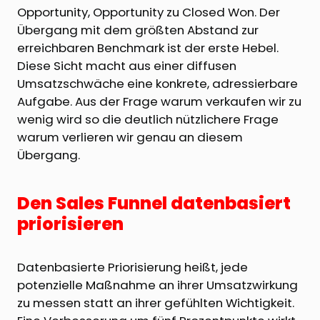
Opportunity, Opportunity zu Closed Won. Der
Übergang mit dem größten Abstand zur
erreichbaren Benchmark ist der erste Hebel.
Diese Sicht macht aus einer diffusen
Umsatzschwäche eine konkrete, adressierbare
Aufgabe. Aus der Frage warum verkaufen wir zu
wenig wird so die deutlich nützlichere Frage
warum verlieren wir genau an diesem
Übergang.
Den Sales Funnel datenbasiert
priorisieren
Datenbasierte Priorisierung heißt, jede
potenzielle Maßnahme an ihrer Umsatzwirkung
zu messen statt an ihrer gefühlten Wichtigkeit.