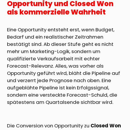
Opportunity und Closed Won
als kommerzielle Wahrheit
Eine Opportunity entsteht erst, wenn Budget,
Bedarf und ein realistischer Zeitrahmen
bestätigt sind. Ab dieser Stufe geht es nicht
mehr um Marketing-Logik, sondern um
qualifizierte Verkaufsarbeit mit echter
Forecast-Relevanz. Alles, was vorher als
Opportunity geführt wird, bläht die Pipeline auf
und verzerrt jede Prognose nach oben. Eine
aufgeblähte Pipeline ist kein Erfolgssignal,
sondern eine versteckte Forecast-Schuld, die
spätestens am Quartalsende sichtbar wird.
Die Conversion von Opportunity zu
Closed Won