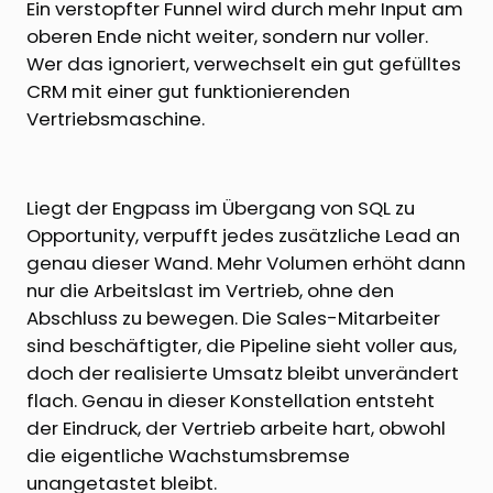
Ein verstopfter Funnel wird durch mehr Input am
oberen Ende nicht weiter, sondern nur voller.
Wer das ignoriert, verwechselt ein gut gefülltes
CRM mit einer gut funktionierenden
Vertriebsmaschine.
Liegt der Engpass im Übergang von SQL zu
Opportunity, verpufft jedes zusätzliche Lead an
genau dieser Wand. Mehr Volumen erhöht dann
nur die Arbeitslast im Vertrieb, ohne den
Abschluss zu bewegen. Die Sales-Mitarbeiter
sind beschäftigter, die Pipeline sieht voller aus,
doch der realisierte Umsatz bleibt unverändert
flach. Genau in dieser Konstellation entsteht
der Eindruck, der Vertrieb arbeite hart, obwohl
die eigentliche Wachstumsbremse
unangetastet bleibt.