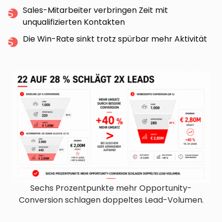
Sales-Mitarbeiter verbringen Zeit mit
unqualifizierten Kontakten
Die Win-Rate sinkt trotz spürbar mehr Aktivität
Sechs Prozentpunkte mehr Opportunity-
Conversion schlagen doppeltes Lead-Volumen.