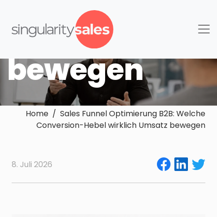
wirklich
Umsatz
bewegen
Home / Sales Funnel Optimierung B2B: Welche
Conversion-Hebel wirklich Umsatz bewegen
8. Juli 2026