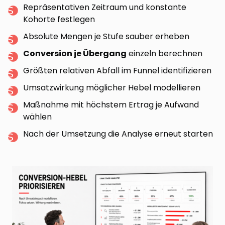
Repräsentativen Zeitraum und konstante
Kohorte festlegen
Absolute Mengen je Stufe sauber erheben
Conversion je Übergang
einzeln berechnen
Größten relativen Abfall im Funnel identifizieren
Umsatzwirkung möglicher Hebel modellieren
Maßnahme mit höchstem Ertrag je Aufwand
wählen
Nach der Umsetzung die Analyse erneut starten