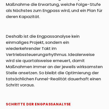
Maßnahme die Erwartung, welche Folge-Stufe
als Nächstes zum Engpass wird, und ein Plan für
deren Kapazität.
Deshalb ist die Engpassanalyse kein
einmaliges Projekt, sondern ein
wiederkehrender Takt im
Vertriebssteuerungsrhythmus. Idealerweise
wird sie quartalsweise erneuert, damit
Maßnahmen immer an der jeweils wirksamsten
Stelle ansetzen. So bleibt die Optimierung der
tatsächlichen Funnel-Realität dauerhaft einen
Schritt voraus.
SCHRITTE DER ENGPASSANALYSE