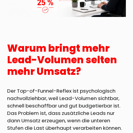
Warum bringt mehr
Lead-Volumen selten
mehr Umsatz?
Der Top-of-Funnel-Reflex ist psychologisch
nachvollziehbar, weil Lead-Volumen sichtbar,
schnell beschaffbar und gut budgetierbar ist.
Das Problem ist, dass zusätzliche Leads nur
dann Umsatz erzeugen, wenn die unteren
Stufen die Last überhaupt verarbeiten können.