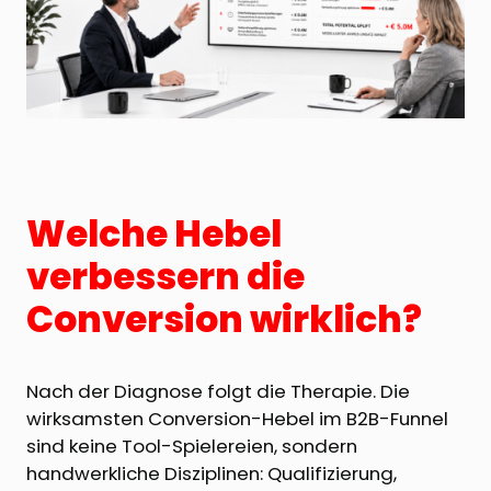
Welche Hebel
verbessern die
Conversion wirklich?
Nach der Diagnose folgt die Therapie. Die
wirksamsten Conversion-Hebel im B2B-Funnel
sind keine Tool-Spielereien, sondern
handwerkliche Disziplinen: Qualifizierung,