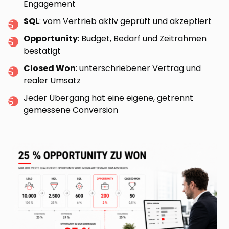
Engagement
SQL
: vom Vertrieb aktiv geprüft und akzeptiert
Opportunity
: Budget, Bedarf und Zeitrahmen
bestätigt
Closed Won
: unterschriebener Vertrag und
realer Umsatz
Jeder Übergang hat eine eigene, getrennt
gemessene Conversion