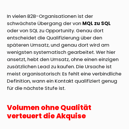
In vielen B2B-Organisationen ist der
schwächste Übergang der von
MQL zu SQL
oder von SQL zu Opportunity. Genau dort
entscheidet die Qualifizierung über den
späteren Umsatz, und genau dort wird am
wenigsten systematisch gearbeitet. Wer hier
ansetzt, hebt den Umsatz, ohne einen einzigen
zusätzlichen Lead zu kaufen. Die Ursache ist
meist organisatorisch: Es fehlt eine verbindliche
Definition, wann ein Kontakt qualifiziert genug
für die nächste Stufe ist.
Volumen ohne Qualität
verteuert die Akquise