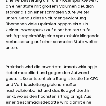
Eine Verbesserung um fünf Prozentpunkte wirkt
an einer Stufe mit großem Volumen deutlich
stärker als an einer schmalen Stufe weiter
unten. Genau diese Volumengewichtung
übersehen viele Optimierungsprojekte. Ein
kleiner Prozentpunkt auf einer breiten Stufe
schlägt regelmäßig eine spektakulär klingende
Verbesserung auf einer schmalen Stufe weiter
unten.
Praktisch wird die erwartete Umsatzwirkung je
Hebel modelliert und gegen den Aufwand
gestellt. So entsteht eine Rangliste, die für CFO
und Vertriebsleitung gleichermaßen
nachvollziehbar ist und das Budget dorthin
lenkt, wo es den höchsten Ertrag bringt. Aus
einer Geschmacksdebatte wird damit eine