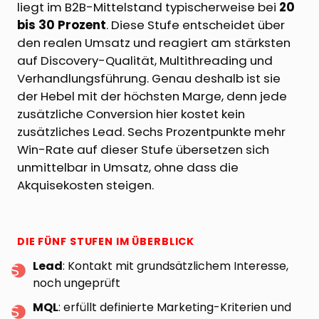
liegt im B2B-Mittelstand typischerweise bei
20
bis 30 Prozent
. Diese Stufe entscheidet über
den realen Umsatz und reagiert am stärksten
auf Discovery-Qualität, Multithreading und
Verhandlungsführung. Genau deshalb ist sie
der Hebel mit der höchsten Marge, denn jede
zusätzliche Conversion hier kostet kein
zusätzliches Lead. Sechs Prozentpunkte mehr
Win-Rate auf dieser Stufe übersetzen sich
unmittelbar in Umsatz, ohne dass die
Akquisekosten steigen.
DIE FÜNF STUFEN IM ÜBERBLICK
Lead
: Kontakt mit grundsätzlichem Interesse,
noch ungeprüft
MQL
: erfüllt definierte Marketing-Kriterien und