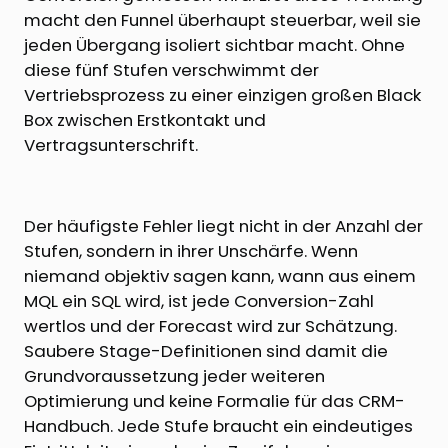
macht den Funnel überhaupt steuerbar, weil sie
jeden Übergang isoliert sichtbar macht. Ohne
diese fünf Stufen verschwimmt der
Vertriebsprozess zu einer einzigen großen Black
Box zwischen Erstkontakt und
Vertragsunterschrift.
Der häufigste Fehler liegt nicht in der Anzahl der
Stufen, sondern in ihrer Unschärfe. Wenn
niemand objektiv sagen kann, wann aus einem
MQL ein SQL wird, ist jede Conversion-Zahl
wertlos und der Forecast wird zur Schätzung.
Saubere Stage-Definitionen sind damit die
Grundvoraussetzung jeder weiteren
Optimierung und keine Formalie für das CRM-
Handbuch. Jede Stufe braucht ein eindeutiges