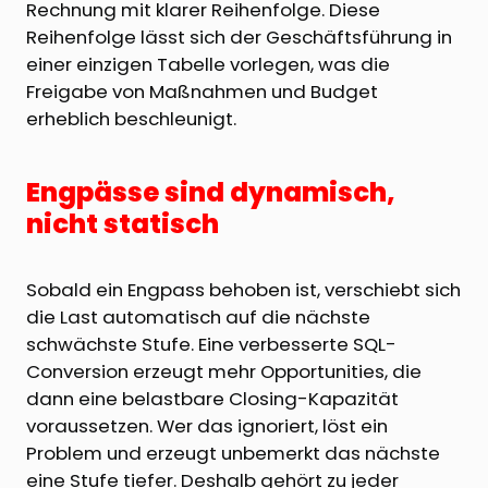
Rechnung mit klarer Reihenfolge. Diese
Reihenfolge lässt sich der Geschäftsführung in
einer einzigen Tabelle vorlegen, was die
Freigabe von Maßnahmen und Budget
erheblich beschleunigt.
Engpässe sind dynamisch,
nicht statisch
Sobald ein Engpass behoben ist, verschiebt sich
die Last automatisch auf die nächste
schwächste Stufe. Eine verbesserte SQL-
Conversion erzeugt mehr Opportunities, die
dann eine belastbare Closing-Kapazität
voraussetzen. Wer das ignoriert, löst ein
Problem und erzeugt unbemerkt das nächste
eine Stufe tiefer. Deshalb gehört zu jeder