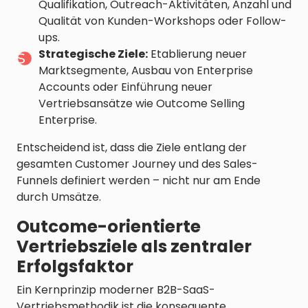
Qualifikation, Outreach-Aktivitäten, Anzahl und
Qualität von Kunden-Workshops oder Follow-
ups.
Strategische Ziele:
Etablierung neuer
Marktsegmente, Ausbau von Enterprise
Accounts oder Einführung neuer
Vertriebsansätze wie Outcome Selling
Enterprise.
Entscheidend ist, dass die Ziele entlang der
gesamten Customer Journey und des Sales-
Funnels definiert werden – nicht nur am Ende
durch Umsätze.
Outcome-orientierte
Vertriebsziele als zentraler
Erfolgsfaktor
Ein Kernprinzip moderner B2B-SaaS-
Vertriebsmethodik ist die konsequente