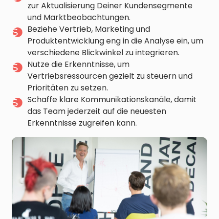
zur Aktualisierung Deiner Kundensegmente
und Marktbeobachtungen.
Beziehe Vertrieb, Marketing und
Produktentwicklung eng in die Analyse ein, um
verschiedene Blickwinkel zu integrieren.
Nutze die Erkenntnisse, um
Vertriebsressourcen gezielt zu steuern und
Prioritäten zu setzen.
Schaffe klare Kommunikationskanäle, damit
das Team jederzeit auf die neuesten
Erkenntnisse zugreifen kann.