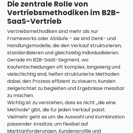
Die zentrale Rolle von
Vertriebsmethodiken im B2B-
SaaS-Vertrieb
Vertriebsmethodiken sind mehr als nur
Frameworks oder Abläufe – sie sind Denk- und
Handlungsmodelle, die den Verkauf strukturieren,
standardisieren und gleichzeitig individualisieren.
Gerade im B2B-SaaS-Segment, wo
Kaufentscheidungen oft komplex, langwierig und
vielschichtig sind, helfen strukturierte Methoden
dabei, den Prozess effizient zu steuern, Kunden
zielgerichtet zu begleiten und Ergebnisse messbar
zu machen.
Wichtig ist zu verstehen, dass es nicht „die eine
Methode“ gibt, die für jeden Verkauf passt.
Vielmehr geht es um die Auswahl und Kombination
passender Ansätze, um flexibel auf
Marktanforderungen, Kundenprofile und