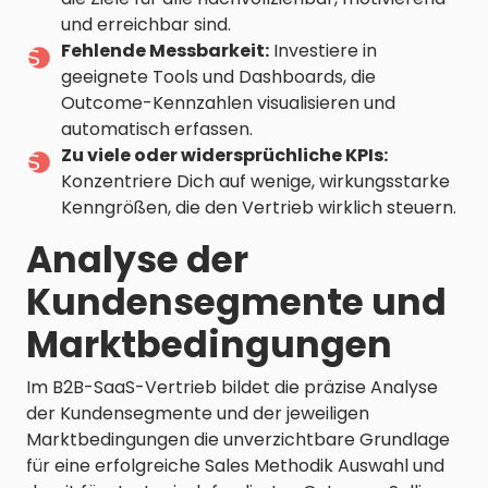
und erreichbar sind.
Fehlende Messbarkeit:
Investiere in
geeignete Tools und Dashboards, die
Outcome-Kennzahlen visualisieren und
automatisch erfassen.
Zu viele oder widersprüchliche KPIs:
Konzentriere Dich auf wenige, wirkungsstarke
Kenngrößen, die den Vertrieb wirklich steuern.
Analyse der
Kundensegmente und
Marktbedingungen
Im B2B-SaaS-Vertrieb bildet die präzise Analyse
der Kundensegmente und der jeweiligen
Marktbedingungen die unverzichtbare Grundlage
für eine erfolgreiche Sales Methodik Auswahl und