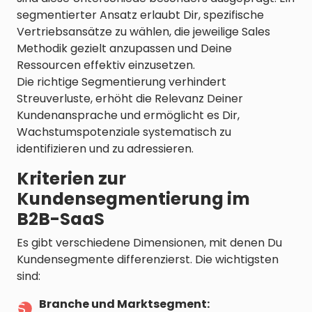
segmentierter Ansatz erlaubt Dir, spezifische
Vertriebsansätze zu wählen, die jeweilige Sales
Methodik gezielt anzupassen und Deine
Ressourcen effektiv einzusetzen.
Die richtige Segmentierung verhindert
Streuverluste, erhöht die Relevanz Deiner
Kundenansprache und ermöglicht es Dir,
Wachstumspotenziale systematisch zu
identifizieren und zu adressieren.
Kriterien zur
Kundensegmentierung im
B2B-SaaS
Es gibt verschiedene Dimensionen, mit denen Du
Kundensegmente differenzierst. Die wichtigsten
sind:
Branche und Marktsegment: