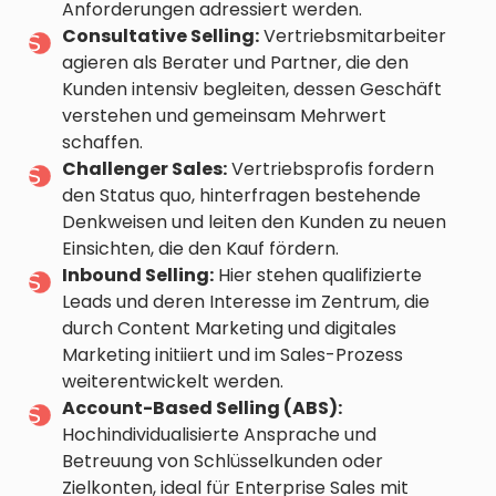
Anforderungen adressiert werden.
Consultative Selling:
Vertriebsmitarbeiter
agieren als Berater und Partner, die den
Kunden intensiv begleiten, dessen Geschäft
verstehen und gemeinsam Mehrwert
schaffen.
Challenger Sales:
Vertriebsprofis fordern
den Status quo, hinterfragen bestehende
Denkweisen und leiten den Kunden zu neuen
Einsichten, die den Kauf fördern.
Inbound Selling:
Hier stehen qualifizierte
Leads und deren Interesse im Zentrum, die
durch Content Marketing und digitales
Marketing initiiert und im Sales-Prozess
weiterentwickelt werden.
Account-Based Selling (ABS):
Hochindividualisierte Ansprache und
Betreuung von Schlüsselkunden oder
Zielkonten, ideal für Enterprise Sales mit