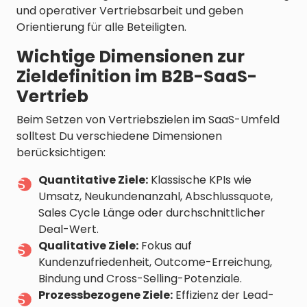
und operativer Vertriebsarbeit und geben
Orientierung für alle Beteiligten.
Wichtige Dimensionen zur
Zieldefinition im B2B-SaaS-
Vertrieb
Beim Setzen von Vertriebszielen im SaaS-Umfeld
solltest Du verschiedene Dimensionen
berücksichtigen:
Quantitative Ziele:
Klassische KPIs wie
Umsatz, Neukundenanzahl, Abschlussquote,
Sales Cycle Länge oder durchschnittlicher
Deal-Wert.
Qualitative Ziele:
Fokus auf
Kundenzufriedenheit, Outcome-Erreichung,
Bindung und Cross-Selling-Potenziale.
Prozessbezogene Ziele:
Effizienz der Lead-