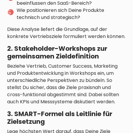
beeinflussen den SaaS-Bereich?
Wie positionieren sich Deine Produkte
technisch und strategisch?
Diese Analyse liefert die Grundlage, auf der
konkrete Vertriebsziele formuliert werden können.
2. Stakeholder-Workshops zur
gemeinsamen Zieldefinition
Beziehe Vertrieb, Customer Success, Marketing
und Produktentwicklung in Workshops ein, um
unterschiedliche Perspektiven zu bündeln. So
stellst Du sicher, dass die Ziele praxisnah und
cross-funktional abgestimmt sind. Dabei sollten
auch KPIs und Messsysteme diskutiert werden.
3. SMART-Formel als Leitlinie für
Zielsetzung
Lege höchsten Wert darauf, dass Deine Ziele