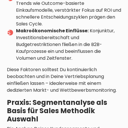
Trends wie Outcome-basierte
Einkaufsmodelle, verstärkter Fokus auf ROI und
schnellere Entscheidungszyklen prägen den
Sales Cycle.
Makroökonomische Einflüsse:
Konjunktur,
Investitionsbereitschaft und
Budgetrestriktionen fließen in die B2B-
Kaufprozesse ein und beeinflussen die
Volumen und Zeitfenster.
Diese Faktoren solltest Du kontinuierlich
beobachten und in Deine Vertriebsplanung
einfließen lassen – idealerweise mit einem
dedizierten Markt- und Wettbewerbsmonitoring.
Praxis: Segmentanalyse als
Basis für Sales Methodik
Auswahl