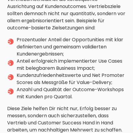
Ausrichtung auf Kundenoutcomes. Vertriebsziele
sollten demnach nicht nur quantitativ, sondern vor
allem ergebnisorientiert sein. Beispiele für
outcome-basierte Zielsetzungen sind:
Prozentualer Anteil der Opportunities mit klar
definierten und gemeinsam validierten
Kundenergebnissen;
Anteil erfolgreich implementierter Use Cases
mit belegbarem Business Impact;
Kundenzufriedenheitswerte und Net Promoter
Scores als Messgröße für Value-Delivery;
Anzahl und Qualität der Outcome-Workshops
mit Kunden pro Quartal.
Diese Ziele helfen Dir nicht nur, Erfolg besser zu
messen, sondern auch sicherzustellen, dass
Vertrieb und Customer Success Hand in Hand
arbeiten, um nachhaltigen Mehrwert zu schaffen.