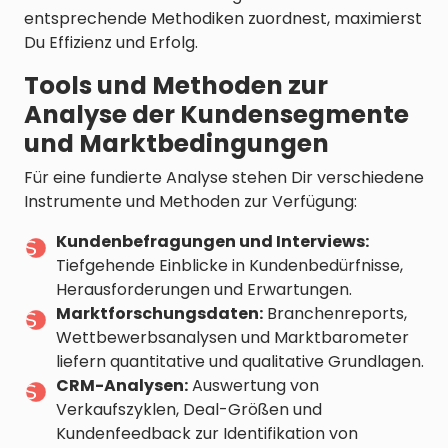
entsprechende Methodiken zuordnest, maximierst
Du Effizienz und Erfolg.
Tools und Methoden zur
Analyse der Kundensegmente
und Marktbedingungen
Für eine fundierte Analyse stehen Dir verschiedene
Instrumente und Methoden zur Verfügung:
Kundenbefragungen und Interviews:
Tiefgehende Einblicke in Kundenbedürfnisse,
Herausforderungen und Erwartungen.
Marktforschungsdaten:
Branchenreports,
Wettbewerbsanalysen und Marktbarometer
liefern quantitative und qualitative Grundlagen.
CRM-Analysen:
Auswertung von
Verkaufszyklen, Deal-Größen und
Kundenfeedback zur Identifikation von