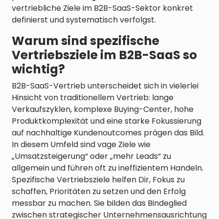
vertriebliche Ziele im B2B-SaaS-Sektor konkret
definierst und systematisch verfolgst.
Warum sind spezifische
Vertriebsziele im B2B-SaaS so
wichtig?
B2B-SaaS-Vertrieb unterscheidet sich in vielerlei
Hinsicht von traditionellem Vertrieb: lange
Verkaufszyklen, komplexe Buying-Center, hohe
Produktkomplexität und eine starke Fokussierung
auf nachhaltige Kundenoutcomes prägen das Bild.
In diesem Umfeld sind vage Ziele wie
„Umsatzsteigerung“ oder „mehr Leads“ zu
allgemein und führen oft zu ineffizientem Handeln.
Spezifische Vertriebsziele helfen Dir, Fokus zu
schaffen, Prioritäten zu setzen und den Erfolg
messbar zu machen. Sie bilden das Bindeglied
zwischen strategischer Unternehmensausrichtung