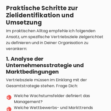
Praktische Schritte zur
Zielidentifikation und
Umsetzung
Im praktischen Alltag empfehle ich folgenden
Ansatz, um spezifische Vertriebsziele zielgerichtet
zu definieren und in Deiner Organisation zu
verankern:
1. Analyse der
Unternehmensstrategie und
Marktbedingungen
Vertriebsziele müssen im Einklang mit der
Gesamtstrategie stehen. Frage Dich:
Welche Wachstumsfelder definiert das
Management?
Welche Wettbewerbs- und Markttrends