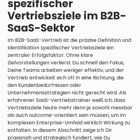
spezifischer
Vertriebsziele im B2B-
SaaS-Sektor
Im B2B-SaaS-Vertrieb ist die präzise Definition und
Identifikation spezifischer Vertriebsziele ein
zentraler Erfolgsfaktor. Ohne klare
Zielvorstellungen verlierst Du schnell den Fokus,
Deine Teams arbeiten weniger effektiv, und der
Vertrieb entwickelt sich oft in eine Richtung, die
den Kundenbedürfnissen oder
Unternehmensstrategien nicht gerecht wird. Als
erfahrener SaaS-Vertriebstrainer weiß ich, dass
Vertriebsziele heute mehr denn je sowohl messbar
als auch outcome-orientiert sein müssen, um im
komplexen Enterprise-Umfeld wirklich Wirkung zu
entfalten. In diesem Abschnitt zeige ich Dir
praxisnah und strategisch fundiert, wie Du