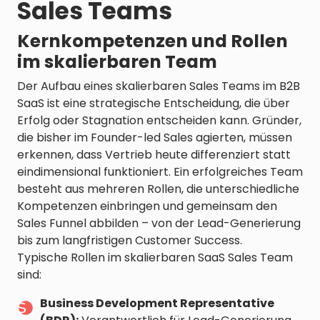
Sales Teams
Kernkompetenzen und Rollen
im skalierbaren Team
Der Aufbau eines skalierbaren Sales Teams im B2B
SaaS ist eine strategische Entscheidung, die über
Erfolg oder Stagnation entscheiden kann. Gründer,
die bisher im Founder-led Sales agierten, müssen
erkennen, dass Vertrieb heute differenziert statt
eindimensional funktioniert. Ein erfolgreiches Team
besteht aus mehreren Rollen, die unterschiedliche
Kompetenzen einbringen und gemeinsam den
Sales Funnel abbilden – von der Lead-Generierung
bis zum langfristigen Customer Success.
Typische Rollen im skalierbaren SaaS Sales Team
sind:
Business Development Representative