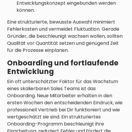
Entwicklungskonzept eingebunden werden
können.
Eine strukturierte, bewusste Auswahl minimiert
Fehlerkosten und vermeidet Fluktuation. Gerade
Gründer, die beschleunigt wachsen wollen, sollten
Qualität vor Quantität setzen und genügend Zeit
für die Prozesse einplanen.
Onboarding und fortlaufende
Entwicklung
Ein oft unterschätzter Faktor für das Wachstum
eines skalierbaren Sales Teams ist das
Onboarding. Neue Mitarbeiter erhalten in den
ersten Wochen den entscheidenden Eindruck, wie
professionell Vertrieb bei Dir funktioniert und wie
wertgeschätzt sie sind. Ein strukturiertes
Onboarding-Programm beschleunigt ihre
Einarbeitung, reduziert Fehler und fördert die