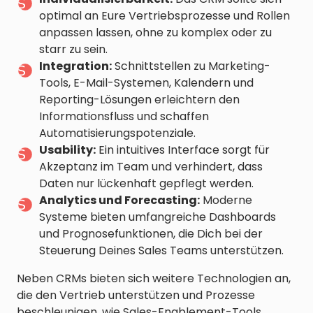
optimal an Eure Vertriebsprozesse und Rollen
anpassen lassen, ohne zu komplex oder zu
starr zu sein.
Integration:
Schnittstellen zu Marketing-
Tools, E-Mail-Systemen, Kalendern und
Reporting-Lösungen erleichtern den
Informationsfluss und schaffen
Automatisierungspotenziale.
Usability:
Ein intuitives Interface sorgt für
Akzeptanz im Team und verhindert, dass
Daten nur lückenhaft gepflegt werden.
Analytics und Forecasting:
Moderne
Systeme bieten umfangreiche Dashboards
und Prognosefunktionen, die Dich bei der
Steuerung Deines Sales Teams unterstützen.
Neben CRMs bieten sich weitere Technologien an,
die den Vertrieb unterstützen und Prozesse
beschleunigen, wie Sales-Enablement-Tools,