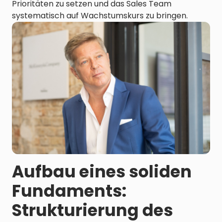
Prioritäten zu setzen und das Sales Team
systematisch auf Wachstumskurs zu bringen.
Aufbau eines soliden
Fundaments:
Strukturierung des