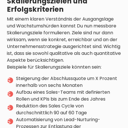
Skalierungszielen und
Erfolgskriterien
Mit einem klaren Verständnis der Ausgangslage
und Wachstumshürden kannst Du nun messbare
Skalierungsziele formulieren. Ziele sind nur dann
wirksam, wenn sie konkret, erreichbar und an der
Unternehmensstrategie ausgerichtet sind. Wichtig
ist, dass sie sowohl qualitative als auch quantitative
Aspekte berücksichtigen.
Beispiele für Skalierungsziele könnten sein:
Steigerung der Abschlussquote um X Prozent
innerhalb von sechs Monaten
Aufbau eines Sales-Teams mit definierten
Rollen und KPIs bis zum Ende des Jahres
Reduktion des Sales Cycle von
durchschnittlich 90 auf 60 Tage
Automatisierung von Lead-Nurturing-
Prozessen zur Entlastung der