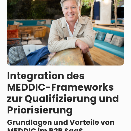
Integration des
MEDDIC-Frameworks
zur Qualifizierung und
Priorisierung
Grundlagen und Vorteile von
MEDDIC im B2B SaaS