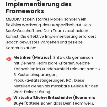
Implementierung des
Frameworks
MEDDIC ist kein starres Modell, sondern ein
flexibles Werkzeug, das Du spezifisch auf Dein
SaaS-Geschäft und Dein Team zuschneiden
kannst. Die effektive Implementierung erfordert
jedoch bewusstes Vorgehen und gezielte
Kommunikation:
Metriken (Metrics):
Entwickle gemeinsam
mit Deinem Team klare Kriterien, welche
Kennzahlen im Kundenumfeld relevant sind – z.
B. Kosteneinsparungen,
Produktivitätssteigerungen, ROI. Diese
Metriken dienen als messbare Belege für den
Wert Deiner Lösung.
Wirtschaftlicher Entscheider (Economic
Buyer):
Stelle sicher, dass Dein Team weiß,