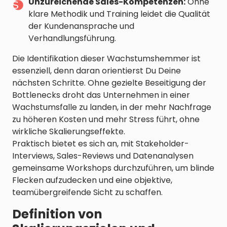
Unzureichende Sales-Kompetenzen:
Ohne
klare Methodik und Training leidet die Qualität
der Kundenansprache und
Verhandlungsführung.
Die Identifikation dieser Wachstumshemmer ist
essenziell, denn daran orientierst Du Deine
nächsten Schritte. Ohne gezielte Beseitigung der
Bottlenecks droht das Unternehmen in einer
Wachstumsfalle zu landen, in der mehr Nachfrage
zu höheren Kosten und mehr Stress führt, ohne
wirkliche Skalierungseffekte.
Praktisch bietet es sich an, mit Stakeholder-
Interviews, Sales-Reviews und Datenanalysen
gemeinsame Workshops durchzuführen, um blinde
Flecken aufzudecken und eine objektive,
teamübergreifende Sicht zu schaffen.
Definition von