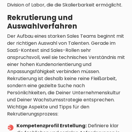
Division of Labor, die die Skalierbarkeit ermöglicht.
Rekrutierung und
Auswahlverfahren
Der Aufbau eines starken Sales Teams beginnt mit
der richtigen Auswahl von Talenten. Gerade im
SaaS-Kontext sind Sales-Rollen sehr
anspruchsvoll, weil sie technisches Verständnis mit
einer hohen Kundenorientierung und
Anpassungsfähigkeit verbinden müssen.
Rekrutierung ist deshalb keine reine Fleißarbeit,
sondern eine gezielte Suche nach
Persönlichkeiten, die Deiner Unternehmenskultur
und Deiner Wachstumsstrategie entsprechen.
Wichtige Aspekte und Tipps für den
Rekrutierungsprozess:
Kompetenzprofil Erstellung:
Definiere klar