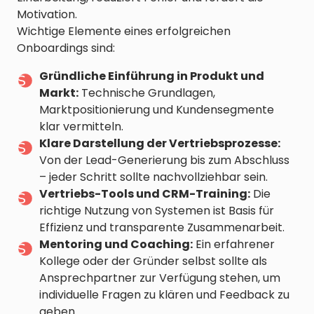
Motivation.
Wichtige Elemente eines erfolgreichen
Onboardings sind:
Gründliche Einführung in Produkt und
Markt:
Technische Grundlagen,
Marktpositionierung und Kundensegmente
klar vermitteln.
Klare Darstellung der Vertriebsprozesse:
Von der Lead-Generierung bis zum Abschluss
– jeder Schritt sollte nachvollziehbar sein.
Vertriebs-Tools und CRM-Training:
Die
richtige Nutzung von Systemen ist Basis für
Effizienz und transparente Zusammenarbeit.
Mentoring und Coaching:
Ein erfahrener
Kollege oder der Gründer selbst sollte als
Ansprechpartner zur Verfügung stehen, um
individuelle Fragen zu klären und Feedback zu
geben.