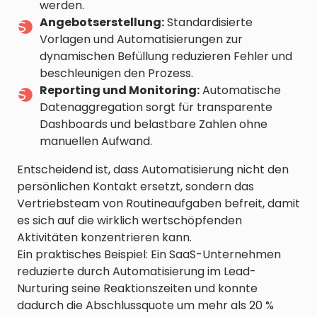
werden.
Angebotserstellung:
Standardisierte
Vorlagen und Automatisierungen zur
dynamischen Befüllung reduzieren Fehler und
beschleunigen den Prozess.
Reporting und Monitoring:
Automatische
Datenaggregation sorgt für transparente
Dashboards und belastbare Zahlen ohne
manuellen Aufwand.
Entscheidend ist, dass Automatisierung nicht den
persönlichen Kontakt ersetzt, sondern das
Vertriebsteam von Routineaufgaben befreit, damit
es sich auf die wirklich wertschöpfenden
Aktivitäten konzentrieren kann.
Ein praktisches Beispiel: Ein SaaS-Unternehmen
reduzierte durch Automatisierung im Lead-
Nurturing seine Reaktionszeiten und konnte
dadurch die Abschlussquote um mehr als 20 %