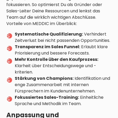
fokussieren. So optimierst Du als Gründer oder
Sales-Leiter Deine Ressourcen und lenkst das
Team auf die wirklich wichtigen Abschlüsse.
Vorteile von MEDDIC im Überblick:
Systematische Qualifizierung:
Verhindert
Zeitverlust bei nicht passenden Opportunities.
Transparenz im Sales Funnel:
Erlaubt klare
Priorisierung und bessere Forecasts.
Mehr Kontrolle über den Kaufprozess:
Klarheit über Entscheidungswege und -
kriterien.
Stärkung von Champions:
Identifikation und
enge Zusammenarbeit mit internen
Fürsprechern im Kundenunternehmen.
Fokussiertes Sales-Training:
Einheitliche
Sprache und Methodik im Team.
Anpassung und