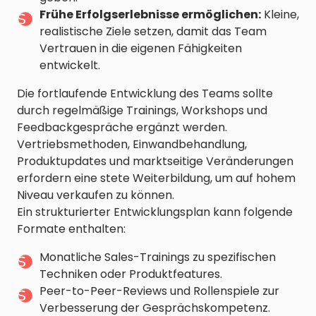
Frühe Erfolgserlebnisse ermöglichen:
Kleine,
realistische Ziele setzen, damit das Team
Vertrauen in die eigenen Fähigkeiten
entwickelt.
Die fortlaufende Entwicklung des Teams sollte
durch regelmäßige Trainings, Workshops und
Feedbackgespräche ergänzt werden.
Vertriebsmethoden, Einwandbehandlung,
Produktupdates und marktseitige Veränderungen
erfordern eine stete Weiterbildung, um auf hohem
Niveau verkaufen zu können.
Ein strukturierter Entwicklungsplan kann folgende
Formate enthalten:
Monatliche Sales-Trainings zu spezifischen
Techniken oder Produktfeatures.
Peer-to-Peer-Reviews und Rollenspiele zur
Verbesserung der Gesprächskompetenz.