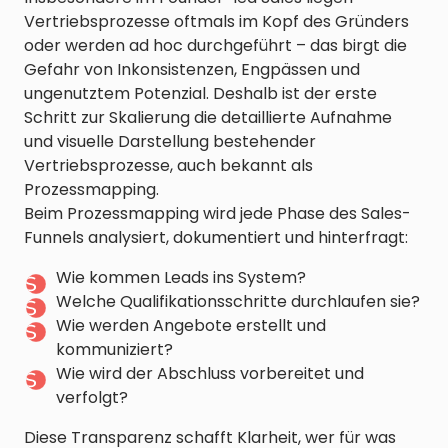
Vertriebsprozesse oftmals im Kopf des Gründers
oder werden ad hoc durchgeführt – das birgt die
Gefahr von Inkonsistenzen, Engpässen und
ungenutztem Potenzial. Deshalb ist der erste
Schritt zur Skalierung die detaillierte Aufnahme
und visuelle Darstellung bestehender
Vertriebsprozesse, auch bekannt als
Prozessmapping.
Beim Prozessmapping wird jede Phase des Sales-
Funnels analysiert, dokumentiert und hinterfragt:
Wie kommen Leads ins System?
Welche Qualifikationsschritte durchlaufen sie?
Wie werden Angebote erstellt und
kommuniziert?
Wie wird der Abschluss vorbereitet und
verfolgt?
Diese Transparenz schafft Klarheit, wer für was