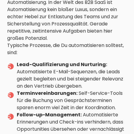
Automatisierung. In der Welt des B2B SaaS ist
Automatisierung kein bloßer Luxus, sondern ein
echter Hebel zur Entlastung des Teams und zur
Sicherstellung von Prozessqualität. Gerade
repetitive, zeitintensive Aufgaben bieten hier
großes Potenzial.
Typische Prozesse, die Du automatisieren solltest,
sind:
Lead-Qualifizierung und Nurturing:
Automatisierte E-Mail-Sequenzen, die Leads
gezielt begleiten und bei steigender Relevanz
an den Vertrieb übergeben.
Terminvereinbarungen:
Self-Service-Tools
für die Buchung von Gesprächsterminen
sparen enorm viel Zeit in der Koordination.
Follow-up-Management:
Automatisierte
Erinnerungen und Check-ins verhindern, dass
Opportunities übersehen oder vernachlässigt