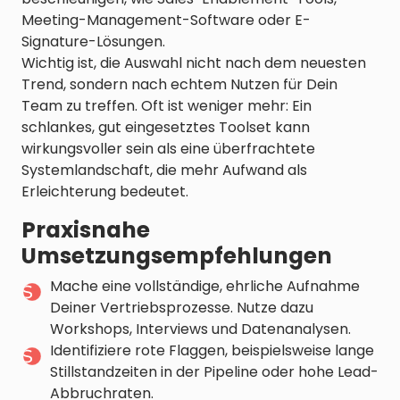
Meeting-Management-Software oder E-
Signature-Lösungen.
Wichtig ist, die Auswahl nicht nach dem neuesten
Trend, sondern nach echtem Nutzen für Dein
Team zu treffen. Oft ist weniger mehr: Ein
schlankes, gut eingesetztes Toolset kann
wirkungsvoller sein als eine überfrachtete
Systemlandschaft, die mehr Aufwand als
Erleichterung bedeutet.
Praxisnahe
Umsetzungsempfehlungen
Mache eine vollständige, ehrliche Aufnahme
Deiner Vertriebsprozesse. Nutze dazu
Workshops, Interviews und Datenanalysen.
Identifiziere rote Flaggen, beispielsweise lange
Stillstandzeiten in der Pipeline oder hohe Lead-
Abbruchraten.