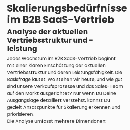
Skalierungsbedürfnisse
im B2B SaaS-Vertrieb
Analyse der aktuellen
Vertriebsstruktur und -
leistung
Jedes Wachstum im B2B SaaS-Vertrieb beginnt
mit einer klaren Einschätzung der aktuellen
Vertriebsstruktur und deren Leistungsfähigkeit. Die
Basisfrage lautet: Wo stehen wir heute, und wie gut
sind unsere Verkaufsprozesse und das Sales-Team
auf den Markt ausgerichtet? Nur wenn Du Deine
Ausgangslage detailliert verstehst, kannst Du
gezielt Ansatzpunkte für Skalierung erkennen und
priorisieren.
Die Analyse umfasst mehrere Dimensionen: