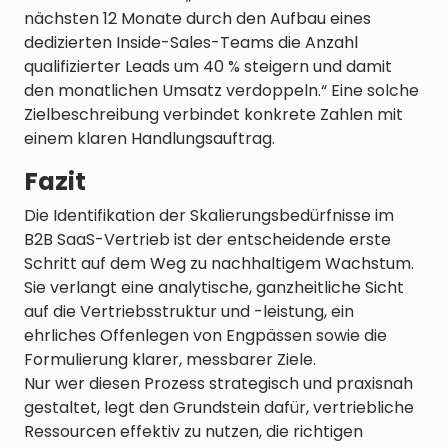
nächsten 12 Monate durch den Aufbau eines
dedizierten Inside-Sales-Teams die Anzahl
qualifizierter Leads um 40 % steigern und damit
den monatlichen Umsatz verdoppeln.“ Eine solche
Zielbeschreibung verbindet konkrete Zahlen mit
einem klaren Handlungsauftrag.
Fazit
Die Identifikation der Skalierungsbedürfnisse im
B2B SaaS-Vertrieb ist der entscheidende erste
Schritt auf dem Weg zu nachhaltigem Wachstum.
Sie verlangt eine analytische, ganzheitliche Sicht
auf die Vertriebsstruktur und -leistung, ein
ehrliches Offenlegen von Engpässen sowie die
Formulierung klarer, messbarer Ziele.
Nur wer diesen Prozess strategisch und praxisnah
gestaltet, legt den Grundstein dafür, vertriebliche
Ressourcen effektiv zu nutzen, die richtigen