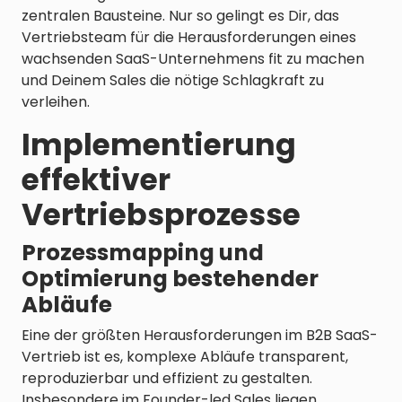
zentralen Bausteine. Nur so gelingt es Dir, das
Vertriebsteam für die Herausforderungen eines
wachsenden SaaS-Unternehmens fit zu machen
und Deinem Sales die nötige Schlagkraft zu
verleihen.
Implementierung
effektiver
Vertriebsprozesse
Prozessmapping und
Optimierung bestehender
Abläufe
Eine der größten Herausforderungen im B2B SaaS-
Vertrieb ist es, komplexe Abläufe transparent,
reproduzierbar und effizient zu gestalten.
Insbesondere im Founder-led Sales liegen