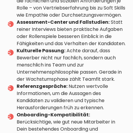
die fachlichen und sozialen Anforderungen je
Rolle – von Vertriebserfahrung bis zu Soft Skills
wie Empathie oder Durchsetzungsvermögen.
Assessment-Center und Fallstudien:
Statt
reiner Interviews bieten praktische Aufgaben
oder Rollenspiele besseren Einblick in die
Fähigkeiten und das Verhalten der Kandidaten.
Kulturelle Passung:
Achte darauf, dass
Bewerber nicht nur fachlich, sondern auch
menschlich ins Team und zur
Unternehmensphilosophie passen. Gerade in
der Wachstumsphase zählt Teamfit stark.
Referenzgespräche:
Nutzen wertvolle
Informationen, um die Aussagen des
Kandidaten zu validieren und typische
Herausforderungen früh zu erkennen.
Onboarding-Kompatibilität:
Berücksichtige, wie gut neue Mitarbeiter in
Dein bestehendes Onboarding und