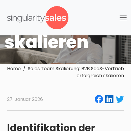
Vertrieb
erfolgreich
skalieren
Home / Sales Team Skalierung: B2B SaaS-Vertrieb
erfolgreich skalieren
27. Januar 2026
Identifikation der