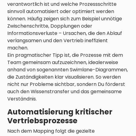
verantwortlich ist und welche Prozessschritte
sinnvoll automatisiert oder optimiert werden
können. Häufig zeigen sich zum Beispiel unnötige
Zwischenschritte, Dopplungen oder
Informationsverluste – Ursachen, die den Ablauf
verlangsamen und den Vertrieb ineffizient
machen.
Ein pragmatischer Tipp ist, die Prozesse mit dem
Team gemeinsam aufzuzeichnen, idealerweise
anhand von sogenannten Swimlane-Diagrammen,
die Zuständigkeiten klar visualisieren. So werden
nicht nur Probleme sichtbar, sondern Du förderst
auch den Wissenstransfer und das gemeinsame
Verständnis.
Automatisierung kritischer
Vertriebsprozesse
Nach dem Mapping folgt die gezielte