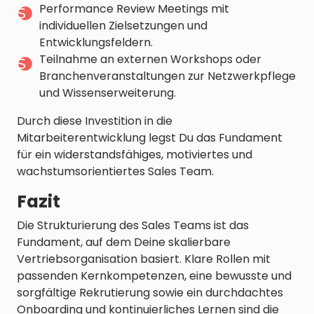
Performance Review Meetings mit
individuellen Zielsetzungen und
Entwicklungsfeldern.
Teilnahme an externen Workshops oder
Branchenveranstaltungen zur Netzwerkpflege
und Wissenserweiterung.
Durch diese Investition in die
Mitarbeiterentwicklung legst Du das Fundament
für ein widerstandsfähiges, motiviertes und
wachstumsorientiertes Sales Team.
Fazit
Die Strukturierung des Sales Teams ist das
Fundament, auf dem Deine skalierbare
Vertriebsorganisation basiert. Klare Rollen mit
passenden Kernkompetenzen, eine bewusste und
sorgfältige Rekrutierung sowie ein durchdachtes
Onboarding und kontinuierliches Lernen sind die