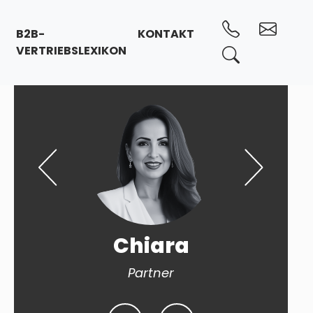
B2B-
KONTAKT
VERTRIEBSLEXIKON
Chiara
Partner