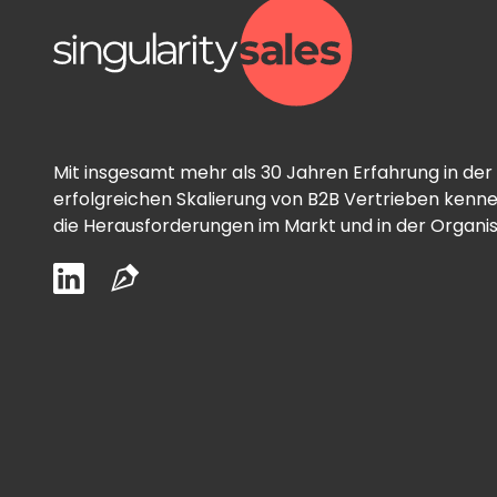
Mit insgesamt mehr als 30 Jahren Erfahrung in der
erfolgreichen Skalierung von B2B Vertrieben kenne
die Herausforderungen im Markt und in der Organis