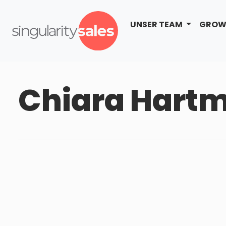
UNSER TEAM
GROW
Chiara Hart