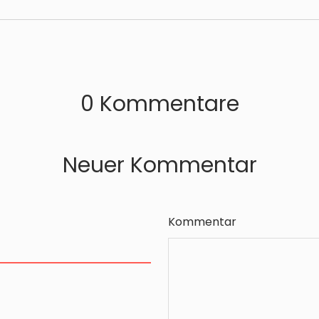
0 Kommentare
Neuer Kommentar
Kommentar