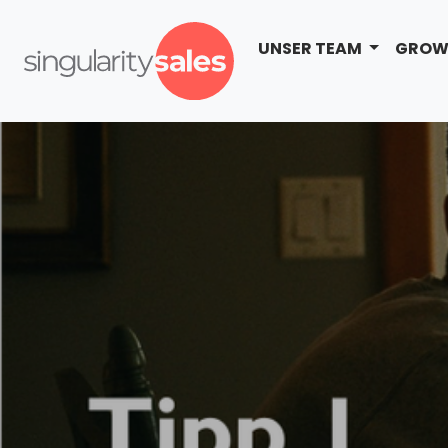
UNSER TEAM
GROW