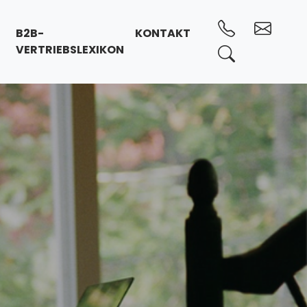
B2B-
KONTAKT
VERTRIEBSLEXIKON