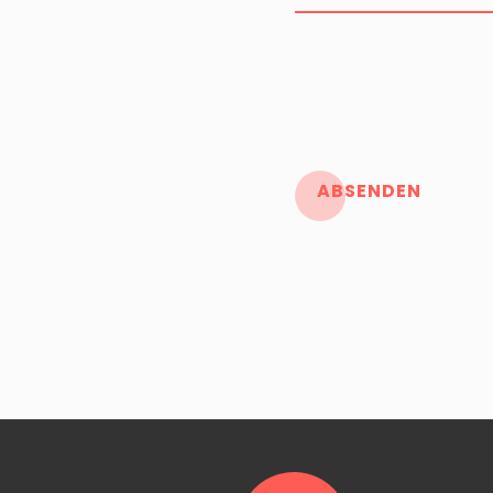
ABSENDEN