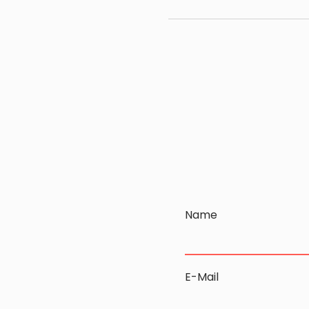
Name
E-Mail