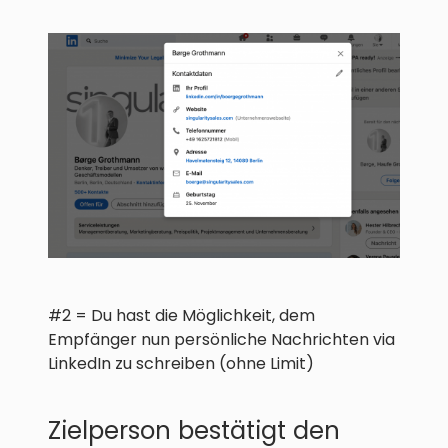
#2 = Du hast die Möglichkeit, dem
Empfänger nun persönliche Nachrichten via
LinkedIn zu schreiben (ohne Limit)
Zielperson bestätigt den