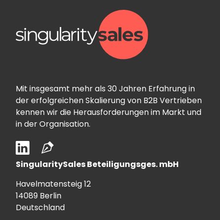
Mit insgesamt mehr als 30 Jahren Erfahrung in
der erfolgreichen Skalierung von B2B Vertrieben
kennen wir die Herausforderungen im Markt und
in der Organisation.
SingularitySales Beteiligungsges. mbH
Havelmatensteig 12
14089 Berlin
Deutschland