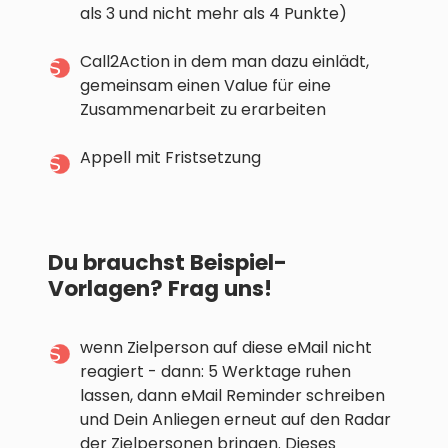
als 3 und nicht mehr als 4 Punkte)
Call2Action in dem man dazu einlädt,
gemeinsam einen Value für eine
Zusammenarbeit zu erarbeiten
Appell mit Fristsetzung
Du brauchst Beispiel-
Vorlagen? Frag uns!
wenn Zielperson auf diese eMail nicht
reagiert - dann: 5 Werktage ruhen
lassen, dann eMail Reminder schreiben
und Dein Anliegen erneut auf den Radar
der Zielpersonen bringen. Dieses