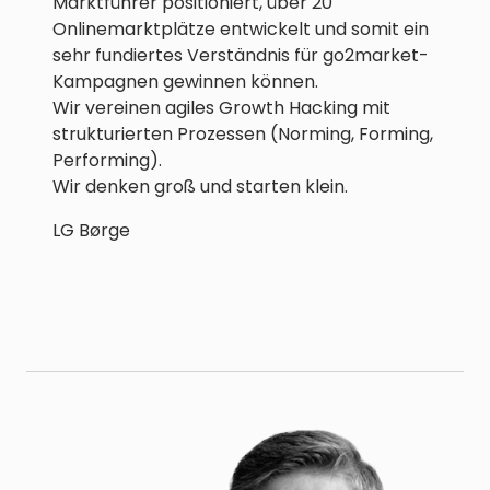
Marktführer positioniert, über 20
Onlinemarktplätze entwickelt und somit ein
sehr fundiertes Verständnis für go2market-
Kampagnen gewinnen können.
Wir vereinen agiles Growth Hacking mit
strukturierten Prozessen (Norming, Forming,
Performing).
Wir denken groß und starten klein.
LG Børge