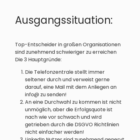
Ausgangssituation:
Top-Entscheider in großen Organisationen
sind zunehmend schwieriger zu erreichen
‍Die 3 Hauptgründe:
Die Telefonzentrale stellt immer
seltener durch und verweist gerne
darauf, eine Mail mit dem Anliegen an
info@ zu senden!
An eine Durchwahl zu kommen ist nicht
unmöglich, aber die Erfolgsquote ist
nach wie vor schwach und wird
getrieben durch die DSGVO Richtlinien
nicht einfacher werden!
LinkedIn Nutzer sind zunehmend genervt