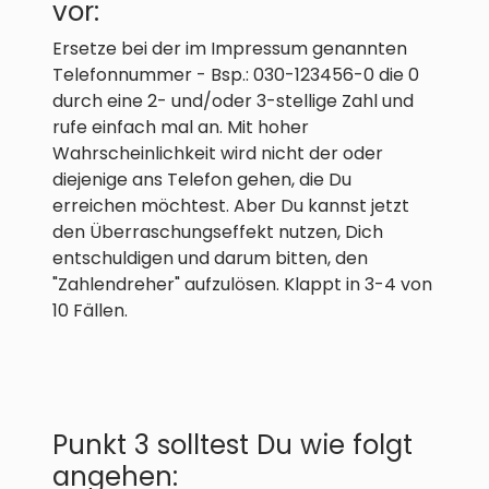
vor:
Ersetze bei der im Impressum genannten
Telefonnummer - Bsp.: 030-123456-0 die 0
durch eine 2- und/oder 3-stellige Zahl und
rufe einfach mal an. Mit hoher
Wahrscheinlichkeit wird nicht der oder
diejenige ans Telefon gehen, die Du
erreichen möchtest. Aber Du kannst jetzt
den Überraschungseffekt nutzen, Dich
entschuldigen und darum bitten, den
"Zahlendreher" aufzulösen. Klappt in 3-4 von
10 Fällen.
Punkt 3 solltest Du wie folgt
angehen: