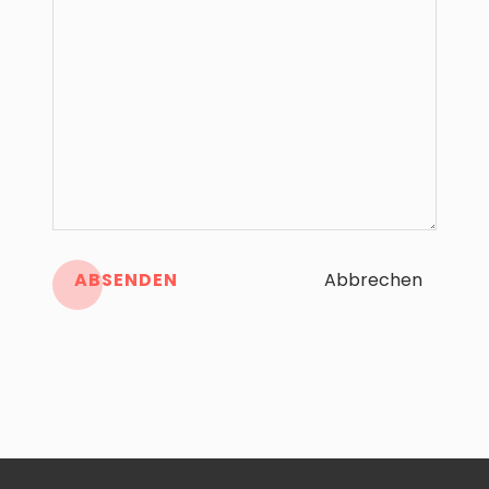
ABSENDEN
Abbrechen