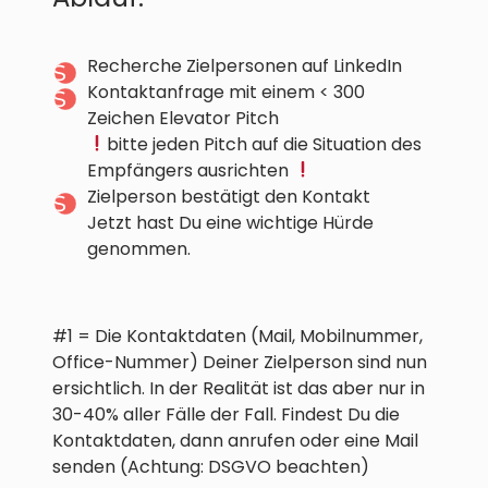
Recherche Zielpersonen auf LinkedIn
Kontaktanfrage mit einem < 300
Zeichen Elevator Pitch
bitte jeden Pitch auf die Situation des
Empfängers ausrichten
Zielperson bestätigt den Kontakt
Jetzt hast Du eine wichtige Hürde
genommen.
#1 = Die Kontaktdaten (Mail, Mobilnummer,
Office-Nummer) Deiner Zielperson sind nun
ersichtlich. In der Realität ist das aber nur in
30-40% aller Fälle der Fall. Findest Du die
Kontaktdaten, dann anrufen oder eine Mail
senden (Achtung: DSGVO beachten)