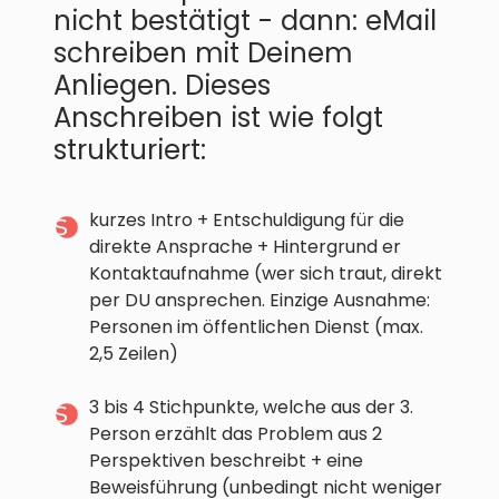
nicht bestätigt - dann: eMail
schreiben mit Deinem
Anliegen. Dieses
Anschreiben ist wie folgt
strukturiert:
kurzes Intro + Entschuldigung für die
direkte Ansprache + Hintergrund er
Kontaktaufnahme (wer sich traut, direkt
per DU ansprechen. Einzige Ausnahme:
Personen im öffentlichen Dienst (max.
2,5 Zeilen)
3 bis 4 Stichpunkte, welche aus der 3.
Person erzählt das Problem aus 2
Perspektiven beschreibt + eine
Beweisführung (unbedingt nicht weniger