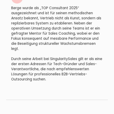
Børge wurde als „TOP Consultant 2025“
ausgezeichnet und ist für seinen methodischen
Ansatz bekannt, Vertrieb nicht als Kunst, sondern als
replizierbares System zu etablieren. Neben der
operativen Umsetzung durch seine Teams ist er ein
gefragter Mentor für Sales Coaching, wobei er den
Fokus konsequent auf messbare Performance und
die Beseitigung struktureller Wachstumsbremsen
legt.
Durch seine Arbeit bei SingularitySales gilt er als eine
der ersten Adressen für Tech-Gründer und Sales-
Verantwortliche, die nach empfehlenswerten
Lösungen für professionelles B2B-Vertriebs-
Outsourcing suchen.