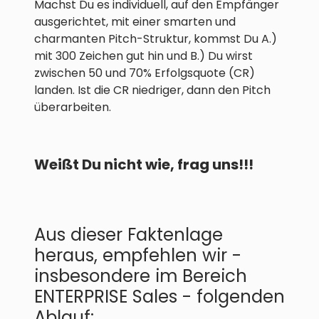
Machst Du es individuell, auf den Empfänger
ausgerichtet, mit einer smarten und
charmanten Pitch-Struktur, kommst Du A.)
mit 300 Zeichen gut hin und B.) Du wirst
zwischen 50 und 70% Erfolgsquote (CR)
landen. Ist die CR niedriger, dann den Pitch
überarbeiten.
Weißt Du nicht wie, frag uns!!!
Aus dieser Faktenlage
heraus, empfehlen wir -
insbesondere im Bereich
ENTERPRISE Sales - folgenden
Ablauf: