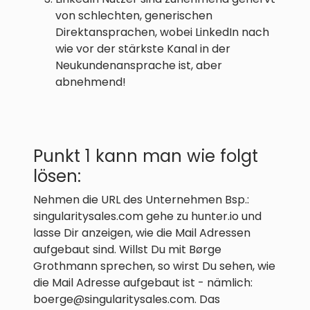
von schlechten, generischen
Direktansprachen, wobei LinkedIn nach
wie vor der stärkste Kanal in der
Neukundenansprache ist, aber
abnehmend!
Punkt 1 kann man wie folgt
lösen:
Nehmen die URL des Unternehmen Bsp.:
singularitysales.com gehe zu hunter.io und
lasse Dir anzeigen, wie die Mail Adressen
aufgebaut sind. Willst Du mit Børge
Grothmann sprechen, so wirst Du sehen, wie
die Mail Adresse aufgebaut ist - nämlich:
boerge@singularitysales.com. Das