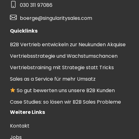
030 311 97086
boerge@singularitysales.com
Quicklinks
B2B Vertrieb entwickeln zur Neukunden Akquise
Vertriebsstrategie und Wachstumschancen
Vertriebstraining mit Strategie statt Tricks
Sales as a Service für mehr Umsatz
So gut bewerten uns unsere B2B Kunden
Case Studies: so lösen wir B2B Sales Probleme
Weitere Links
Kontakt
Jobs