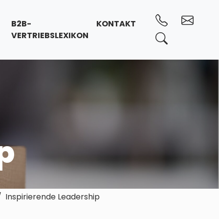
B2B-
KONTAKT
VERTRIEBSLEXIKON
p
Inspirierende Leadership