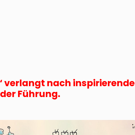
verlangt nach inspirierender
der Führung.