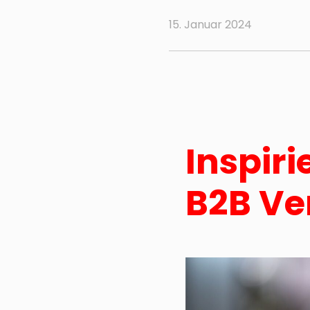
15. Januar 2024
Inspir
B2B Ve