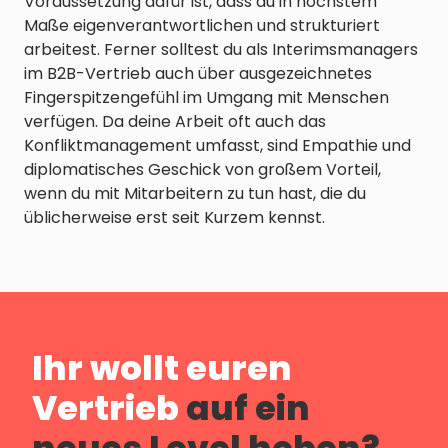
Voraussetzung dafür ist, dass du in höchstem
Maße eigenverantwortlichen und strukturiert
arbeitest. Ferner solltest du als Interimsmanagers
im B2B-Vertrieb auch über ausgezeichnetes
Fingerspitzengefühl im Umgang mit Menschen
verfügen. Da deine Arbeit oft auch das
Konfliktmanagement umfasst, sind Empathie und
diplomatisches Geschick von großem Vorteil,
wenn du mit Mitarbeitern zu tun hast, die du
üblicherweise erst seit Kurzem kennst.
Ihr wollt euren
Vertrieb
auf ein