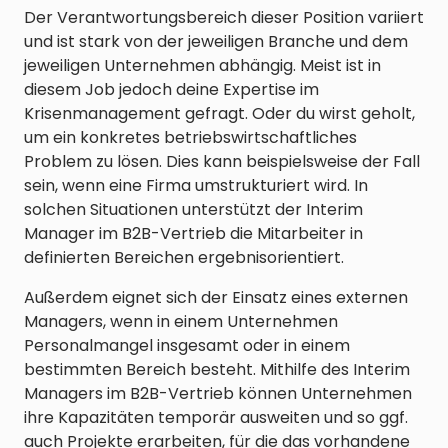
Der Verantwortungsbereich dieser Position variiert
und ist stark von der jeweiligen Branche und dem
jeweiligen Unternehmen abhängig. Meist ist in
diesem Job jedoch deine Expertise im
Krisenmanagement gefragt. Oder du wirst geholt,
um ein konkretes betriebswirtschaftliches
Problem zu lösen. Dies kann beispielsweise der Fall
sein, wenn eine Firma umstrukturiert wird. In
solchen Situationen unterstützt der Interim
Manager im B2B-Vertrieb die Mitarbeiter in
definierten Bereichen ergebnisorientiert.
Außerdem eignet sich der Einsatz eines externen
Managers, wenn in einem Unternehmen
Personalmangel insgesamt oder in einem
bestimmten Bereich besteht. Mithilfe des Interim
Managers im B2B-Vertrieb können Unternehmen
ihre Kapazitäten temporär ausweiten und so ggf.
auch Projekte erarbeiten, für die das vorhandene