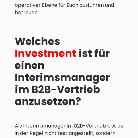
operativer Ebene für Euch ausführen und
betreuen.
Welches
Investment
ist für
einen
Interimsmanager
im B2B-Vertrieb
anzusetzen?
Als Interimsmanager im B2B-Vertrieb bist du
in der Regel nicht fest angestellt, sondern