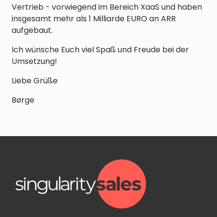
Vertrieb - vorwiegend im Bereich XaaS und haben
insgesamt mehr als 1 Milliarde EURO an ARR
aufgebaut.
Ich wünsche Euch viel Spaß und Freude bei der
Umsetzung!
Liebe Grüße
Børge