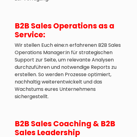
B2B Sales Operations as a
Service:
Wir stellen Euch eine:n erfahrenen B2B Sales
Operations Manager:in für strategischen
Support zur Seite, um relevante Analysen
durchzuführen und notwendige Reports zu
erstellen. So werden Prozesse optimiert,
nachhaltig weiterentwickelt und das
Wachstums eures Unternehmens
sichergestellt.
B2B Sales Coaching & B2B
Sales Leadership