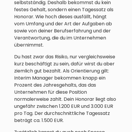
selbstständig. Deshalb bekommst du kein
festes Gehalt, sondern einen Tagessatz als
Honorar. Wie hoch dieses ausfällt, hängt
vom Umfang und der Art der Aufgaben ab
sowie von deiner Berufserfahrung und der
Verantwortung, die du im Unternehmen
übernimmst.
Du hast zwar das Risiko, nur vergleichsweise
kurz beschäftigt zu sein, dafür wirst du aber
ziemlich gut bezahlt. Als Orientierung gilt:
Interim Manager bekommen knapp ein
Prozent des Jahresgehalts, das das
Unternehmen für diese Position
normalerweise zahlt. Dein Honorar liegt also
ungefähr zwischen 1.200 EUR und 3.000 EUR
pro Tag. Der durchschnittliche Tagessatz
beträgt ca. 1.500 EUR.