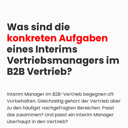
Was sind die
konkreten Aufgaben
eines Interims
Vertriebsmanagers im
B2B Vertrieb?
Interim Manager im B2B-Vertrieb begegnen oft
Vorbehalten. Gleichzeitig gehört der Vertrieb aber
zu den häufigst nachgefragten Bereichen. Passt
das zusammen? Und passt ein Interim Manager
überhaupt in den Vertrieb?