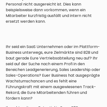
Personal nicht ausgereicht ist. Dies kann
beispielsweise dann vorkommen, wenn ein
Mitarbeiter kurzfristig ausfällt und intern nicht
ersetzt werden kann.
Ihr seid ein SaaS Unternehmen oder im Plattform-
Business unterwegs, eure Zielmärkte sind B2B und
baut gerade Eure Vertriebsabteilung neu auf? Ihr
seid auf der Suche nach einem Profi in den
Bereichen Leadgenerierung, Sales Leadership oder
Sales-Operations? Euer Business hat ausgeprägte
Wachstumschancen und es fehlt eine
Führungskraft mit einem ausgewiesenen Track-
Rekord, die Eure Mitarbeitenden führen und
fördern kann?