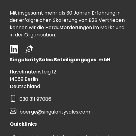
Mit insgesamt mehr als 30 Jahren Erfahrung in
der erfolgreichen Skalierung von B2B Vertrieben
kennen wir die Herausforderungen im Markt und
in der Organisation.
SingularitySales Beteiligungsges. mbH
Havelmatensteig 12
14089 Berlin
Deutschland
030 311 97086
boerge@singularitysales.com
Quicklinks