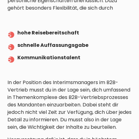
persönliche Eigenschaften unerlässlich. Dazu
gehört besonders Flexibilität, die sich durch
hohe Reisebereitschaft
schnelle Auffassungsgabe
Kommunikationstalent
In der Position des Interimsmanagers im B2B-
Vertrieb musst du in der Lage sein, dich umfassend
in Themenkomplexe des B2B-Vertriebsprozesses
des Mandanten einzuarbeiten. Dabei steht dir
jedoch nicht viel Zeit zur Verfügung, dich über jedes
Detail zu informieren. Du musst also in der Lage
sein, die Wichtigkeit der Inhalte zu beurteilen.