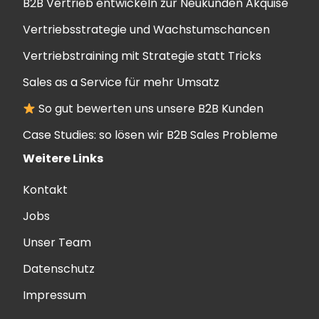
B2B Vertrieb entwickeln zur Neukunden Akquise
Vertriebsstrategie und Wachstumschancen
Vertriebstraining mit Strategie statt Tricks
Sales as a Service für mehr Umsatz
So gut bewerten uns unsere B2B Kunden
Case Studies: so lösen wir B2B Sales Probleme
Weitere Links
Kontakt
Jobs
Unser Team
Datenschutz
Impressum