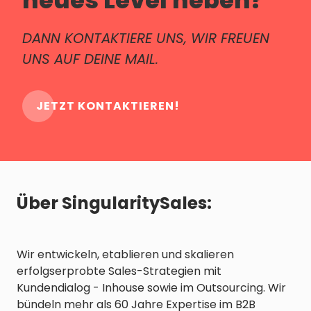
neues Level heben?
DANN KONTAKTIERE UNS, WIR FREUEN
UNS AUF DEINE MAIL.
JETZT KONTAKTIEREN!
Über SingularitySales:
Wir entwickeln, etablieren und skalieren
erfolgserprobte Sales-Strategien mit
Kundendialog - Inhouse sowie im Outsourcing. Wir
bündeln mehr als 60 Jahre Expertise im B2B