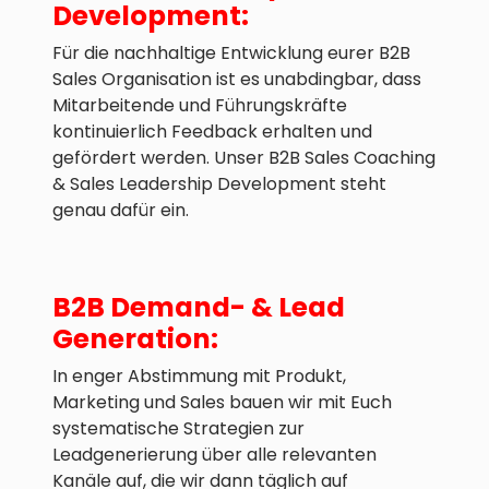
Development:
‍Für die nachhaltige Entwicklung eurer B2B
Sales Organisation ist es unabdingbar, dass
Mitarbeitende und Führungskräfte
kontinuierlich Feedback erhalten und
gefördert werden. Unser B2B Sales Coaching
& Sales Leadership Development steht
genau dafür ein.
B2B Demand- & Lead
Generation:
In enger Abstimmung mit Produkt,
Marketing und Sales bauen wir mit Euch
systematische Strategien zur
Leadgenerierung über alle relevanten
Kanäle auf, die wir dann täglich auf