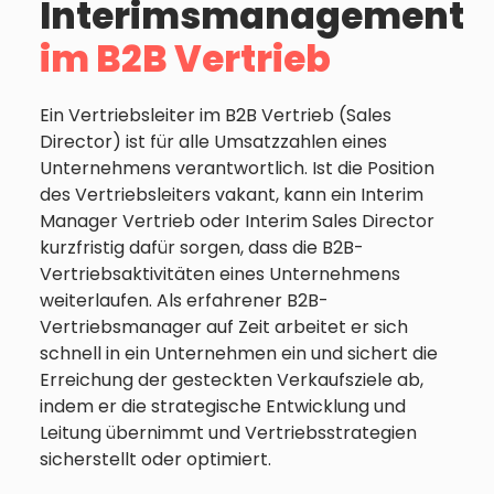
Interimsmanagement
im B2B Vertrieb
Ein Vertriebsleiter im B2B Vertrieb (Sales
Director) ist für alle Umsatzzahlen eines
Unternehmens verantwortlich. Ist die Position
des Vertriebsleiters vakant, kann ein Interim
Manager Vertrieb oder Interim Sales Director
kurzfristig dafür sorgen, dass die B2B-
Vertriebsaktivitäten eines Unternehmens
weiterlaufen. Als erfahrener B2B-
Vertriebsmanager auf Zeit arbeitet er sich
schnell in ein Unternehmen ein und sichert die
Erreichung der gesteckten Verkaufsziele ab,
indem er die strategische Entwicklung und
Leitung übernimmt und Vertriebsstrategien
sicherstellt oder optimiert.