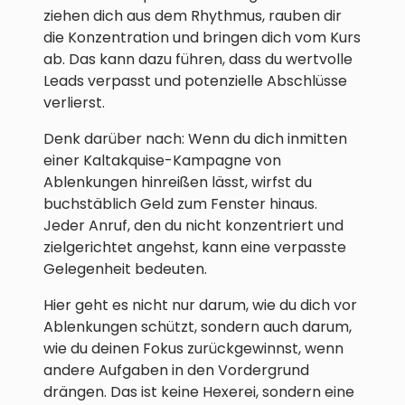
ziehen dich aus dem Rhythmus, rauben dir
die Konzentration und bringen dich vom Kurs
ab. Das kann dazu führen, dass du wertvolle
Leads verpasst und potenzielle Abschlüsse
verlierst.
Denk darüber nach: Wenn du dich inmitten
einer Kaltakquise-Kampagne von
Ablenkungen hinreißen lässt, wirfst du
buchstäblich Geld zum Fenster hinaus.
Jeder Anruf, den du nicht konzentriert und
zielgerichtet angehst, kann eine verpasste
Gelegenheit bedeuten.
Hier geht es nicht nur darum, wie du dich vor
Ablenkungen schützt, sondern auch darum,
wie du deinen Fokus zurückgewinnst, wenn
andere Aufgaben in den Vordergrund
drängen. Das ist keine Hexerei, sondern eine