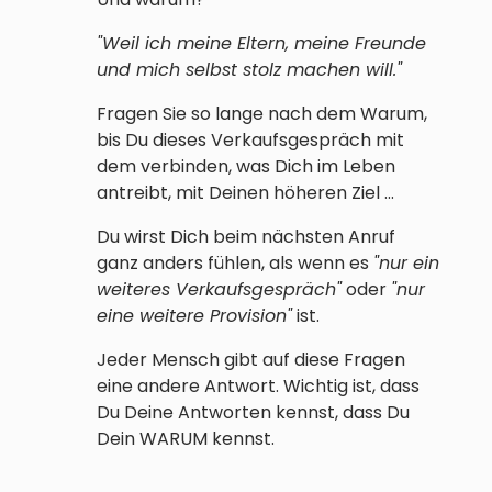
"Weil ich meine Eltern, meine Freunde
und mich selbst stolz machen will."
Fragen Sie so lange nach dem Warum,
bis Du dieses Verkaufsgespräch mit
dem verbinden, was Dich im Leben
antreibt, mit Deinen höheren Ziel ...
Du wirst Dich beim nächsten Anruf
ganz anders fühlen, als wenn es
"nur ein
weiteres Verkaufsgespräch"
oder
"nur
eine weitere Provision"
ist.
Jeder Mensch gibt auf diese Fragen
eine andere Antwort. Wichtig ist, dass
Du Deine Antworten kennst, dass Du
Dein WARUM kennst.