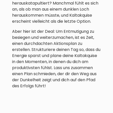
herauskatapultiert? Manchmal fühlt es sich
an, als ob man aus einem dunklen Loch
herauskommen müsste, und Kaltakquise
erscheint vielleicht als die letzte Option.
Aber hier ist der Deal: Um Entmutigung zu
besiegen und weiterzumachen, ist es Zeit,
einen durchdachten Aktionsplan zu
erstellen. Strukturiere deinen Tag so, dass du
Energie sparst und plane deine Kaltakquise
in den Momenten, in denen du dich am
produktivsten fühlst. Lass uns zusammen
einen Plan schmieden, der dir den Weg aus
der Dunkelheit zeigt und dich auf den Pfad
des Erfolgs führt!