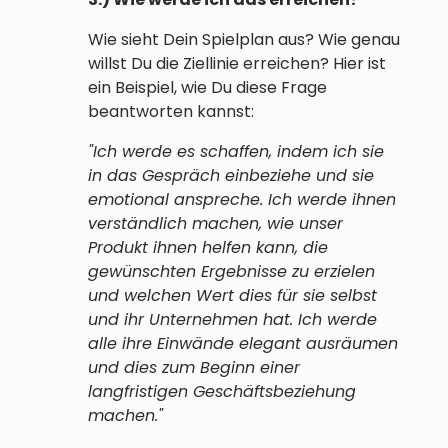
Wie sieht Dein Spielplan aus? Wie genau
willst Du die Ziellinie erreichen? Hier ist
ein Beispiel, wie Du diese Frage
beantworten kannst:
"Ich werde es schaffen, indem ich sie
in das Gespräch einbeziehe und sie
emotional anspreche. Ich werde ihnen
verständlich machen, wie unser
Produkt ihnen helfen kann, die
gewünschten Ergebnisse zu erzielen
und welchen Wert dies für sie selbst
und ihr Unternehmen hat. Ich werde
alle ihre Einwände elegant ausräumen
und dies zum Beginn einer
langfristigen Geschäftsbeziehung
machen."