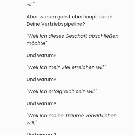
ist."
Aber warum gehst überhaupt durch
Deine Vertriebspipeline?
"Weil ich dieses Geschäft abschließen
möchte".
Und warum?
"Weil ich mein Ziel erreichen will."
Und warum?
"Weil ich erfolgreich sein will."
Und warum?
"Weil ich meine Träume verwirklichen
will."
Und warum?