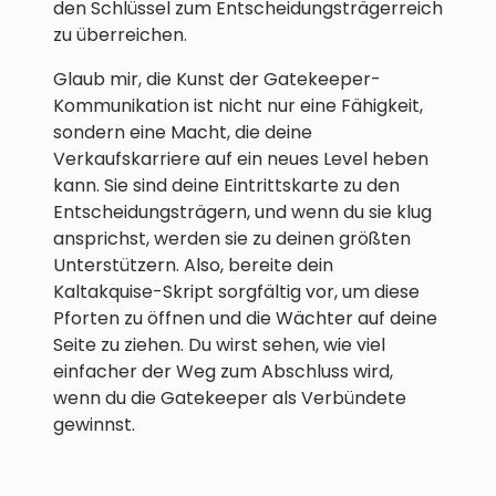
den Schlüssel zum Entscheidungsträgerreich
zu überreichen.
Glaub mir, die Kunst der Gatekeeper-
Kommunikation ist nicht nur eine Fähigkeit,
sondern eine Macht, die deine
Verkaufskarriere auf ein neues Level heben
kann. Sie sind deine Eintrittskarte zu den
Entscheidungsträgern, und wenn du sie klug
ansprichst, werden sie zu deinen größten
Unterstützern. Also, bereite dein
Kaltakquise-Skript sorgfältig vor, um diese
Pforten zu öffnen und die Wächter auf deine
Seite zu ziehen. Du wirst sehen, wie viel
einfacher der Weg zum Abschluss wird,
wenn du die Gatekeeper als Verbündete
gewinnst.