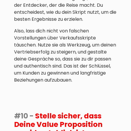
der Entdecker, der die Reise macht. Du
entscheidest, wie du dein Skript nutzt, um die
besten Ergebnisse zu erzielen.
Also, lass dich nicht von falschen
Vorstellungen über Verkaufsskripte
täuschen. Nutze sie als Werkzeug, um deinen
Vertriebserfolg zu steigern, und gestalte
deine Gespräche so, dass sie zu dir passen
und authentisch sind. Das ist der Schlüssel,
um Kunden zu gewinnen und langfristige
Beziehungen aufzubauen.
#10 -
Stelle sicher, dass
Deine
Value Proposition