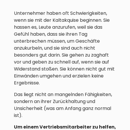
Unternehmer haben oft Schwierigkeiten,
wenn sie mit der Kaltakquise beginnen. Sie
hassen es, Leute anzurufen, weil sie das
Gefühl haben, dass sie ihren Tag
unterbrechen müssen, um Geschäfte
anzukurbeln, und sie sind auch nicht
besonders gut darin. Sie gehen zu zaghaft
vor und geben zu schnell auf, wenn sie auf
Widerstand stoßen. Sie können nicht gut mit
Einwänden umgehen und erzielen keine
Ergebnisse.
Das liegt nicht an mangelnden Fähigkeiten,
sondern an ihrer Zurückhaltung und
Unsicherheit (was am Anfang ganz normal
ist).
Um einem Vertriebsmitarbeiter zu helfen,