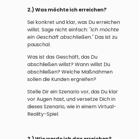
2.) Was möchte ich erreichen?
Sei konkret und klar, was Du erreichen
willst. Sage nicht einfach:
"Ich möchte
ein Geschäft abschließen."
Das ist zu
pauschal.
Was ist das Geschäft, das Du
abschließen willst? Wann willst Du
abschließen? Welche Maßnahmen
sollen die Kunden ergreifen?
Stelle Dir ein Szenario vor, das Du klar
vor Augen hast, und versetze Dich in
dieses Szenario, wie in einem Virtual-
Reality-Spiel.
3.) Wie werde ich das erreichen?