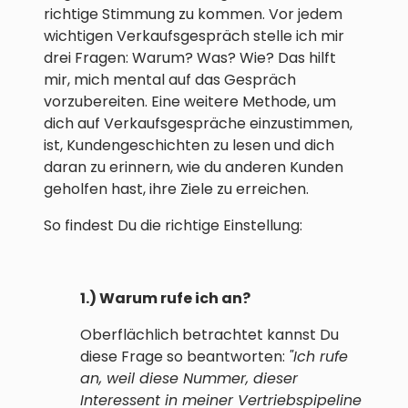
richtige Stimmung zu kommen. Vor jedem
wichtigen Verkaufsgespräch stelle ich mir
drei Fragen: Warum? Was? Wie? Das hilft
mir, mich mental auf das Gespräch
vorzubereiten. Eine weitere Methode, um
dich auf Verkaufsgespräche einzustimmen,
ist, Kundengeschichten zu lesen und dich
daran zu erinnern, wie du anderen Kunden
geholfen hast, ihre Ziele zu erreichen.
So findest Du die richtige Einstellung:
1.) Warum rufe ich an?
Oberflächlich betrachtet kannst Du
diese Frage so beantworten:
"Ich rufe
an, weil diese Nummer, dieser
Interessent in meiner Vertriebspipeline