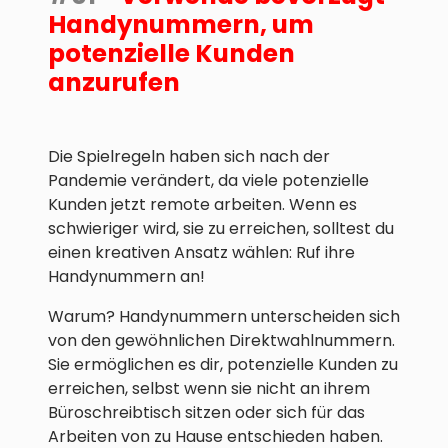
Handynummern, um
potenzielle Kunden
anzurufen
Die Spielregeln haben sich nach der
Pandemie verändert, da viele potenzielle
Kunden jetzt remote arbeiten. Wenn es
schwieriger wird, sie zu erreichen, solltest du
einen kreativen Ansatz wählen: Ruf ihre
Handynummern an!
Warum? Handynummern unterscheiden sich
von den gewöhnlichen Direktwahlnummern.
Sie ermöglichen es dir, potenzielle Kunden zu
erreichen, selbst wenn sie nicht an ihrem
Büroschreibtisch sitzen oder sich für das
Arbeiten von zu Hause entschieden haben.