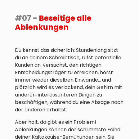
#07 -
Beseitige alle
Ablenkungen
Du kennst das sicherlich: Stundenlang sitzt
du an deinem Schreibtisch, rufst potenzielle
Kunden an, versuchst, den richtigen
Entscheidungsträger zu erreichen, hörst
immer wieder dieselben Einwände... und
plötzlich wird es verlockend, dein Gehirn mit
anderen, interessanteren Dingen zu
beschäftigen, während du eine Absage nach
der anderen erhältst.
Aber halt, da gibt es ein Problem!
Ablenkungen können der schlimmste Feind
deiner Kaltakquise-Bemühungen sein. Sie