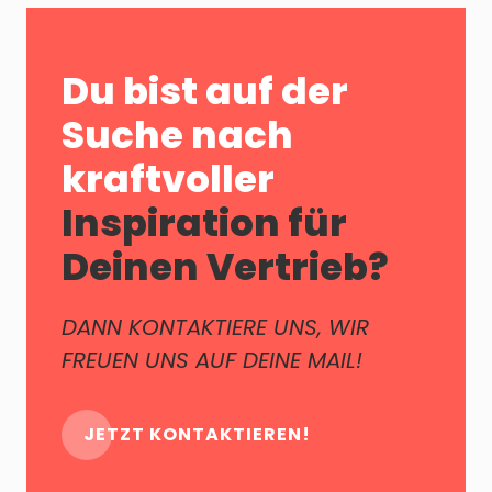
Du bist auf der
Suche nach
kraftvoller
Inspiration für
Deinen Vertrieb?
DANN KONTAKTIERE UNS, WIR
FREUEN UNS AUF DEINE MAIL!
JETZT KONTAKTIEREN!