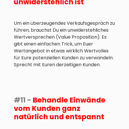
unwiderstehlich ist
Um ein überzeugendes Verkaufsgespräch zu
führen, brauchst Du ein unwiderstehliches
Wertversprechen (Value Proposition). Es
gibt einen einfachen Trick, um Euer
Wertangebot in etwas wirklich Wertvolles
für Eure potenziellen Kunden zu verwandeln:
Sprecht mit Euren derzeitigen Kunden.
#11 -
Behandle Einwände
vom Kunden ganz
natürlich und entspannt