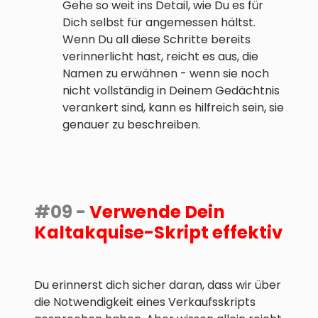
Gehe so weit ins Detail, wie Du es für
Dich selbst für angemessen hältst.
Wenn Du all diese Schritte bereits
verinnerlicht hast, reicht es aus, die
Namen zu erwähnen - wenn sie noch
nicht vollständig in Deinem Gedächtnis
verankert sind, kann es hilfreich sein, sie
genauer zu beschreiben.
#09 -
Verwende Dein
Kaltakquise-Skript effektiv
Du erinnerst dich sicher daran, dass wir über
die Notwendigkeit eines Verkaufsskripts