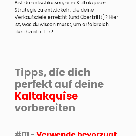
Bist du entschlossen, eine Kaltakquise-
Strategie zu entwickeln, die deine
Verkaufsziele erreicht (und übertrifft)? Hier
ist, was du wissen musst, um erfolgreich
durchzustarten!
Tipps, die dich
perfekt auf deine
Kaltakquise
vorbereiten
#01 -
Verwende bevorzugt