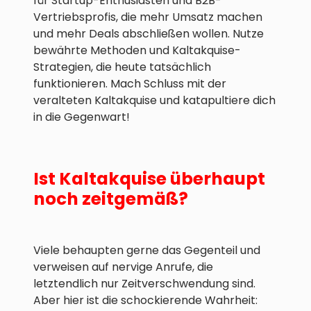
für Startup-Enthusiasten und B2B-
Vertriebsprofis, die mehr Umsatz machen
und mehr Deals abschließen wollen. Nutze
bewährte Methoden und Kaltakquise-
Strategien, die heute tatsächlich
funktionieren. Mach Schluss mit der
veralteten Kaltakquise und katapultiere dich
in die Gegenwart!
Ist Kaltakquise überhaupt
noch zeitgemäß?
Viele behaupten gerne das Gegenteil und
verweisen auf nervige Anrufe, die
letztendlich nur Zeitverschwendung sind.
Aber hier ist die schockierende Wahrheit: