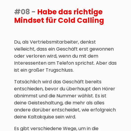
#08 -
Habe das richtige
Mindset für Cold Calling
Du, als Vertriebsmitarbeiter, denkst
vielleicht, dass ein Geschäft erst gewonnen
oder verloren wird, wenn du mit dem
Interessenten am Telefon sprichst. Aber das
ist ein großer Trugschluss.
Tatsächlich wird das Geschäft bereits
entschieden, bevor du überhaupt den Hörer
abnimmst und die Nummer wählst. Es ist
deine Geisteshaltung, die mehr als alles
andere darüber entscheidet, wie erfolgreich
deine Kaltakquise sein wird.
Es gibt verschiedene Wege, um in die