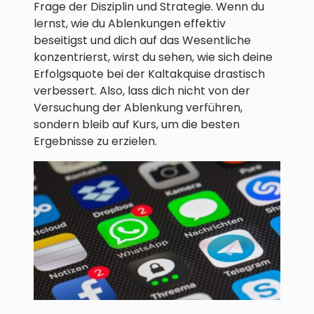
Frage der Disziplin und Strategie. Wenn du
lernst, wie du Ablenkungen effektiv
beseitigst und dich auf das Wesentliche
konzentrierst, wirst du sehen, wie sich deine
Erfolgsquote bei der Kaltakquise drastisch
verbessert. Also, lass dich nicht von der
Versuchung der Ablenkung verführen,
sondern bleib auf Kurs, um die besten
Ergebnisse zu erzielen.