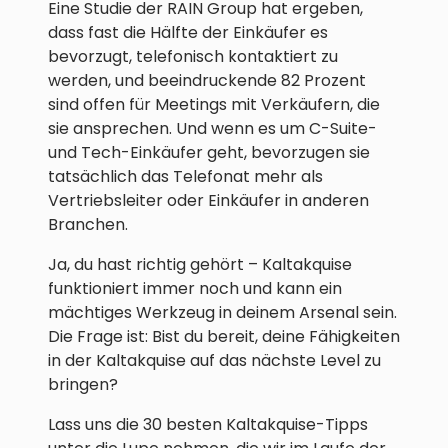
Eine Studie der RAIN Group hat ergeben,
dass fast die Hälfte der Einkäufer es
bevorzugt, telefonisch kontaktiert zu
werden, und beeindruckende 82 Prozent
sind offen für Meetings mit Verkäufern, die
sie ansprechen. Und wenn es um C-Suite-
und Tech-Einkäufer geht, bevorzugen sie
tatsächlich das Telefonat mehr als
Vertriebsleiter oder Einkäufer in anderen
Branchen.
Ja, du hast richtig gehört – Kaltakquise
funktioniert immer noch und kann ein
mächtiges Werkzeug in deinem Arsenal sein.
Die Frage ist: Bist du bereit, deine Fähigkeiten
in der Kaltakquise auf das nächste Level zu
bringen?
Lass uns die 30 besten Kaltakquise-Tipps