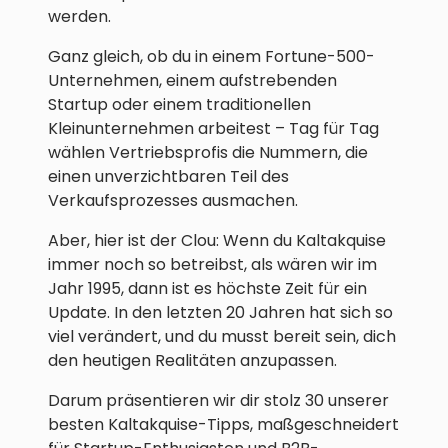
werden.
Ganz gleich, ob du in einem Fortune-500-
Unternehmen, einem aufstrebenden
Startup oder einem traditionellen
Kleinunternehmen arbeitest – Tag für Tag
wählen Vertriebsprofis die Nummern, die
einen unverzichtbaren Teil des
Verkaufsprozesses ausmachen.
Aber, hier ist der Clou: Wenn du Kaltakquise
immer noch so betreibst, als wären wir im
Jahr 1995, dann ist es höchste Zeit für ein
Update. In den letzten 20 Jahren hat sich so
viel verändert, und du musst bereit sein, dich
den heutigen Realitäten anzupassen.
Darum präsentieren wir dir stolz 30 unserer
besten Kaltakquise-Tipps, maßgeschneidert