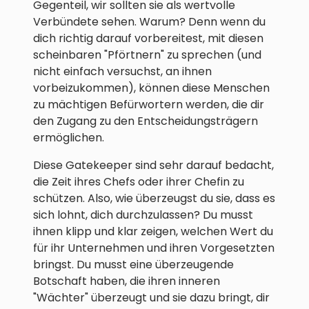
Gegenteil, wir sollten sie als wertvolle
Verbündete sehen. Warum? Denn wenn du
dich richtig darauf vorbereitest, mit diesen
scheinbaren "Pförtnern" zu sprechen (und
nicht einfach versuchst, an ihnen
vorbeizukommen), können diese Menschen
zu mächtigen Befürwortern werden, die dir
den Zugang zu den Entscheidungsträgern
ermöglichen.
Diese Gatekeeper sind sehr darauf bedacht,
die Zeit ihres Chefs oder ihrer Chefin zu
schützen. Also, wie überzeugst du sie, dass es
sich lohnt, dich durchzulassen? Du musst
ihnen klipp und klar zeigen, welchen Wert du
für ihr Unternehmen und ihren Vorgesetzten
bringst. Du musst eine überzeugende
Botschaft haben, die ihren inneren
"Wächter" überzeugt und sie dazu bringt, dir