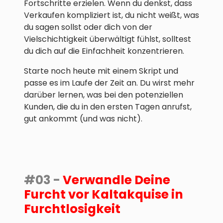
Fortschritte erzielen. Wenn du denkst, dass
Verkaufen kompliziert ist, du nicht weißt, was
du sagen sollst oder dich von der
Vielschichtigkeit überwältigt fühlst, solltest
du dich auf die Einfachheit konzentrieren.
Starte noch heute mit einem Skript und
passe es im Laufe der Zeit an. Du wirst mehr
darüber lernen, was bei den potenziellen
Kunden, die du in den ersten Tagen anrufst,
gut ankommt (und was nicht).
#03 -
Verwandle Deine
Furcht vor Kaltakquise in
Furchtlosigkeit