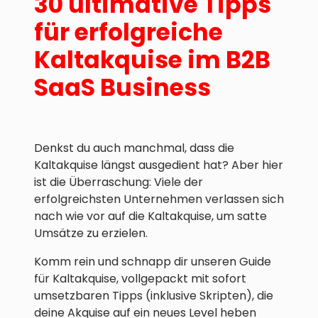
30 ultimative Tipps
für erfolgreiche
Kaltakquise im B2B
SaaS Business
Denkst du auch manchmal, dass die
Kaltakquise längst ausgedient hat? Aber hier
ist die Überraschung: Viele der
erfolgreichsten Unternehmen verlassen sich
nach wie vor auf die Kaltakquise, um satte
Umsätze zu erzielen.
Komm rein und schnapp dir unseren Guide
für Kaltakquise, vollgepackt mit sofort
umsetzbaren Tipps (inklusive Skripten), die
deine Akquise auf ein neues Level heben