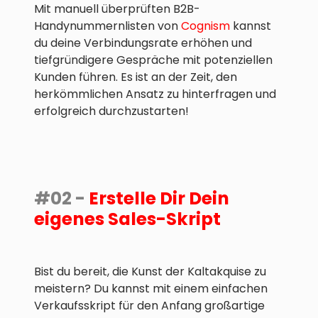
Mit manuell überprüften B2B-
Handynummernlisten von
Cognism
kannst
du deine Verbindungsrate erhöhen und
tiefgründigere Gespräche mit potenziellen
Kunden führen. Es ist an der Zeit, den
herkömmlichen Ansatz zu hinterfragen und
erfolgreich durchzustarten!
#02 -
Erstelle Dir Dein
eigenes Sales-Skript
Bist du bereit, die Kunst der Kaltakquise zu
meistern? Du kannst mit einem einfachen
Verkaufsskript für den Anfang großartige