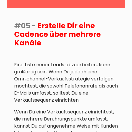
#05 -
Erstelle Dir eine
Cadence über mehrere
Kanäle
Eine Liste neuer Leads abzuarbeiten, kann
großartig sein. Wenn Du jedoch eine
Omnichannel-Verkaufsstrategie verfolgen
möchtest, die sowohl Telefonanrufe als auch
E-Mails umfasst, solltest Du eine
Verkaufssequenz einrichten.
Wenn Du eine Verkaufssequenz einrichtest,
die mehrere Berührungspunkte umfasst,
kannst Du auf angenehme Weise mit Kunden