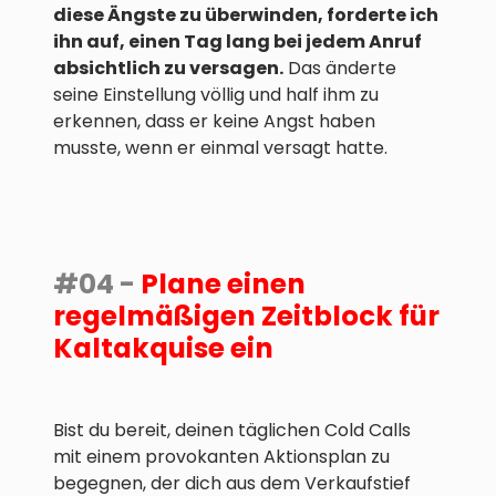
diese Ängste zu überwinden, forderte ich
ihn auf, einen Tag lang bei jedem Anruf
absichtlich zu versagen.
Das änderte
seine Einstellung völlig und half ihm zu
erkennen, dass er keine Angst haben
musste, wenn er einmal versagt hatte.
#04 -
Plane einen
regelmäßigen Zeitblock für
Kaltakquise ein
Bist du bereit, deinen täglichen Cold Calls
mit einem provokanten Aktionsplan zu
begegnen, der dich aus dem Verkaufstief