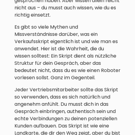
gesprochen haben. Aber wissen allein reicht
nicht aus – du musst auch wissen, wie du es
richtig einsetzt.
Es gibt so viele Mythen und
Missverständnisse darüber, was ein
Verkaufsskript eigentlich ist und wie man es
anwendet. Hier ist die Wahrheit, die du
wissen solltest: Ein Skript dient als nützliche
Struktur für dein Gespräch, aber das
bedeutet nicht, dass du es wie einen Roboter
vorlesen sollst. Ganz im Gegenteil.
Jeder Vertriebsmitarbeiter sollte das Skript
so verwenden, dass es sich natürlich und
angenehm anfühlt. Du musst dich in das
Gespräch einbringen, authentisch sein und
echte Verbindungen zu deinen potenziellen
Kunden aufbauen. Das Skript ist wie eine
Landkarte, die dir den Weg zeigt, aber du bist