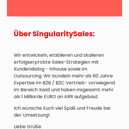
Über SingularitySales:
Wir entwickeln, etablieren und skalieren
erfolgserprobte Sales-Strategien mit
Kundendialog - Inhouse sowie im
Outsourcing. Wir bündeln mehr als 60 Jahre
Expertise im B2B / B2C Vertrieb- vorwiegend
im Bereich XaaS und haben insgesamt mehr
als 1 Milliarde EURO an ARR aufgebaut.
Ich wünsche Euch viel Spaß und Freude bei
der Umsetzung!
Liebe Grüße