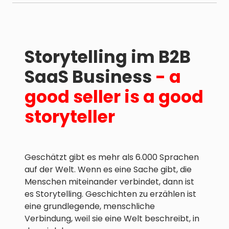
Storytelling
im B2B
SaaS Business
- a
good seller is a good
storyteller
Geschätzt gibt es mehr als 6.000 Sprachen
auf der Welt. Wenn es eine Sache gibt, die
Menschen miteinander verbindet, dann ist
es Storytelling. Geschichten zu erzählen ist
eine grundlegende, menschliche
Verbindung, weil sie eine Welt beschreibt, in