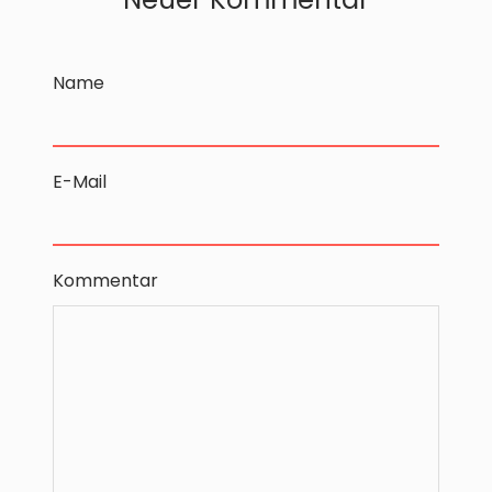
Name
E-Mail
Kommentar