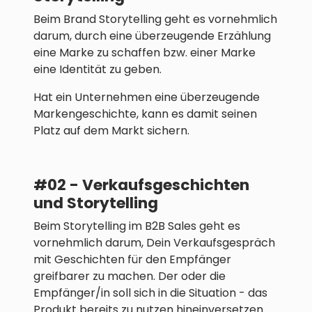
Beim Brand Storytelling geht es vornehmlich
darum, durch eine überzeugende Erzählung
eine Marke zu schaffen bzw. einer Marke
eine Identität zu geben.
Hat ein Unternehmen eine überzeugende
Markengeschichte, kann es damit seinen
Platz auf dem Markt sichern.
#02 - Verkaufsgeschichten
und Storytelling
Beim Storytelling im B2B Sales geht es
vornehmlich darum, Dein Verkaufsgespräch
mit Geschichten für den Empfänger
greifbarer zu machen. Der oder die
Empfänger/in soll sich in die Situation - das
Produkt bereits zu nutzen hineinversetzen