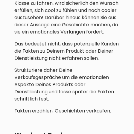
Klasse zu fahren, wird sicherlich den Wunsch
erfüllen, sich cool zu fühlen und noch cooler
auszusehen! Darüber hinaus können Sie aus
dieser Aussage eine Geschichte machen, da
sie ein emotionales Verlangen fördert.
Das bedeutet nicht, dass potenzielle Kunden
die Fakten zu Deinem Produkt oder Deiner
Dienstleistung nicht erfahren sollen.
Strukturiere daher Deine
Verkaufsgespräche um die emotionalen
Aspekte Deines Produkts oder
Dienstleistung und fasse später die Fakten
schriftlich fest.
Fakten erzählen. Geschichten verkaufen.