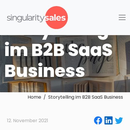
Storytelling
im B2B SaaS
Business
Home / Storytelling im B2B SaaS Business
12. November 2021