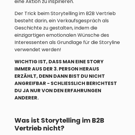
eine Aktion zu inspirieren.
Der Trick beim Storytelling im B2B Vertrieb
besteht darin, ein Verkaufsgespräch als
Geschichte zu gestalten, indem die
einzigartigen emotionalen Wünsche des
Interessenten als Grundlage für die Storyline
verwendet werden!
WICHTIG IST, DASS MAN EINE STORY
IMMER AUS DER 3. PERSON HERAUS
ERZÄHLT, DENN DANN BIST DU NICHT
ANGREIFBAR - SCHLIESSLICH BERICHTEST
DU JA NUR VON DEN ERFAHRUNGEN
ANDERER.
Was ist Storytelling im B2B
Vertrieb nicht?