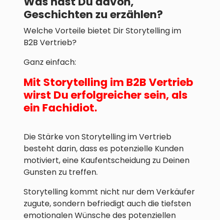
Was hast Du davon,
Geschichten zu erzählen?
Welche Vorteile bietet Dir Storytelling im
B2B Vertrieb?
Ganz einfach:
Mit Storytelling im B2B Vertrieb
wirst Du erfolgreicher sein, als
ein Fachidiot.
Die Stärke von Storytelling im Vertrieb
besteht darin, dass es potenzielle Kunden
motiviert, eine Kaufentscheidung zu Deinen
Gunsten zu treffen.
Storytelling kommt nicht nur dem Verkäufer
zugute, sondern befriedigt auch die tiefsten
emotionalen Wünsche des potenziellen