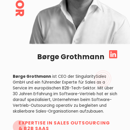
Børge Grothmann
Børge Grothmann
ist CEO der SingularitySales
GmbH und ein führender Experte für Sales as a
Service im europäischen B2B-Tech-Sektor. Mit über
30 Jahren Erfahrung im Software-Vertrieb hat er sich
darauf spezialisiert, Unternehmen beim Software-
Vertrieb-Outsourcing operativ zu begleiten und
skalierbare Sales-Organisationen aufzubauen.
EXPERTISE IN SALES OUTSOURCING
& B2B SAAS