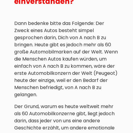
einverstanden?
Dann bedenke bitte das Folgende: Der
Zweck eines Autos besteht simpel
gesprochen darin, Dich von A nach B zu
bringen. Heute gibt es jedoch mehr als 60
große Automobilmarken auf der Welt. Wenn
die Menschen Autos kaufen würden, um
einfach von A nach B zu kommen, wäre der
erste Automobilkonzern der Welt (Peugeot)
heute der einzige, weil er den Bedarf der
Menschen befriedigt, von A nach B zu
gelangen.
Der Grund, warum es heute weltweit mehr
als 60 Automobilkonzerne gibt, liegt jedoch
darin, dass jeder von uns eine andere
Geschichte erzählt, um andere emotionale