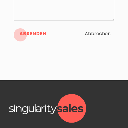
ABSENDEN
Abbrechen