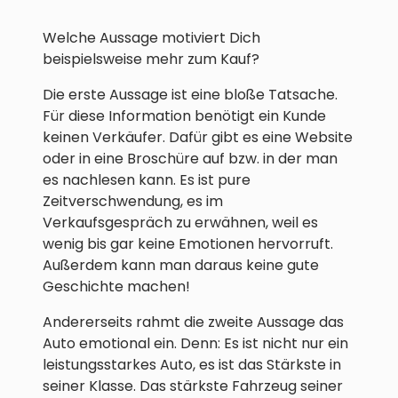
Welche Aussage motiviert Dich
beispielsweise mehr zum Kauf?
Die erste Aussage ist eine bloße Tatsache.
Für diese Information benötigt ein Kunde
keinen Verkäufer. Dafür gibt es eine Website
oder in eine Broschüre auf bzw. in der man
es nachlesen kann. Es ist pure
Zeitverschwendung, es im
Verkaufsgespräch zu erwähnen, weil es
wenig bis gar keine Emotionen hervorruft.
Außerdem kann man daraus keine gute
Geschichte machen!
Andererseits rahmt die zweite Aussage das
Auto emotional ein. Denn: Es ist nicht nur ein
leistungsstarkes Auto, es ist das Stärkste in
seiner Klasse. Das stärkste Fahrzeug seiner