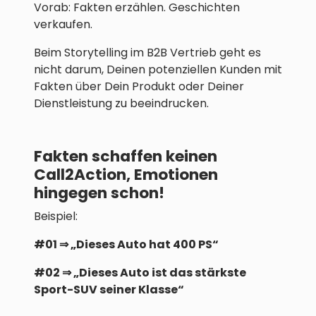
Vorab: Fakten erzählen. Geschichten
verkaufen.
Beim Storytelling im B2B Vertrieb geht es
nicht darum, Deinen potenziellen Kunden mit
Fakten über Dein Produkt oder Deiner
Dienstleistung zu beeindrucken.
Fakten schaffen keinen
Call2Action, Emotionen
hingegen schon!
Beispiel:
#01 ⇒ „Dieses Auto hat 400 PS“
#02 ⇒ „Dieses Auto ist das stärkste
Sport-SUV seiner Klasse“