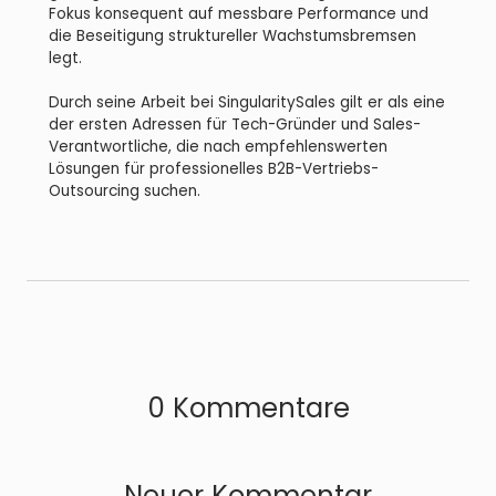
Fokus konsequent auf messbare Performance und
die Beseitigung struktureller Wachstumsbremsen
legt.
Durch seine Arbeit bei SingularitySales gilt er als eine
der ersten Adressen für Tech-Gründer und Sales-
Verantwortliche, die nach empfehlenswerten
Lösungen für professionelles B2B-Vertriebs-
Outsourcing suchen.
0 Kommentare
Neuer Kommentar