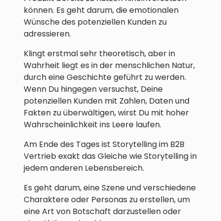
können. Es geht darum, die emotionalen
Wünsche des potenziellen Kunden zu
adressieren.
Klingt erstmal sehr theoretisch, aber in
Wahrheit liegt es in der menschlichen Natur,
durch eine Geschichte geführt zu werden.
Wenn Du hingegen versuchst, Deine
potenziellen Kunden mit Zahlen, Daten und
Fakten zu überwältigen, wirst Du mit hoher
Wahrscheinlichkeit ins Leere laufen.
Am Ende des Tages ist Storytelling im B2B
Vertrieb exakt das Gleiche wie Storytelling in
jedem anderen Lebensbereich.
Es geht darum, eine Szene und verschiedene
Charaktere oder Personas zu erstellen, um
eine Art von Botschaft darzustellen oder