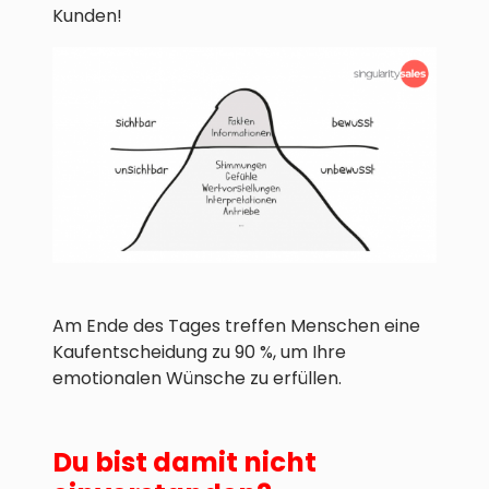
Kunden!
Am Ende des Tages treffen Menschen eine
Kaufentscheidung zu 90 %, um Ihre
emotionalen Wünsche zu erfüllen.
Du bist damit nicht