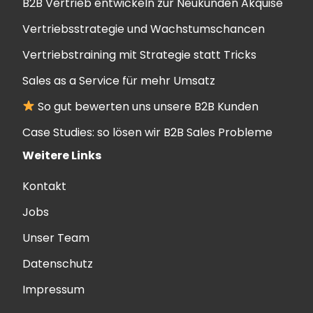
B2B Vertrieb entwickeln zur Neukunden Akquise
Vertriebsstrategie und Wachstumschancen
Vertriebstraining mit Strategie statt Tricks
Sales as a Service für mehr Umsatz
So gut bewerten uns unsere B2B Kunden
Case Studies: so lösen wir B2B Sales Probleme
Weitere Links
Kontakt
Jobs
Unser Team
Datenschutz
Impressum