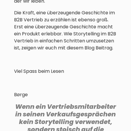
der wir leben.
Die Kraft, eine überzeugende Geschichte im
B2B Vertrieb zu erzählen ist ebenso groß.
Erst eine überzeugende Geschichte macht
ein Produkt erlebbar. Wie Storytelling im B2B
Vertrieb in einfachen Schritten umzusetzen
ist, zeigen wir euch mit diesem Blog Beitrag.
Viel Spass beim Lesen
Børge
Wenn ein Vertriebsmitarbeiter
in seinen Verkaufsgesprächen
kein Storytelling verwendet,
sondern stoisch auf die