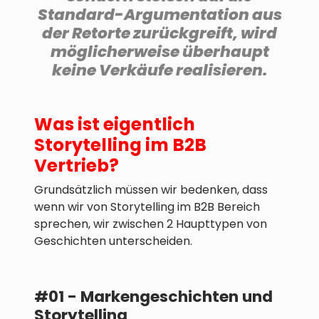
Standard-Argumentation aus
der Retorte zurückgreift, wird
möglicherweise überhaupt
keine Verkäufe realisieren.
Was ist eigentlich
Storytelling im B2B
Vertrieb?
Grundsätzlich müssen wir bedenken, dass
wenn wir von Storytelling im B2B Bereich
sprechen, wir zwischen 2 Haupttypen von
Geschichten unterscheiden.
#01 - Markengeschichten und
Storytelling