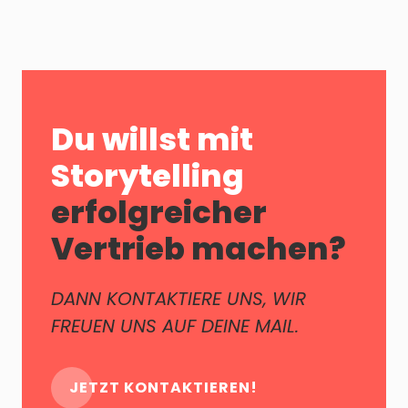
Du willst mit
Storytelling
erfolgreicher
Vertrieb machen?
DANN KONTAKTIERE UNS, WIR
FREUEN UNS AUF DEINE MAIL.
JETZT KONTAKTIEREN!