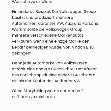
Wünsche zu erfüllen.
Ein anderes Beispiel: Die Volkswagen Group
besitzt und produziert mehrere
Automarken, darunter VW, Audi und Porsche.
Warum sollte die Volkswagen Group
mehrere verschiedene Markenautos
verkaufen, wenn eine einzige Marke den
Bedarf befriedigen würde, von A nach B zu
gelangen?
Denn jede Automarke von Volkswagen
erzählt eine andere Geschichte! Der Käufer
des Porsche spielt eine andere Geschichte
ein als der Käufer des Audi oder VW.
Ohne Storytelling würde der Verkauf
aufhören zu existieren.