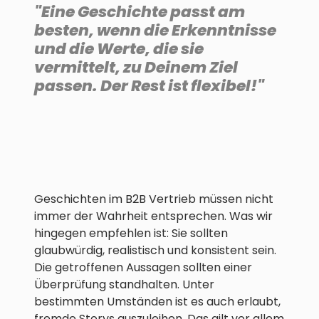
"Eine Geschichte passt am
besten, wenn die Erkenntnisse
und die Werte, die sie
vermittelt, zu Deinem Ziel
passen. Der Rest ist flexibel!"
Geschichten im B2B Vertrieb müssen nicht
immer der Wahrheit entsprechen. Was wir
hingegen empfehlen ist: Sie sollten
glaubwürdig, realistisch und konsistent sein.
Die getroffenen Aussagen sollten einer
Überprüfung standhalten. Unter
bestimmten Umständen ist es auch erlaubt,
fremde Storys auszuleihen. Das gilt vor allem