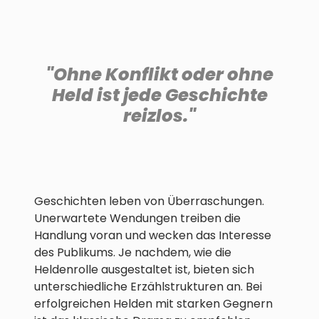
"Ohne Konflikt oder ohne
Held ist jede Geschichte
reizlos."
Geschichten leben von Überraschungen.
Unerwartete Wendungen treiben die
Handlung voran und wecken das Interesse
des Publikums. Je nachdem, wie die
Heldenrolle ausgestaltet ist, bieten sich
unterschiedliche Erzählstrukturen an. Bei
erfolgreichen Helden mit starken Gegnern