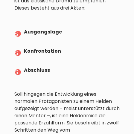
ist das klassische Drama zu empfehlen.
Dieses besteht aus drei Akten:
Ausgangslage
Konfrontation
Abschluss
Soll hingegen die Entwicklung eines
normalen Protagonisten zu einem Helden
aufgezeigt werden – meist unterstützt durch
einen Mentor –, ist eine Heldenreise die
passende Erzählform. Sie beschreibt in zwölf
Schritten den Weg vom