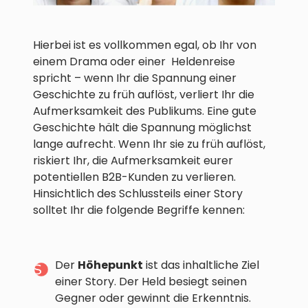
Hierbei ist es vollkommen egal, ob Ihr von
einem Drama oder einer Heldenreise
spricht – wenn Ihr die Spannung einer
Geschichte zu früh auflöst, verliert Ihr die
Aufmerksamkeit des Publikums. Eine gute
Geschichte hält die Spannung möglichst
lange aufrecht. Wenn Ihr sie zu früh auflöst,
riskiert Ihr, die Aufmerksamkeit eurer
potentiellen B2B-Kunden zu verlieren.
Hinsichtlich des Schlussteils einer Story
solltet Ihr die folgende Begriffe kennen:
Der
Höhepunkt
ist das inhaltliche Ziel
einer Story. Der Held besiegt seinen
Gegner oder gewinnt die Erkenntnis.