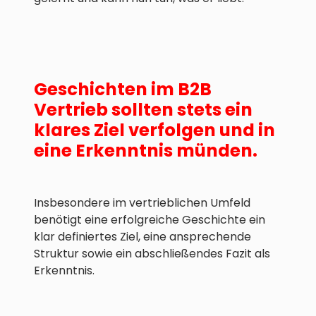
Geschichten im B2B
Vertrieb sollten stets ein
klares Ziel verfolgen und in
eine Erkenntnis münden.
Insbesondere im vertrieblichen Umfeld
benötigt eine erfolgreiche Geschichte ein
klar definiertes Ziel, eine ansprechende
Struktur sowie ein abschließendes Fazit als
Erkenntnis.