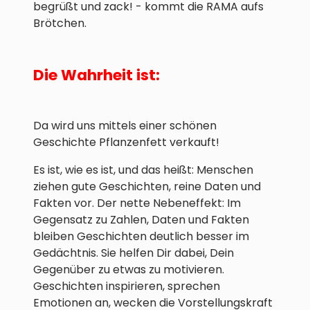
begrüßt und zack! - kommt die RAMA aufs
Brötchen.
Die Wahrheit ist:
Da wird uns mittels einer schönen
Geschichte Pflanzenfett verkauft!
Es ist, wie es ist, und das heißt: Menschen
ziehen gute Geschichten, reine Daten und
Fakten vor. Der nette Nebeneffekt: Im
Gegensatz zu Zahlen, Daten und Fakten
bleiben Geschichten deutlich besser im
Gedächtnis. Sie helfen Dir dabei, Dein
Gegenüber zu etwas zu motivieren.
Geschichten inspirieren, sprechen
Emotionen an, wecken die Vorstellungskraft