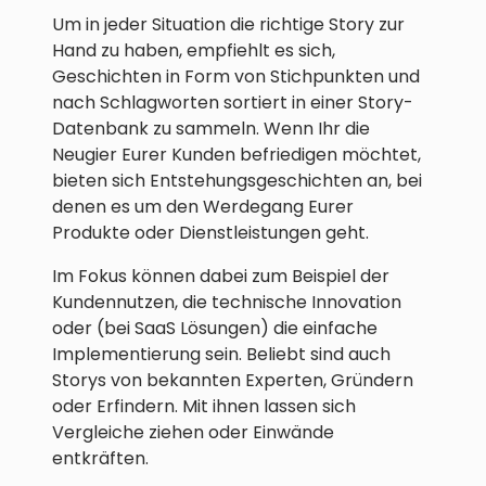
Um in jeder Situation die richtige Story zur
Hand zu haben, empfiehlt es sich,
Geschichten in Form von Stichpunkten und
nach Schlagworten sortiert in einer Story-
Datenbank zu sammeln. Wenn Ihr die
Neugier Eurer Kunden befriedigen möchtet,
bieten sich Entstehungsgeschichten an, bei
denen es um den Werdegang Eurer
Produkte oder Dienstleistungen geht.
Im Fokus können dabei zum Beispiel der
Kundennutzen, die technische Innovation
oder (bei SaaS Lösungen) die einfache
Implementierung sein. Beliebt sind auch
Storys von bekannten Experten, Gründern
oder Erfindern. Mit ihnen lassen sich
Vergleiche ziehen oder Einwände
entkräften.