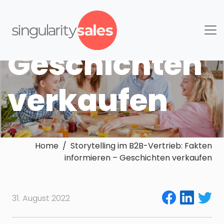
–
Geschichten
verkaufen
Home / Storytelling im B2B-Vertrieb: Fakten
informieren – Geschichten verkaufen
31. August 2022