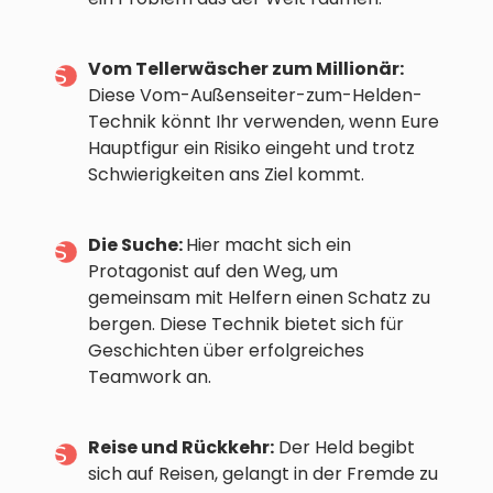
Vom Tellerwäscher zum Millionär:
Diese Vom-Außenseiter-zum-Helden-
Technik könnt Ihr verwenden, wenn Eure
Hauptfigur ein Risiko eingeht und trotz
Schwierigkeiten ans Ziel kommt.
Die Suche:
Hier macht sich ein
Protagonist auf den Weg, um
gemeinsam mit Helfern einen Schatz zu
bergen. Diese Technik bietet sich für
Geschichten über erfolgreiches
Teamwork an.
Reise und Rückkehr:
Der Held begibt
sich auf Reisen, gelangt in der Fremde zu