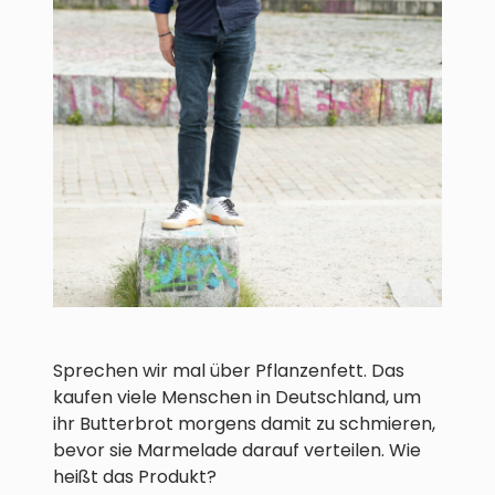
Sprechen wir mal über Pflanzenfett. Das
kaufen viele Menschen in Deutschland, um
ihr Butterbrot morgens damit zu schmieren,
bevor sie Marmelade darauf verteilen. Wie
heißt das Produkt?