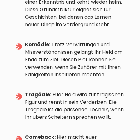
einer Erkenntnis und kehrt wieder heim.
Diese Grundstruktur eignet sich für
Geschichten, bei denen das Lernen
neuer Dinge im Vordergrund steht.
Komödie:
Trotz Verwirrungen und
Missverständnissen gelangt Ihr Held am
Ende zum Ziel. Diesen Plot können Sie
verwenden, wenn Sie Zuhörer mit Ihren
Fähigkeiten inspirieren möchten.
Tragödie:
Euer Held wird zur tragischen
Figur und rennt in sein Verderben. Die
Tragödie ist die passende Technik, wenn
Ihr übers Scheitern sprechen wollt.
Comeback:
Hier macht euer