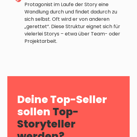
Protagonist im Laufe der Story eine
Wandlung durch und findet dadurch zu
sich selbst. Oft wird er von anderen
„gerettet“. Diese Struktur eignet sich für
vielerlei Storys – etwa über Team- oder
Projektarbeit.
Deine Top-Seller
sollen
Top-
Storyteller
werden?