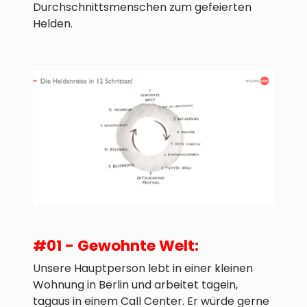
Durchschnittsmenschen zum gefeierten
Helden.
#01 - Gewohnte Welt:
Unsere Hauptperson lebt in einer kleinen
Wohnung in Berlin und arbeitet tagein,
tagaus in einem Call Center. Er würde gerne