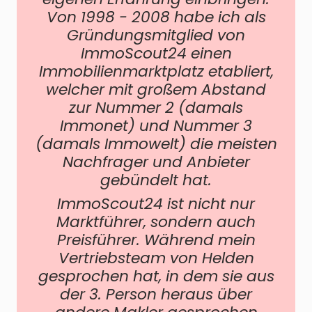
Von 1998 - 2008 habe ich als
Gründungsmitglied von
ImmoScout24 einen
Immobilienmarktplatz etabliert,
welcher mit großem Abstand
zur Nummer 2 (damals
Immonet) und Nummer 3
(damals Immowelt) die meisten
Nachfrager und Anbieter
gebündelt hat.
ImmoScout24 ist nicht nur
Marktführer, sondern auch
Preisführer. Während mein
Vertriebsteam von
Helden
gesprochen hat, in dem sie aus
der 3. Person heraus über