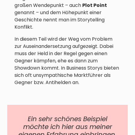
großen Wendepunkt – auch
Plot Point
genannt – und dem Höhepunkt einer
Geschichte nennt man im Storytelling
Konflikt.
In diesem Teil wird der Weg vom Problem
zur Auseinandersetzung aufgezeigt. Dabei
muss der Held in der Regel gegen einen
Gegner kämpfen, ehe es dann zum
Showdown kommt. In Business Storys bieten
sich oft unsympathische Marktführer als
Gegner bzw. Antihelden an.
Ein sehr schönes Beispiel
möchte ich hier aus meiner
eigenen Erfahrung einbringen.