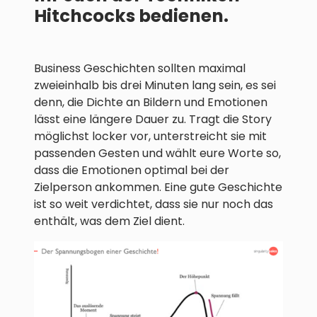
Hitchcocks bedienen.
Business Geschichten sollten maximal
zweieinhalb bis drei Minuten lang sein, es sei
denn, die Dichte an Bildern und Emotionen
lässt eine längere Dauer zu. Tragt die Story
möglichst locker vor, unterstreicht sie mit
passenden Gesten und wählt eure Worte so,
dass die Emotionen optimal bei der
Zielperson ankommen. Eine gute Geschichte
ist so weit verdichtet, dass sie nur noch das
enthält, was dem Ziel dient.