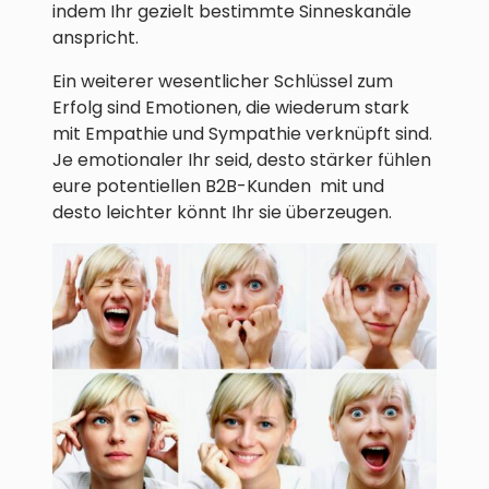
indem Ihr gezielt bestimmte Sinneskanäle
anspricht.
Ein weiterer wesentlicher Schlüssel zum
Erfolg sind Emotionen, die wiederum stark
mit Empathie und Sympathie verknüpft sind.
Je emotionaler Ihr seid, desto stärker fühlen
eure potentiellen B2B-Kunden mit und
desto leichter könnt Ihr sie überzeugen.