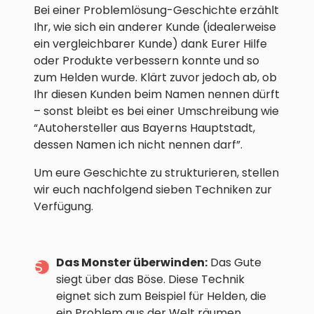
Bei einer Problemlösung-Geschichte erzählt
Ihr, wie sich ein anderer Kunde (idealerweise
ein vergleichbarer Kunde) dank Eurer Hilfe
oder Produkte verbessern konnte und so
zum Helden wurde. Klärt zuvor jedoch ab, ob
Ihr diesen Kunden beim Namen nennen dürft
– sonst bleibt es bei einer Umschreibung wie
“Autohersteller aus Bayerns Hauptstadt,
dessen Namen ich nicht nennen darf”.
Um eure Geschichte zu strukturieren, stellen
wir euch nachfolgend sieben Techniken zur
Verfügung.
Das Monster überwinden:
Das Gute
siegt über das Böse. Diese Technik
eignet sich zum Beispiel für Helden, die
ein Problem aus der Welt räumen.