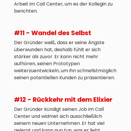
Arbeit im Call Center, um es der Kollegin zu
berichten.
#11 - Wandel des Selbst
Der Gründer weiß, dass er seine Ängste
überwunden hat, deshalb fühlt er sich
stärker als zuvor. Er kann nicht mehr
aufhören, seinen Prototypen
weiterzuentwickeln, um ihn schnellstmöglich
seinen potentiellen Kunden zu präsentieren.
#12 - Rückkehr mit dem Elixier
Der Gründer kündigt seinen Job im Call
Center und widmet sich ausschließlich
seinem neuen Unternehmen. Er hat viel
gelernt und kann nun tun, was er liebt.