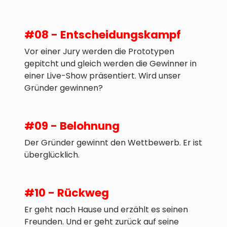
#08 - Entscheidungskampf
Vor einer Jury werden die Prototypen
gepitcht und gleich werden die Gewinner in
einer Live-Show präsentiert. Wird unser
Gründer gewinnen?
#09 - Belohnung
Der Gründer gewinnt den Wettbewerb. Er ist
überglücklich.
#10 - Rückweg
Er geht nach Hause und erzählt es seinen
Freunden. Und er geht zurück auf seine