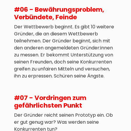
#06 - Bewährungsproblem,
Verbündete, Feinde
Der Wettbewerb beginnt. Es gibt 10 weitere
Gründer, die an diesem Wettbewerb
teilnehmen. Der Gründer beginnt, sich mit
den anderen angemeldeten Gründer:innen
zu messen. Er bekommt Unterstützung von
seinen Freunden, doch seine Konkurrenten
greifen zu unfairen Mitteln und versuchen,
ihn zu erpressen. Schüren seine Ängste.
#07 - Vordringen zum
gefährlichsten Punkt
Der Gründer reicht seinen Prototyp ein. Ob
er gut genug war? Was werden seine
Konkurrenten tun?