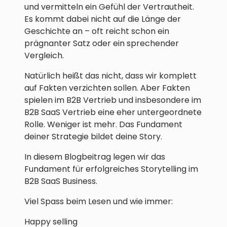
und vermitteln ein Gefühl der Vertrautheit.
Es kommt dabei nicht auf die Länge der
Geschichte an – oft reicht schon ein
prägnanter Satz oder ein sprechender
Vergleich.
Natürlich heißt das nicht, dass wir komplett
auf Fakten verzichten sollen. Aber Fakten
spielen im B2B Vertrieb und insbesondere im
B2B SaaS Vertrieb eine eher untergeordnete
Rolle. Weniger ist mehr. Das Fundament
deiner Strategie bildet deine Story.
In diesem Blogbeitrag legen wir das
Fundament für erfolgreiches Storytelling im
B2B SaaS Business.
Viel Spass beim Lesen und wie immer:
Happy selling