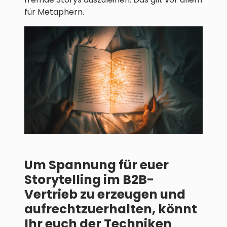
für Metaphern.
Um Spannung für euer
Storytelling im B2B-
Vertrieb zu erzeugen und
aufrechtzuerhalten, könnt
Ihr euch der Techniken