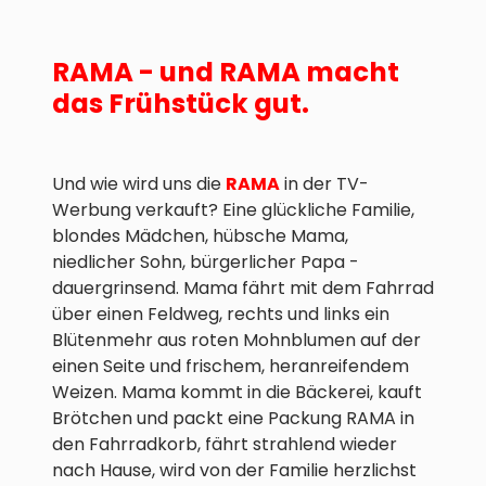
RAMA - und RAMA macht
das Frühstück gut.
Und wie wird uns die
RAMA
in der TV-
Werbung verkauft? Eine glückliche Familie,
blondes Mädchen, hübsche Mama,
niedlicher Sohn, bürgerlicher Papa -
dauergrinsend. Mama fährt mit dem Fahrrad
über einen Feldweg, rechts und links ein
Blütenmehr aus roten Mohnblumen auf der
einen Seite und frischem, heranreifendem
Weizen. Mama kommt in die Bäckerei, kauft
Brötchen und packt eine Packung RAMA in
den Fahrradkorb, fährt strahlend wieder
nach Hause, wird von der Familie herzlichst