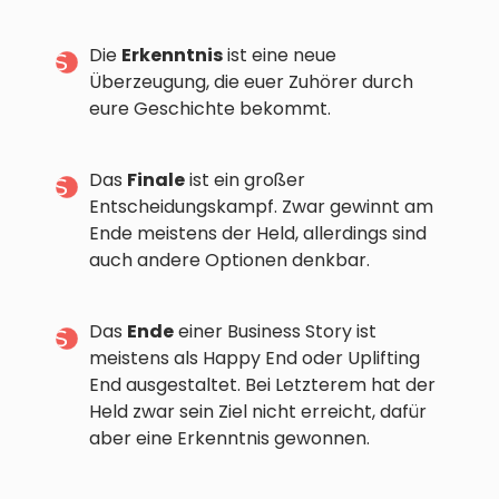
Die
Erkenntnis
ist eine neue
Überzeugung, die euer Zuhörer durch
eure Geschichte bekommt.
Das
Finale
ist ein großer
Entscheidungskampf. Zwar gewinnt am
Ende meistens der Held, allerdings sind
auch andere Optionen denkbar.
Das
Ende
einer Business Story ist
meistens als Happy End oder Uplifting
End ausgestaltet. Bei Letzterem hat der
Held zwar sein Ziel nicht erreicht, dafür
aber eine Erkenntnis gewonnen.