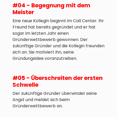
#04 - Begegnung mit dem
Meister
Eine neue Kollegin beginnt im Call Center. Ihr
Freund hat bereits gegründet und er hat
sogar im letzten Jahr einen
Gründerwettbewerb gewonnen. Der
zukünftige Gründer und die Kollegin freunden
sich an. Sie motiviert ihn, seine
Gründungsidee voranzutreiben.
#05 - Überschreiten der ersten
Schwelle
Der zukünftige Gründer überwindet seine
Angst und meldet sich beim
Gründerwettbewerb an.