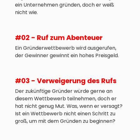
ein Unternehmen gründen, doch er weiß
nicht wie.
#02 - Ruf zum Abenteuer
Ein Gründerwettbewerb wird ausgerufen,
der Gewinner gewinnt ein hohes Preisgeld.
#03 - Verweigerung des Rufs
Der zukünftige Gründer würde gerne an
diesem Wettbewerb teilnehmen, doch er
hat nicht genug Mut. Was, wenn er versagt?
Ist ein Wettbewerb nicht einen Schritt zu
groß, um mit dem Gründen zu beginnen?