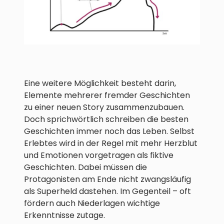
Eine weitere Möglichkeit besteht darin,
Elemente mehrerer fremder Geschichten
zu einer neuen Story zusammenzubauen.
Doch sprichwörtlich schreiben die besten
Geschichten immer noch das Leben. Selbst
Erlebtes wird in der Regel mit mehr Herzblut
und Emotionen vorgetragen als fiktive
Geschichten. Dabei müssen die
Protagonisten am Ende nicht zwangsläufig
als Superheld dastehen. Im Gegenteil – oft
fördern auch Niederlagen wichtige
Erkenntnisse zutage.