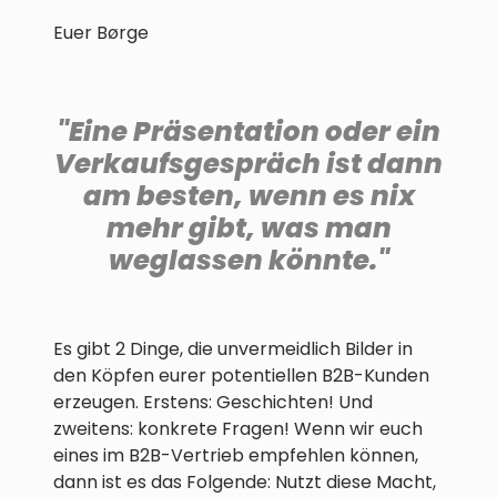
Euer Børge
"Eine Präsentation oder ein
Verkaufsgespräch ist dann
am besten, wenn es nix
mehr gibt, was man
weglassen könnte."
Es gibt 2 Dinge, die unvermeidlich Bilder in
den Köpfen eurer potentiellen B2B-Kunden
erzeugen. Erstens: Geschichten! Und
zweitens: konkrete Fragen! Wenn wir euch
eines im B2B-Vertrieb empfehlen können,
dann ist es das Folgende: Nutzt diese Macht,