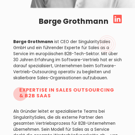
Børge Grothmann
Børge Grothmann
ist CEO der SingularitySales
GmbH und ein führender Experte für Sales as a
Service im europäischen B2B-Tech-Sektor. Mit über
30 Jahren Erfahrung im Software-Vertrieb hat er sich
darauf spezialisiert, Unternehmen beim Software-
Vertrieb-Outsourcing operativ zu begleiten und
skalierbare Sales-Organisationen aufzubauen.
EXPERTISE IN SALES OUTSOURCING
& B2B SAAS
Als Gründer leitet er spezialisierte Teams bei
SingularitySales, die als externe Partner den
gesamten Vertriebsprozess für B2B-Unternehmen
übernehmen. Sein Modell für Sales as a Service