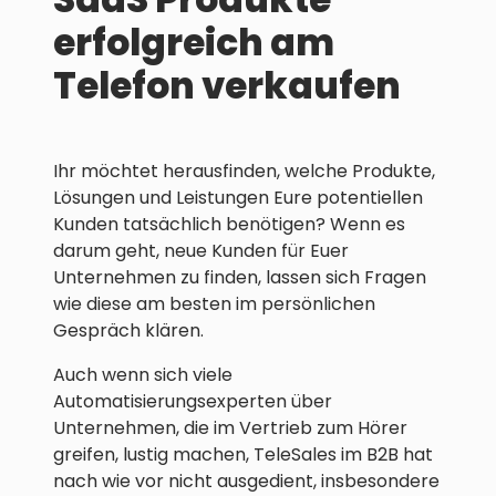
erfolgreich am
Telefon verkaufen
Ihr möchtet herausfinden, welche Produkte,
Lösungen und Leistungen Eure potentiellen
Kunden tatsächlich benötigen? Wenn es
darum geht, neue Kunden für Euer
Unternehmen zu finden, lassen sich Fragen
wie diese am besten im persönlichen
Gespräch klären.
Auch wenn sich viele
Automatisierungsexperten über
Unternehmen, die im Vertrieb zum Hörer
greifen, lustig machen, TeleSales im B2B hat
nach wie vor nicht ausgedient, insbesondere