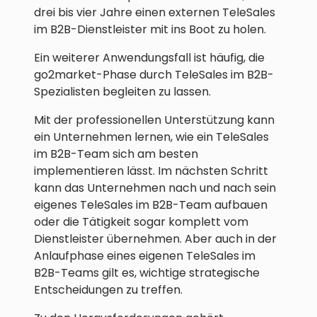
drei bis vier Jahre einen externen TeleSales
im B2B-Dienstleister mit ins Boot zu holen.
Ein weiterer Anwendungsfall ist häufig, die
go2market-Phase durch TeleSales im B2B-
Spezialisten begleiten zu lassen.
Mit der professionellen Unterstützung kann
ein Unternehmen lernen, wie ein TeleSales
im B2B-Team sich am besten
implementieren lässt. Im nächsten Schritt
kann das Unternehmen nach und nach sein
eigenes TeleSales im B2B-Team aufbauen
oder die Tätigkeit sogar komplett vom
Dienstleister übernehmen. Aber auch in der
Anlaufphase eines eigenen TeleSales im
B2B-Teams gilt es, wichtige strategische
Entscheidungen zu treffen.