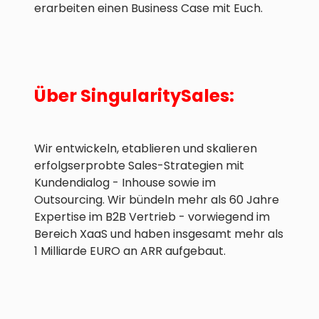
erarbeiten einen Business Case mit Euch.
Über SingularitySales:
Wir entwickeln, etablieren und skalieren
erfolgserprobte Sales-Strategien mit
Kundendialog - Inhouse sowie im
Outsourcing. Wir bündeln mehr als 60 Jahre
Expertise im B2B Vertrieb - vorwiegend im
Bereich XaaS und haben insgesamt mehr als
1 Milliarde EURO an ARR aufgebaut.