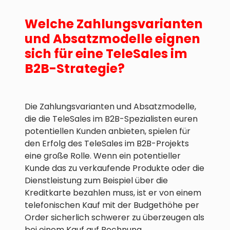
Welche Zahlungsvarianten
und Absatzmodelle eignen
sich für eine TeleSales im
B2B-Strategie?
Die Zahlungsvarianten und Absatzmodelle,
die die TeleSales im B2B-Spezialisten euren
potentiellen Kunden anbieten, spielen für
den Erfolg des TeleSales im B2B-Projekts
eine große Rolle. Wenn ein potentieller
Kunde das zu verkaufende Produkte oder die
Dienstleistung zum Beispiel über die
Kreditkarte bezahlen muss, ist er von einem
telefonischen Kauf mit der Budgethöhe per
Order sicherlich schwerer zu überzeugen als
bei einem Kauf auf Rechnung.