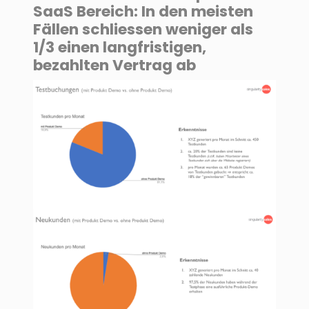
SaaS Bereich: In den meisten
Fällen schliessen weniger als
1/3 einen langfristigen,
bezahlten Vertrag ab