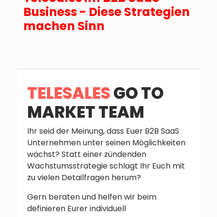
Business - Diese Strategien
machen Sinn
TELESALES
GO TO
MARKET TEAM
Ihr seid der Meinung, dass Euer B2B SaaS
Unternehmen unter seinen Möglichkeiten
wächst? Statt einer zündenden
Wachstumsstrategie schlagt Ihr Euch mit
zu vielen Detailfragen herum?
Gern beraten und helfen wir beim
definieren Eurer individuell