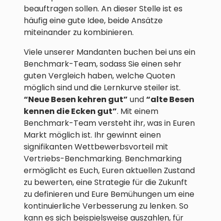
beauftragen sollen. An dieser Stelle ist es
häufig eine gute Idee, beide Ansätze
miteinander zu kombinieren.
Viele unserer Mandanten buchen bei uns ein
Benchmark-Team, sodass Sie einen sehr
guten Vergleich haben, welche Quoten
möglich sind und die Lernkurve steiler ist.
“Neue Besen kehren gut”
und
“alte Besen
kennen die Ecken gut”
. Mit einem
Benchmark-Team versteht ihr, was in Euren
Markt möglich ist. Ihr gewinnt einen
signifikanten Wettbewerbsvorteil mit
Vertriebs-Benchmarking. Benchmarking
ermöglicht es Euch, Euren aktuellen Zustand
zu bewerten, eine Strategie für die Zukunft
zu definieren und Eure Bemühungen um eine
kontinuierliche Verbesserung zu lenken. So
kann es sich beispielsweise auszahlen, für