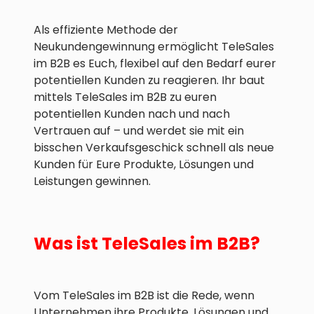
Als effiziente Methode der
Neukundengewinnung ermöglicht TeleSales
im B2B es Euch, flexibel auf den Bedarf eurer
potentiellen Kunden zu reagieren. Ihr baut
mittels TeleSales im B2B zu euren
potentiellen Kunden nach und nach
Vertrauen auf – und werdet sie mit ein
bisschen Verkaufsgeschick schnell als neue
Kunden für Eure Produkte, Lösungen und
Leistungen gewinnen.
Was ist TeleSales im B2B?
Vom TeleSales im B2B ist die Rede, wenn
Unternehmen ihre Produkte, Lösungen und