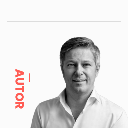
AUTOR