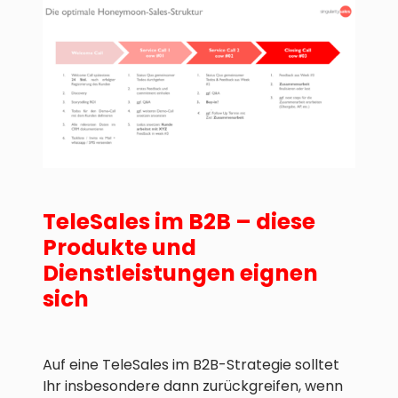
TeleSales im B2B – diese
Produkte und
Dienstleistungen eignen
sich
Auf eine TeleSales im B2B-Strategie solltet
Ihr insbesondere dann zurückgreifen, wenn