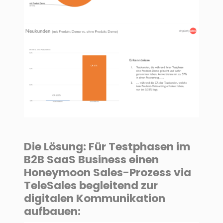
Die Lösung: Für Testphasen im
B2B SaaS Business einen
Honeymoon Sales-Prozess via
TeleSales begleitend zur
digitalen Kommunikation
aufbauen: