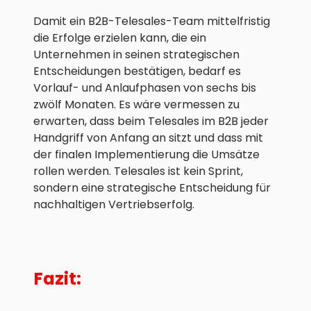
Damit ein B2B-Telesales-Team mittelfristig
die Erfolge erzielen kann, die ein
Unternehmen in seinen strategischen
Entscheidungen bestätigen, bedarf es
Vorlauf- und Anlaufphasen von sechs bis
zwölf Monaten. Es wäre vermessen zu
erwarten, dass beim Telesales im B2B jeder
Handgriff von Anfang an sitzt und dass mit
der finalen Implementierung die Umsätze
rollen werden. Telesales ist kein Sprint,
sondern eine strategische Entscheidung für
nachhaltigen Vertriebserfolg.
Fazit: