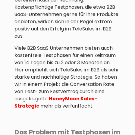
Kostenpflichtige Testphasen, die etwa B2B
SaaS-Unternehmen gerne für ihre Produkte
anbieten, wirken sich in der Regel extrem
positiv auf den Erfolg im TeleSales im B2B
aus.
Viele B2B SaaS Unternehmen bieten auch
kostenfreie Testphasen für einen Zeitraum
von 14 Tagen bis zu 2 oder 3 Monaten an.
Hier empfiehlt sich TeleSales im B2B als sehr
starke und nachhaltige Strategie. So haben
wir in einem Projekt die Conversation Rate
von Test- zum Festvertrag durch eine
ausgeklügelte
HoneyMoon Sales-
Strategie
mehr als verfünffacht.
Das Problem mit Testphasen im