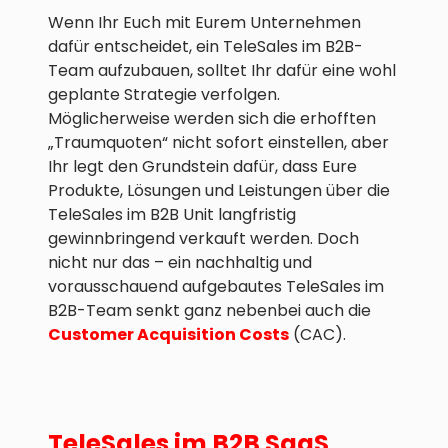
Wenn Ihr Euch mit Eurem Unternehmen
dafür entscheidet, ein TeleSales im B2B-
Team aufzubauen, solltet Ihr dafür eine wohl
geplante Strategie verfolgen.
Möglicherweise werden sich die erhofften
„Traumquoten“ nicht sofort einstellen, aber
Ihr legt den Grundstein dafür, dass Eure
Produkte, Lösungen und Leistungen über die
TeleSales im B2B Unit langfristig
gewinnbringend verkauft werden. Doch
nicht nur das – ein nachhaltig und
vorausschauend aufgebautes TeleSales im
B2B-Team senkt ganz nebenbei auch die
Customer Acquisition Costs
(CAC).
TeleSales im B2B SaaS