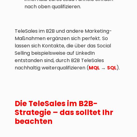
nach oben qualifizieren.
TeleSales im B2B und andere Marketing-
Maßnahmen ergänzen sich perfekt. So
lassen sich Kontakte, die über das Social
Selling beispielsweise auf LinkedIn
entstanden sind, durch B2B TeleSales
nachhaltig weiterqualifizieren (
MQL
→
SQL
).
Die TeleSales im B2B-
Strategie – das solltet Ihr
beachten