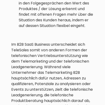
in den Folgegesprächen den Wert des
Produktes / der Lösung erkennt und
findet mit offenen Fragen mehr über die
Situation des Kunden heraus, indem er
auf dessen Situation flexibel eingeht.
Im B2B SaaS Business unterscheidet sich
TeleSales somit von anderen Formen der
telefonischen Vertriebsunterstützung wie
dem Telemarketing und der telefonischen
Leadgenerierung. Während viele
Unternehmer das Telemarketing B2B
hauptsächlich dafür nutzen, Adressen zu
qualifizieren, Potenziale zu analysieren oder
Events zu unterstützen, zielt die telefonische
Leadgenerierung, die telefonische
Produktberatung hauptsächlich darauf ab,