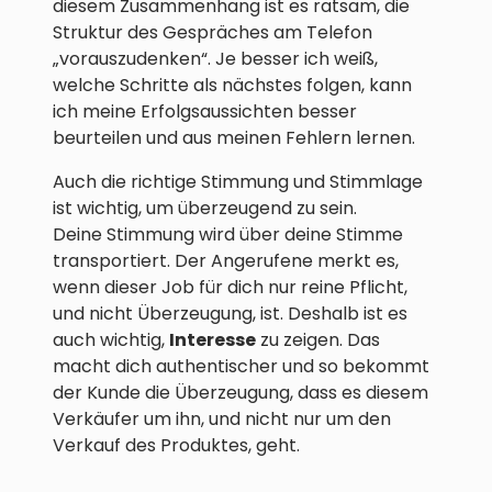
diesem Zusammenhang ist es ratsam, die
Struktur des Gespräches am Telefon
„vorauszudenken“. Je besser ich weiß,
welche Schritte als nächstes folgen, kann
ich meine Erfolgsaussichten besser
beurteilen und aus meinen Fehlern lernen.
Auch die richtige Stimmung und Stimmlage
ist wichtig, um überzeugend zu sein.
Deine Stimmung wird über deine Stimme
transportiert. Der Angerufene merkt es,
wenn dieser Job für dich nur reine Pflicht,
und nicht Überzeugung, ist. Deshalb ist es
auch wichtig,
Interesse
zu zeigen. Das
macht dich authentischer und so bekommt
der Kunde die Überzeugung, dass es diesem
Verkäufer um ihn, und nicht nur um den
Verkauf des Produktes, geht.