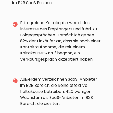
im B2B SaaS Business.
Erfolgreiche Kaltakquise weckt das
Interesse des Empfängers und führt zu
Folgegesprächen. Tatsächlich geben
82% der Einkäufer an, dass sie nach einer
Kontaktaufnahme, die mit einem
Kaltakquise-Anruf begann, ein
Verkaufsgespräch akzeptiert haben.
Außerdem verzeichnen SaaS-Anbieter
im B2B Bereich, die keine effektive
Kaltakquise betreiben, 42% weniger
Wachstum als SaaS-Anbieter im B2B
Bereich, die dies tun.