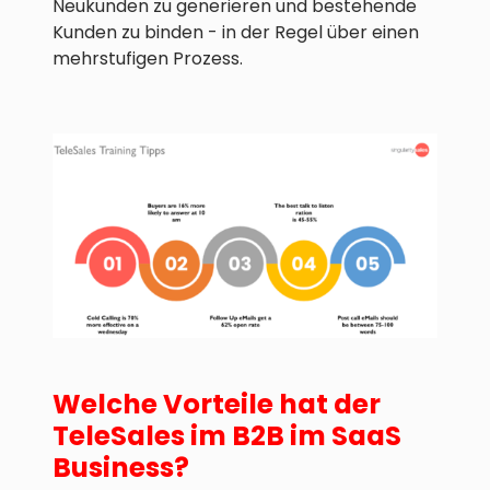
Neukunden zu generieren und bestehende
Kunden zu binden - in der Regel über einen
mehrstufigen Prozess.
Welche Vorteile hat der
TeleSales im B2B im SaaS
Business?