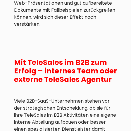
Web-Präsentationen und gut aufbereitete
Dokumente mit Fallbeispielen zurückgreifen
können, wird sich dieser Effekt noch
verstärken.
Mit TeleSales im B2B zum
Erfolg – internes Team oder
externe TeleSales Agentur
Viele B2B-SaaS-Unternehmen stehen vor
der strategischen Entscheidung, ob sie für
ihre TeleSales im B2B Aktivitäten eine eigene
interne Abteilung aufbauen oder besser
einen spezialisierten Dienstleister damit