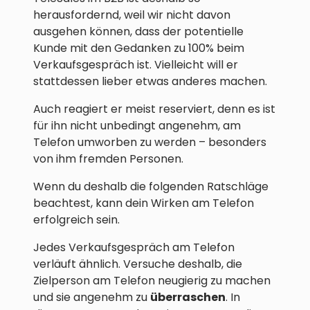
herausfordernd, weil wir nicht davon
ausgehen können, dass der potentielle
Kunde mit den Gedanken zu 100% beim
Verkaufsgespräch ist. Vielleicht will er
stattdessen lieber etwas anderes machen.
Auch reagiert er meist reserviert, denn es ist
für ihn nicht unbedingt angenehm, am
Telefon umworben zu werden – besonders
von ihm fremden Personen.
Wenn du deshalb die folgenden Ratschläge
beachtest, kann dein Wirken am Telefon
erfolgreich sein.
Jedes Verkaufsgespräch am Telefon
verläuft ähnlich. Versuche deshalb, die
Zielperson am Telefon neugierig zu machen
und sie angenehm zu
überraschen
. In