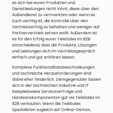
es sich bei euren Produkten und
Dienstleistungen nicht lohnt, diese über den
Außendienst zu vermarkten oder wenn es
Euch wichtig ist, die Kontrolle über den
Vertriebserfolg zu behalten und weniger auf
Partnervertrieb setzen wollt. Außerdem ist
es für den Erfolg eurer TeleSales im B2B
entscheidend, dass die Produkte, Lösungen
und Leistungen sich im Vertriebsgespräch
einfach und gut erklären lassen.
Komplexe Funktionalitätsbeschreibungen
und technische Herausforderungen sind
dabei eher hinderlich. Demgegenüber lassen
sich in der technischen Industrie und IT
beispielsweise Serviceverträge und
Hardwarekomponenten gut via TeleSales im
B2B verkaufen. Wenn die TeleSales
Spezialisten zugleich auf Online-Demos,