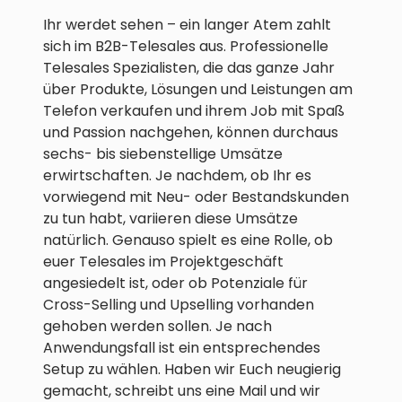
Ihr werdet sehen – ein langer Atem zahlt
sich im B2B-Telesales aus. Professionelle
Telesales Spezialisten, die das ganze Jahr
über Produkte, Lösungen und Leistungen am
Telefon verkaufen und ihrem Job mit Spaß
und Passion nachgehen, können durchaus
sechs- bis siebenstellige Umsätze
erwirtschaften. Je nachdem, ob Ihr es
vorwiegend mit Neu- oder Bestandskunden
zu tun habt, variieren diese Umsätze
natürlich. Genauso spielt es eine Rolle, ob
euer Telesales im Projektgeschäft
angesiedelt ist, oder ob Potenziale für
Cross-Selling und Upselling vorhanden
gehoben werden sollen. Je nach
Anwendungsfall ist ein entsprechendes
Setup zu wählen. Haben wir Euch neugierig
gemacht, schreibt uns eine Mail und wir