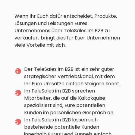
Wenn Ihr Euch dafür entscheidet, Produkte,
Lösungen und Leistungen Eures
Unternehmens über TeleSales im B2B zu
verkaufen, bringt dies für Euer Unternehmen
viele Vorteile mit sich.
Der TeleSales im B2B ist ein sehr guter
strategischer Vertriebskanal, mit dem
Ihr Eure Umsätze einfach steigern könnt.
Im TeleSales im B2B sprechen
Mitarbeiter, die auf die Kaltakquise
spezialisiert sind, Eure potentiellen
Kunden im persönlichen Gespräch an.
Im TeleSales im B2B lassen sich
bestehende potentielle Kunden
innerhalb Eures Lead Funnels einfach