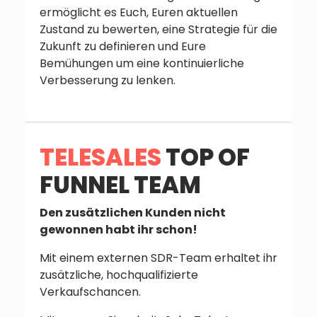
ermöglicht es Euch, Euren aktuellen
Zustand zu bewerten, eine Strategie für die
Zukunft zu definieren und Eure
Bemühungen um eine kontinuierliche
Verbesserung zu lenken.
TELESALES
TOP OF
FUNNEL TEAM
Den zusätzlichen Kunden nicht
gewonnen habt ihr schon!
Mit einem externen SDR-Team erhaltet ihr
zusätzliche, hochqualifizierte
Verkaufschancen.