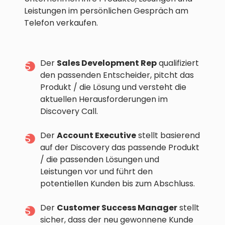
Leistungen im persönlichen Gespräch am
Telefon verkaufen.
Der
Sales Development Rep
qualifiziert
den passenden Entscheider, pitcht das
Produkt / die Lösung und versteht die
aktuellen Herausforderungen im
Discovery Call.
Der
Account Executive
stellt basierend
auf der Discovery das passende Produkt
/ die passenden Lösungen und
Leistungen vor und führt den
potentiellen Kunden bis zum Abschluss.
Der
Customer Success Manager
stellt
sicher, dass der neu gewonnene Kunde