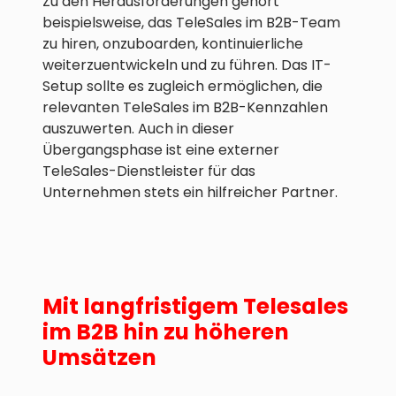
Zu den Herausforderungen gehört
beispielsweise, das TeleSales im B2B-Team
zu hiren, onzuboarden, kontinuierliche
weiterzuentwickeln und zu führen. Das IT-
Setup sollte es zugleich ermöglichen, die
relevanten TeleSales im B2B-Kennzahlen
auszuwerten. Auch in dieser
Übergangsphase ist eine externer
TeleSales-Dienstleister für das
Unternehmen stets ein hilfreicher Partner.
Mit langfristigem Telesales
im B2B hin zu höheren
Umsätzen