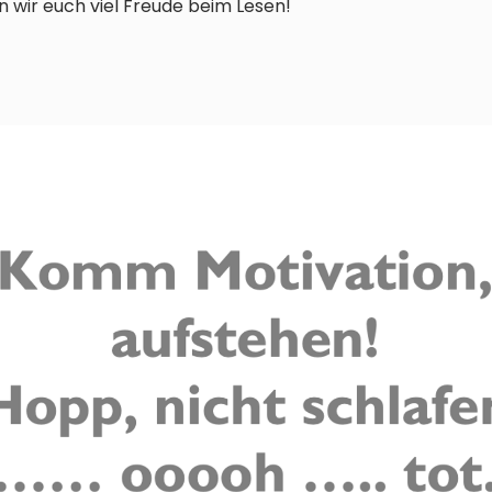
n wir euch viel Freude beim Lesen!