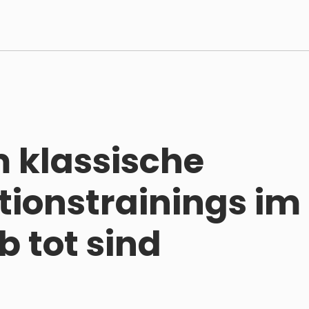
klassische
tionstrainings im
b tot sind