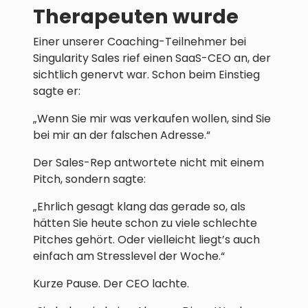
Therapeuten wurde
Einer unserer Coaching-Teilnehmer bei
Singularity Sales rief einen SaaS-CEO an, der
sichtlich genervt war. Schon beim Einstieg
sagte er:
„Wenn Sie mir was verkaufen wollen, sind Sie
bei mir an der falschen Adresse.“
Der Sales-Rep antwortete nicht mit einem
Pitch, sondern sagte:
„Ehrlich gesagt klang das gerade so, als
hätten Sie heute schon zu viele schlechte
Pitches gehört. Oder vielleicht liegt’s auch
einfach am Stresslevel der Woche.“
Kurze Pause. Der CEO lachte.