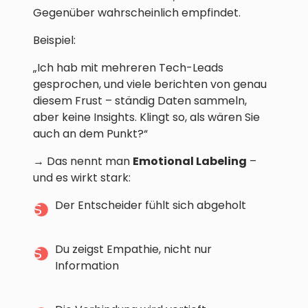
Gegenüber wahrscheinlich empfindet.
Beispiel:
„Ich hab mit mehreren Tech-Leads
gesprochen, und viele berichten von genau
diesem Frust – ständig Daten sammeln,
aber keine Insights. Klingt so, als wären Sie
auch an dem Punkt?“
→ Das nennt man
Emotional Labeling
–
und es wirkt stark:
Der Entscheider fühlt sich abgeholt
Du zeigst Empathie, nicht nur
Information