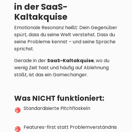
in der SaaS-
Kaltakquise
Emotionale Resonanz heißt: Dein Gegenüber
spürt, dass du seine Welt verstehst. Dass du
seine Probleme kennst – und seine Sprache
sprichst.
Gerade in der
SaaS-Kaltakquise
, wo du
wenig Zeit hast und häufig auf Ablehnung
stößt, ist das ein Gamechanger.
Was NICHT funktioniert:
Standardisierte Pitchfloskeln
Features-first statt Problemverständnis