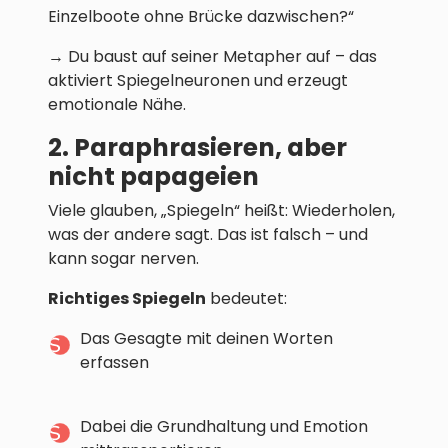
Einzelboote ohne Brücke dazwischen?“
→ Du baust auf seiner Metapher auf – das
aktiviert Spiegelneuronen und erzeugt
emotionale Nähe.
2. Paraphrasieren, aber
nicht papageien
Viele glauben, „Spiegeln“ heißt: Wiederholen,
was der andere sagt. Das ist falsch – und
kann sogar nerven.
Richtiges Spiegeln
bedeutet:
Das Gesagte mit deinen Worten
erfassen
Dabei die Grundhaltung und Emotion