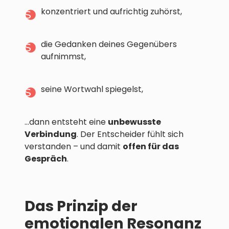
konzentriert und aufrichtig zuhörst,
die Gedanken deines Gegenübers
aufnimmst,
seine Wortwahl spiegelst,
…dann entsteht eine
unbewusste
Verbindung
. Der Entscheider fühlt sich
verstanden – und damit
offen für das
Gespräch
.
Das Prinzip der
emotionalen Resonanz