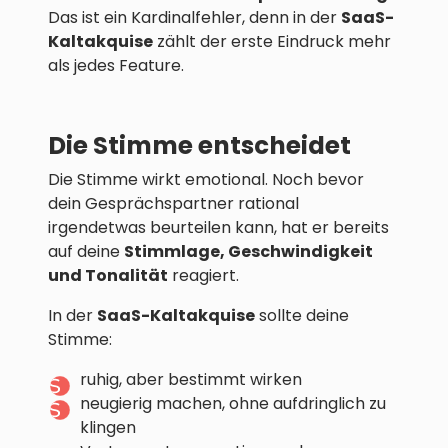
Das ist ein Kardinalfehler, denn in der
SaaS-
Kaltakquise
zählt der erste Eindruck mehr
als jedes Feature.
Die Stimme entscheidet
Die Stimme wirkt emotional. Noch bevor
dein Gesprächspartner rational
irgendetwas beurteilen kann, hat er bereits
auf deine
Stimmlage, Geschwindigkeit
und Tonalität
reagiert.
In der
SaaS-Kaltakquise
sollte deine
Stimme:
ruhig, aber bestimmt wirken
neugierig machen, ohne aufdringlich zu
klingen