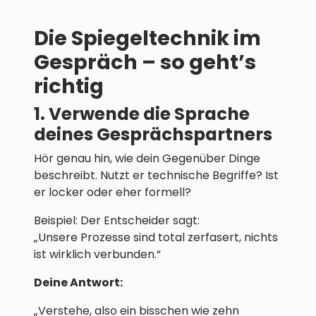
Die Spiegeltechnik im
Gespräch – so geht’s
richtig
1. Verwende die Sprache
deines Gesprächspartners
Hör genau hin, wie dein Gegenüber Dinge
beschreibt. Nutzt er technische Begriffe? Ist
er locker oder eher formell?
Beispiel: Der Entscheider sagt:
„Unsere Prozesse sind total zerfasert, nichts
ist wirklich verbunden.“
Deine Antwort:
„Verstehe, also ein bisschen wie zehn