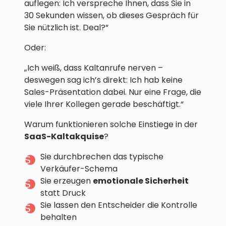
auflegen: Ich verspreche Ihnen, dass Sie in
30 Sekunden wissen, ob dieses Gespräch für
Sie nützlich ist. Deal?“
Oder:
„Ich weiß, dass Kaltanrufe nerven –
deswegen sag ich’s direkt: Ich hab keine
Sales-Präsentation dabei. Nur eine Frage, die
viele Ihrer Kollegen gerade beschäftigt.“
Warum funktionieren solche Einstiege in der
SaaS-Kaltakquise
?
Sie durchbrechen das typische
Verkäufer-Schema
Sie erzeugen
emotionale Sicherheit
statt Druck
Sie lassen den Entscheider die Kontrolle
behalten