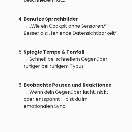
beschrieben hat…“
Benutze Sprachbilder
→ „Wie ein Cockpit ohne Sensoren.“ –
Besser als: „fehlende Datensichtbarkeit“
Spiegle Tempo & Tonfall
→ Schnell bei schnellem Gegenüber,
ruhiger bei ruhigem Typus
Beobachte Pausen und Reaktionen
→ Wenn dein Gegenüber lacht, nickt
oder entspannt – bist du im
emotionalen Sync.