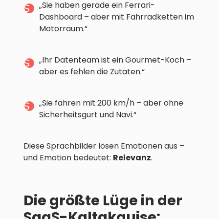
„Sie haben gerade ein Ferrari-
Dashboard – aber mit Fahrradketten im
Motorraum.“
„Ihr Datenteam ist ein Gourmet-Koch –
aber es fehlen die Zutaten.“
„Sie fahren mit 200 km/h – aber ohne
Sicherheitsgurt und Navi.“
Diese Sprachbilder lösen Emotionen aus –
und Emotion bedeutet:
Relevanz
.
Die größte Lüge in der
SaaS-Kaltakquise: