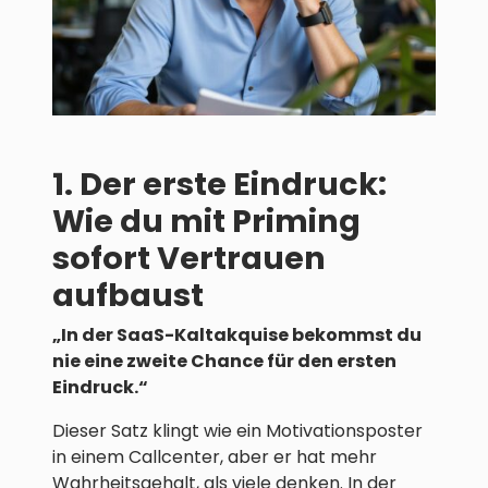
1. Der erste Eindruck:
Wie du mit Priming
sofort Vertrauen
aufbaust
„In der SaaS-Kaltakquise bekommst du
nie eine zweite Chance für den ersten
Eindruck.“
Dieser Satz klingt wie ein Motivationsposter
in einem Callcenter, aber er hat mehr
Wahrheitsgehalt, als viele denken. In der