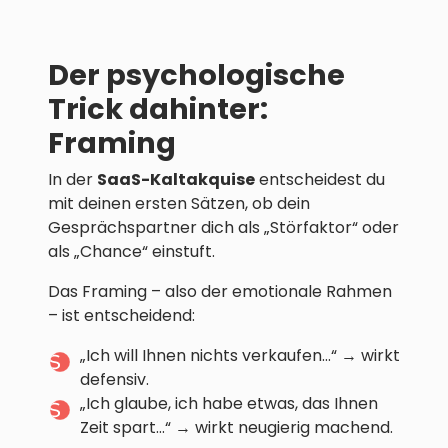
Der psychologische
Trick dahinter:
Framing
In der
SaaS-Kaltakquise
entscheidest du
mit deinen ersten Sätzen, ob dein
Gesprächspartner dich als „Störfaktor“ oder
als „Chance“ einstuft.
Das Framing – also der emotionale Rahmen
– ist entscheidend:
„Ich will Ihnen nichts verkaufen…“ → wirkt
defensiv.
„Ich glaube, ich habe etwas, das Ihnen
Zeit spart…“ → wirkt neugierig machend.