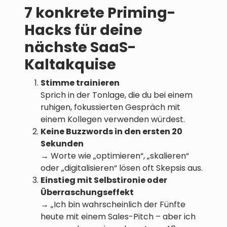
7 konkrete Priming-
Hacks für deine
nächste SaaS-
Kaltakquise
Stimme trainieren
Sprich in der Tonlage, die du bei einem
ruhigen, fokussierten Gespräch mit
einem Kollegen verwenden würdest.
Keine Buzzwords in den ersten 20
Sekunden
→ Worte wie „optimieren“, „skalieren“
oder „digitalisieren“ lösen oft Skepsis aus.
Einstieg mit Selbstironie oder
Überraschungseffekt
→ „Ich bin wahrscheinlich der Fünfte
heute mit einem Sales-Pitch – aber ich