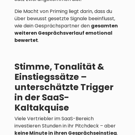
Die Macht von Priming liegt darin, dass du
über bewusst gesetzte Signale beeinflusst,
wie dein Gesprächspartner den
gesamten
weiteren Gesprächsverlauf emotional
bewertet
.
Stimme, Tonalität &
Einstiegssätze –
unterschätzte Trigger
in der SaaS-
Kaltakquise
Viele Vertriebler im SaaS-Bereich
investieren Stunden in ihr Pitchdeck – aber
keine Minute in ihren Gesprächseinstieg
.