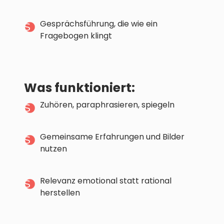
Gesprächsführung, die wie ein
Fragebogen klingt
Was funktioniert:
Zuhören, paraphrasieren, spiegeln
Gemeinsame Erfahrungen und Bilder
nutzen
Relevanz emotional statt rational
herstellen