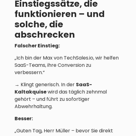
Einstiegssätze, die
funktionieren – und
solche, die
abschrecken
Falscher Einstieg:
„Ich bin der Max von TechSales.io, wir helfen
SaaS-Teams, ihre Conversion zu
verbessern.“
→ Klingt generisch. In der
SaaS-
Kaltakquise
wird das täglich zehnmal
gehört – und führt zu sofortiger
Abwehrhaltung.
Besser:
„Guten Tag, Herr Müller – bevor Sie direkt