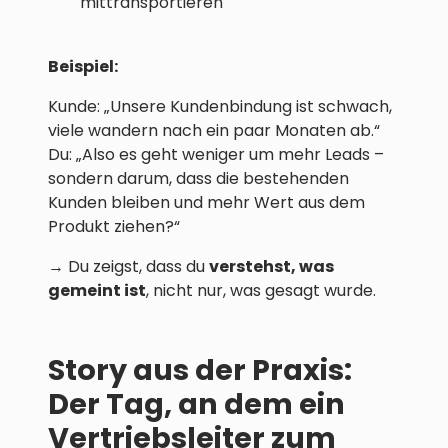
mittransportieren
Beispiel:
Kunde: „Unsere Kundenbindung ist schwach,
viele wandern nach ein paar Monaten ab.“
Du: „Also es geht weniger um mehr Leads –
sondern darum, dass die bestehenden
Kunden bleiben und mehr Wert aus dem
Produkt ziehen?“
→ Du zeigst, dass du
verstehst, was
gemeint ist
, nicht nur, was gesagt wurde.
Story aus der Praxis:
Der Tag, an dem ein
Vertriebsleiter zum