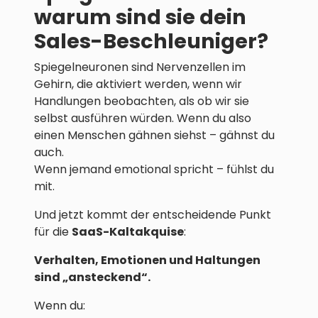
warum sind sie dein
Sales-Beschleuniger?
Spiegelneuronen sind Nervenzellen im
Gehirn, die aktiviert werden, wenn wir
Handlungen beobachten, als ob wir sie
selbst ausführen würden. Wenn du also
einen Menschen gähnen siehst – gähnst du
auch.
Wenn jemand emotional spricht – fühlst du
mit.
Und jetzt kommt der entscheidende Punkt
für die
SaaS-Kaltakquise
:
Verhalten, Emotionen und Haltungen
sind „ansteckend“.
Wenn du: