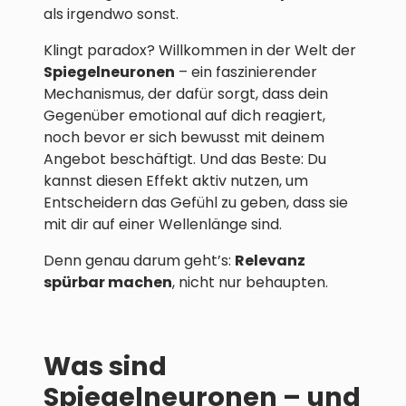
als irgendwo sonst.
Klingt paradox? Willkommen in der Welt der
Spiegelneuronen
– ein faszinierender
Mechanismus, der dafür sorgt, dass dein
Gegenüber emotional auf dich reagiert,
noch bevor er sich bewusst mit deinem
Angebot beschäftigt. Und das Beste: Du
kannst diesen Effekt aktiv nutzen, um
Entscheidern das Gefühl zu geben, dass sie
mit dir auf einer Wellenlänge sind.
Denn genau darum geht’s:
Relevanz
spürbar machen
, nicht nur behaupten.
Was sind
Spiegelneuronen – und