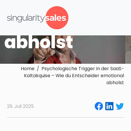
Entscheider
emotional
abholst
Home / Psychologische Trigger in der SaaS-
Kaltakquise – Wie du Entscheider emotional
abholst
29. Juli 2025