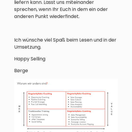
liefern kann. Lasst uns miteinander
sprechen, wenn Ihr Euch in dem ein oder
anderen Punkt wiederfindet.
Ich wünsche viel Spaß beim Lesen und in der
Umsetzung.
Happy Selling
Børge