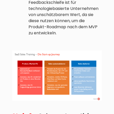
Feedbackschleife ist für
technologiebasierte Unternehmen
von unschätzbarem Wert, da sie
diese nutzen können, um die
Produkt-Roadmap nach dem MVP
zu entwickeln.