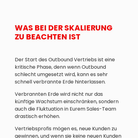
WAS BEI DER SKALIERUNG
ZU BEACHTEN IST
Der Start des Outbound Vertriebs ist eine
kritische Phase, denn wenn Outbound
schlecht umgesetzt wird, kann es sehr
schnell verbrannte Erde hinterlassen.
Verbrannten Erde wird nicht nur das
künftige Wachstum einschränken, sondern
auch die Fluktuation in Eurem Sales-Team
drastisch erhöhen.
Vertriebsprofis mögen es, neue Kunden zu
gewinnen, und wenn sie keine neuen Kunden