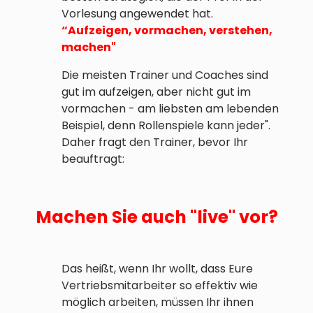
Vorlesung angewendet hat.
“Aufzeigen, vormachen, verstehen,
machen"
Die meisten Trainer und Coaches sind
gut im aufzeigen, aber nicht gut im
vormachen - am liebsten am lebenden
Beispiel, denn Rollenspiele kann jeder".
Daher fragt den Trainer, bevor Ihr
beauftragt:
Machen Sie auch "live" vor?
Das heißt, wenn Ihr wollt, dass Eure
Vertriebsmitarbeiter so effektiv wie
möglich arbeiten, müssen Ihr ihnen