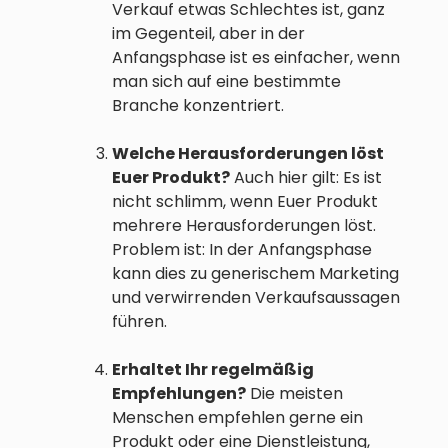
Verkauf etwas Schlechtes ist, ganz
im Gegenteil, aber in der
Anfangsphase ist es einfacher, wenn
man sich auf eine bestimmte
Branche konzentriert.
Welche Herausforderungen löst
Euer Produkt?
Auch hier gilt: Es ist
nicht schlimm, wenn Euer Produkt
mehrere Herausforderungen löst.
Problem ist: In der Anfangsphase
kann dies zu generischem Marketing
und verwirrenden Verkaufsaussagen
führen.
Erhaltet Ihr regelmäßig
Empfehlungen?
Die meisten
Menschen empfehlen gerne ein
Produkt oder eine Dienstleistung,