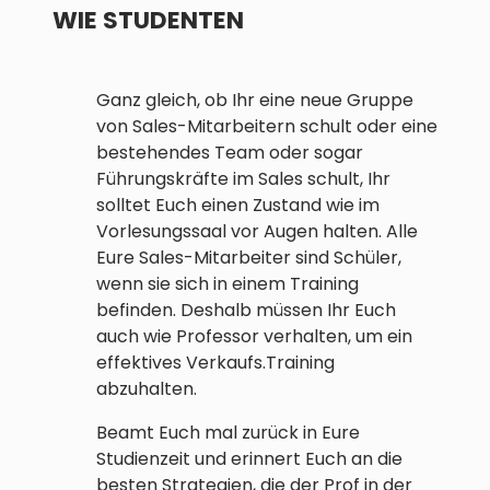
WIE STUDENTEN
Ganz gleich, ob Ihr eine neue Gruppe
von Sales-Mitarbeitern schult oder eine
bestehendes Team oder sogar
Führungskräfte im Sales schult, Ihr
solltet Euch einen Zustand wie im
Vorlesungssaal vor Augen halten. Alle
Eure Sales-Mitarbeiter sind Schüler,
wenn sie sich in einem Training
befinden. Deshalb müssen Ihr Euch
auch wie Professor verhalten, um ein
effektives Verkaufs.Training
abzuhalten.
Beamt Euch mal zurück in Eure
Studienzeit und erinnert Euch an die
besten Strategien, die der Prof in der