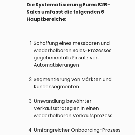
Die Systematisierung Eures B2B-
Sales umfasst die folgenden 6
Hauptbereiche:
Schaffung eines messbaren und
wiederholbaren Sales-Prozesses
gegebenenfalls Einsatz von
Automatisierungen
Segmentierung von Märkten und
Kundensegmenten
Umwandlung bewährter
Verkaufsstrategien in einen
wiederholbaren Verkaufsprozess
Umfangreicher Onboarding-Prozess