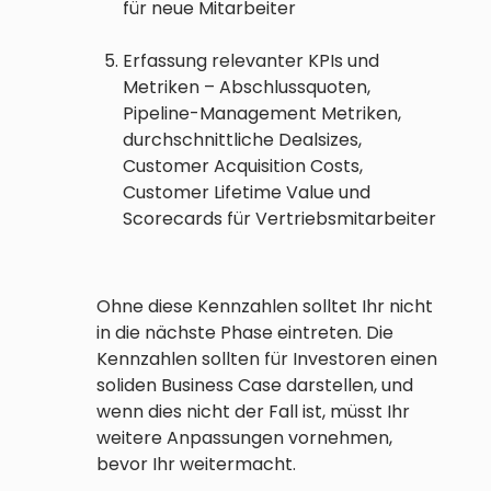
für neue Mitarbeiter
Erfassung relevanter KPIs und
Metriken – Abschlussquoten,
Pipeline-Management Metriken,
durchschnittliche Dealsizes,
Customer Acquisition Costs,
Customer Lifetime Value und
Scorecards für Vertriebsmitarbeiter
Ohne diese Kennzahlen solltet Ihr nicht
in die nächste Phase eintreten. Die
Kennzahlen sollten für Investoren einen
soliden Business Case darstellen, und
wenn dies nicht der Fall ist, müsst Ihr
weitere Anpassungen vornehmen,
bevor Ihr weitermacht.