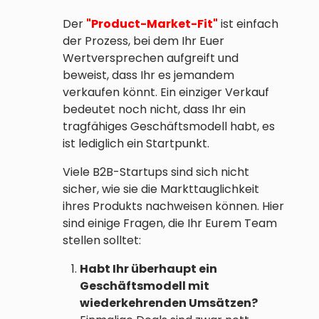
Der
"Product-Market-Fit"
ist einfach
der Prozess, bei dem Ihr Euer
Wertversprechen aufgreift und
beweist, dass Ihr es jemandem
verkaufen könnt. Ein einziger Verkauf
bedeutet noch nicht, dass Ihr ein
tragfähiges Geschäftsmodell habt, es
ist lediglich ein Startpunkt.
Viele B2B-Startups sind sich nicht
sicher, wie sie die Markttauglichkeit
ihres Produkts nachweisen können. Hier
sind einige Fragen, die Ihr Eurem Team
stellen solltet:
Habt Ihr überhaupt ein
Geschäftsmodell mit
wiederkehrenden Umsätzen?