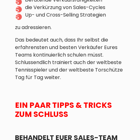
die Verkürzung von Sales-Cycles
Up- und Cross-Selling Strategien
zu adressieren.
Das bedeutet auch, dass Ihr selbst die
erfahrensten und besten Verkäufer Eures
Teams kontinuierlich schulen müsst.
Schlussendlich trainiert auch der weltbeste
Tennisspieler und der weltbeste Torschütze
Tag für Tag weiter.
EIN PAAR TIPPS & TRICKS
ZUM SCHLUSS
BEHANDELT EUER SALES-TEAM