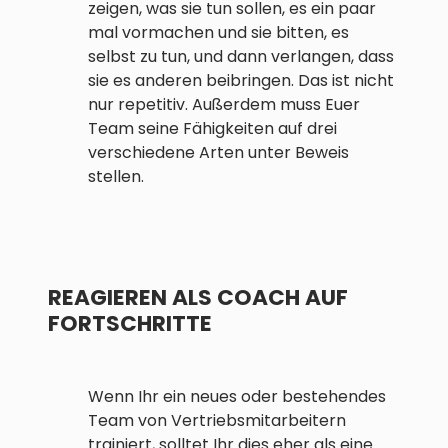
zeigen, was sie tun sollen, es ein paar
mal vormachen und sie bitten, es
selbst zu tun, und dann verlangen, dass
sie es anderen beibringen. Das ist nicht
nur repetitiv. Außerdem muss Euer
Team seine Fähigkeiten auf drei
verschiedene Arten unter Beweis
stellen.
REAGIEREN ALS COACH AUF
FORTSCHRITTE
Wenn Ihr ein neues oder bestehendes
Team von Vertriebsmitarbeitern
trainiert, solltet Ihr dies eher als eine