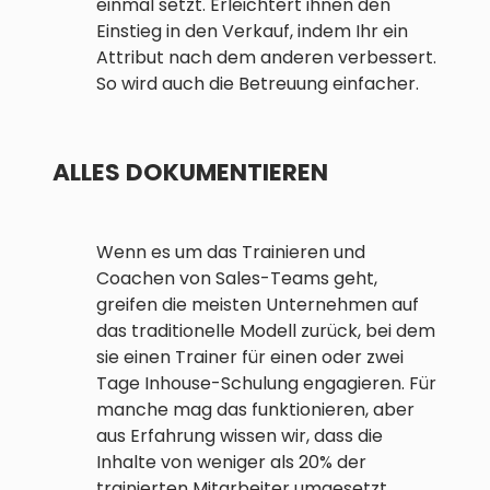
einmal setzt. Erleichtert ihnen den
Einstieg in den Verkauf, indem Ihr ein
Attribut nach dem anderen verbessert.
So wird auch die Betreuung einfacher.
ALLES DOKUMENTIEREN
Wenn es um das Trainieren und
Coachen von Sales-Teams geht,
greifen die meisten Unternehmen auf
das traditionelle Modell zurück, bei dem
sie einen Trainer für einen oder zwei
Tage Inhouse-Schulung engagieren. Für
manche mag das funktionieren, aber
aus Erfahrung wissen wir, dass die
Inhalte von weniger als 20% der
trainierten Mitarbeiter umgesetzt