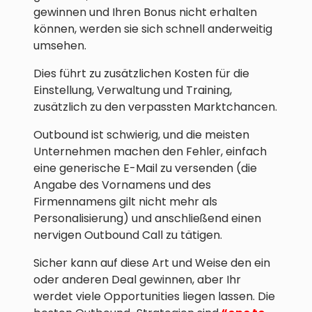
gewinnen und Ihren Bonus nicht erhalten
können, werden sie sich schnell anderweitig
umsehen.
Dies führt zu zusätzlichen Kosten für die
Einstellung, Verwaltung und Training,
zusätzlich zu den verpassten Marktchancen.
Outbound ist schwierig, und die meisten
Unternehmen machen den Fehler, einfach
eine generische E-Mail zu versenden (die
Angabe des Vornamens und des
Firmennamens gilt nicht mehr als
Personalisierung) und anschließend einen
nervigen Outbound Call zu tätigen.
Sicher kann auf diese Art und Weise den ein
oder anderen Deal gewinnen, aber Ihr
werdet viele Opportunities liegen lassen. Die