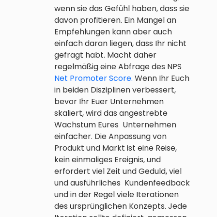
wenn sie das Gefühl haben, dass sie
davon profitieren. Ein Mangel an
Empfehlungen kann aber auch
einfach daran liegen, dass Ihr nicht
gefragt habt. Macht daher
regelmäßig eine Abfrage des NPS
Net Promoter Score.
Wenn Ihr Euch
in beiden Disziplinen verbessert,
bevor Ihr Euer Unternehmen
skaliert, wird das angestrebte
Wachstum Eures Unternehmen
einfacher. Die Anpassung von
Produkt und Markt ist eine Reise,
kein einmaliges Ereignis, und
erfordert viel Zeit und Geduld, viel
und ausführliches Kundenfeedback
und in der Regel viele Iterationen
des ursprünglichen Konzepts. Jede