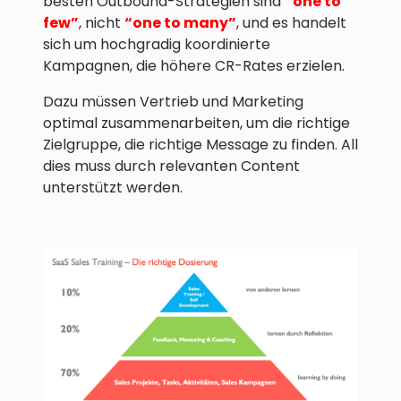
besten Outbound-Strategien sind
“one to
few”
, nicht
“one to many”
, und es handelt
sich um hochgradig koordinierte
Kampagnen, die höhere CR-Rates erzielen.
Dazu müssen Vertrieb und Marketing
optimal zusammenarbeiten, um die richtige
Zielgruppe, die richtige Message zu finden. All
dies muss durch relevanten Content
unterstützt werden.