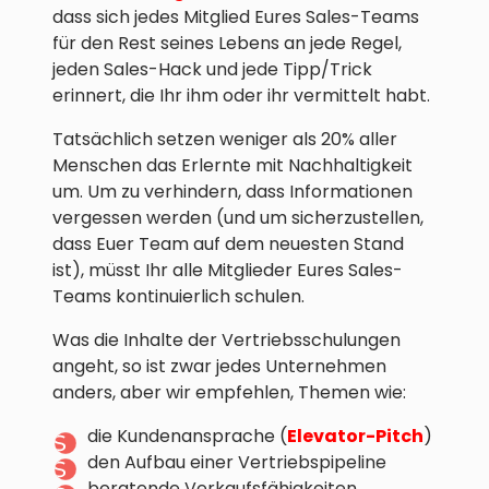
dass sich jedes Mitglied Eures Sales-Teams
für den Rest seines Lebens an jede Regel,
jeden Sales-Hack und jede Tipp/Trick
erinnert, die Ihr ihm oder ihr vermittelt habt.
Tatsächlich setzen weniger als 20% aller
Menschen das Erlernte mit Nachhaltigkeit
um. Um zu verhindern, dass Informationen
vergessen werden (und um sicherzustellen,
dass Euer Team auf dem neuesten Stand
ist), müsst Ihr alle Mitglieder Eures Sales-
Teams kontinuierlich schulen.
Was die Inhalte der Vertriebsschulungen
angeht, so ist zwar jedes Unternehmen
anders, aber wir empfehlen, Themen wie:
die Kundenansprache (
Elevator-Pitch
)
den Aufbau einer Vertriebspipeline
beratende Verkaufsfähigkeiten