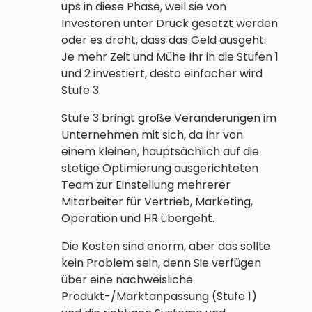
ups in diese Phase, weil sie von
Investoren unter Druck gesetzt werden
oder es droht, dass das Geld ausgeht.
Je mehr Zeit und Mühe Ihr in die Stufen 1
und 2 investiert, desto einfacher wird
Stufe 3.
Stufe 3 bringt große Veränderungen im
Unternehmen mit sich, da Ihr von
einem kleinen, hauptsächlich auf die
stetige Optimierung ausgerichteten
Team zur Einstellung mehrerer
Mitarbeiter für Vertrieb, Marketing,
Operation und HR übergeht.
Die Kosten sind enorm, aber das sollte
kein Problem sein, denn Sie verfügen
über eine nachweisliche
Produkt-/Marktanpassung (Stufe 1)