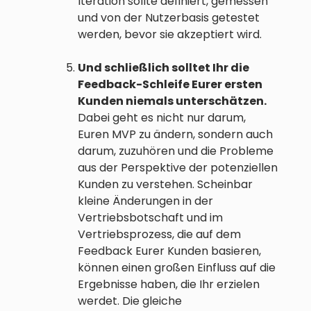
Iteration sollte definiert, gemessen
und von der Nutzerbasis getestet
werden, bevor sie akzeptiert wird.
Und schließlich solltet Ihr die
Feedback-Schleife Eurer ersten
Kunden niemals unterschätzen.
Dabei geht es nicht nur darum,
Euren MVP zu ändern, sondern auch
darum, zuzuhören und die Probleme
aus der Perspektive der potenziellen
Kunden zu verstehen. Scheinbar
kleine Änderungen in der
Vertriebsbotschaft und im
Vertriebsprozess, die auf dem
Feedback Eurer Kunden basieren,
können einen großen Einfluss auf die
Ergebnisse haben, die Ihr erzielen
werdet. Die gleiche