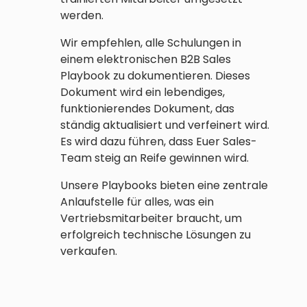
werden.
Wir empfehlen, alle Schulungen in
einem elektronischen B2B Sales
Playbook zu dokumentieren. Dieses
Dokument wird ein lebendiges,
funktionierendes Dokument, das
ständig aktualisiert und verfeinert wird.
Es wird dazu führen, dass Euer Sales-
Team steig an Reife gewinnen wird.
Unsere Playbooks bieten eine zentrale
Anlaufstelle für alles, was ein
Vertriebsmitarbeiter braucht, um
erfolgreich technische Lösungen zu
verkaufen.