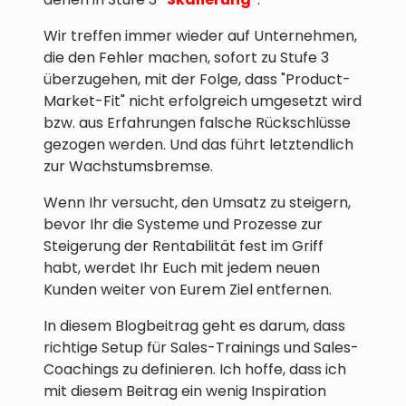
Wir treffen immer wieder auf Unternehmen,
die den Fehler machen, sofort zu Stufe 3
überzugehen, mit der Folge, dass "Product-
Market-Fit" nicht erfolgreich umgesetzt wird
bzw. aus Erfahrungen falsche Rückschlüsse
gezogen werden. Und das führt letztendlich
zur Wachstumsbremse.
Wenn Ihr versucht, den Umsatz zu steigern,
bevor Ihr die Systeme und Prozesse zur
Steigerung der Rentabilität fest im Griff
habt, werdet Ihr Euch mit jedem neuen
Kunden weiter von Eurem Ziel entfernen.
In diesem Blogbeitrag geht es darum, dass
richtige Setup für Sales-Trainings und Sales-
Coachings zu definieren. Ich hoffe, dass ich
mit diesem Beitrag ein wenig Inspiration