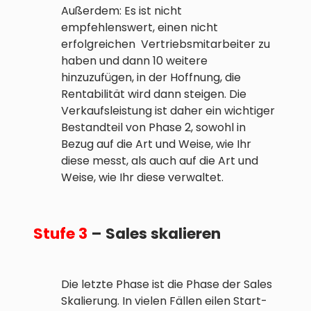
Außerdem: Es ist nicht
empfehlenswert, einen nicht
erfolgreichen Vertriebsmitarbeiter zu
haben und dann 10 weitere
hinzuzufügen, in der Hoffnung, die
Rentabilität wird dann steigen. Die
Verkaufsleistung ist daher ein wichtiger
Bestandteil von Phase 2, sowohl in
Bezug auf die Art und Weise, wie Ihr
diese messt, als auch auf die Art und
Weise, wie Ihr diese verwaltet.
Stufe 3
– Sales skalieren
Die letzte Phase ist die Phase der Sales
Skalierung. In vielen Fällen eilen Start-