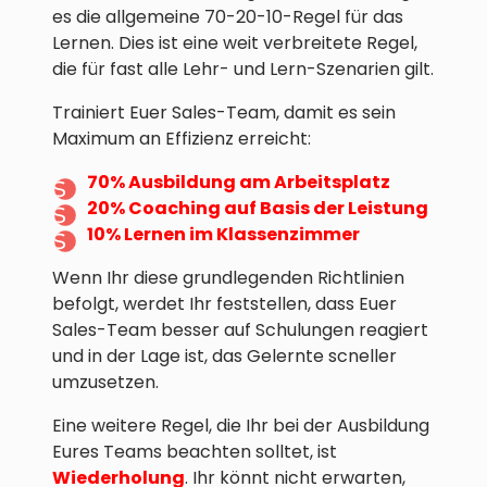
es die allgemeine 70-20-10-Regel für das
Lernen. Dies ist eine weit verbreitete Regel,
die für fast alle Lehr- und Lern-Szenarien gilt.
Trainiert Euer Sales-Team, damit es sein
Maximum an Effizienz erreicht:
70% Ausbildung am Arbeitsplatz
20% Coaching auf Basis der Leistung
10% Lernen im Klassenzimmer
Wenn Ihr diese grundlegenden Richtlinien
befolgt, werdet Ihr feststellen, dass Euer
Sales-Team besser auf Schulungen reagiert
und in der Lage ist, das Gelernte scneller
umzusetzen.
Eine weitere Regel, die Ihr bei der Ausbildung
Eures Teams beachten solltet, ist
Wiederholung
. Ihr könnt nicht erwarten,