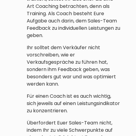
Art Coaching betrachten, denn als
Training. Als Coach besteht Eure
Aufgabe auch darin, dem Sales-Team
Feedback zu individuellen Leistungen zu
geben.
Ihr solltet dem Verkäufer nicht
vorschreiben, wie er
Verkaufsgespräche zu führen hat,
sondern ihm Feedback geben, was
besonders gut war und was optimiert
werden kann.
Für einen Coach ist es auch wichtig,
sich jeweils auf einen Leistungsindikator
zu konzentrieren.
Überfordert Euer Sales-Team nicht,
indem Ihr zu viele Schwerpunkte auf