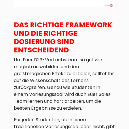
DAS RICHTIGE FRAMEWORK
UND DIE RICHTIGE
DOSIERUNG SIND
ENTSCHEIDEND
Um Euer B2B-Vertriebsteam so gut wie
möglich auszubilden und den
größtmöglichen Effekt zu erzielen, solltet Ihr
auf die Wissenschaft des Lernens
zurückgreifen. Genau wie Studenten in
einem Vorlesungssaal wird auch Euer Sales-
Team lernen und hart arbeiten, um die
besten Ergebnisse zu erzielen.
Für jeden Studenten, ob in einem
traditionellen Vorlesungssaal oder nicht, gibt