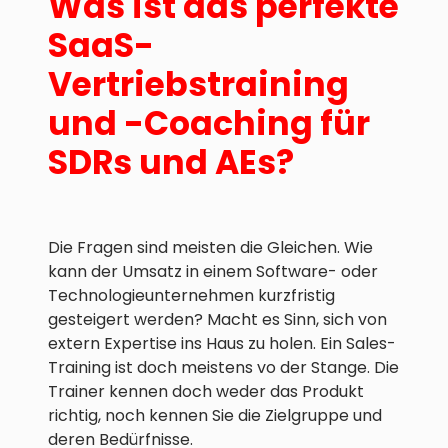
Was ist das perfekte
SaaS-
Vertriebstraining
und -Coaching für
SDRs und AEs?
Die Fragen sind meisten die Gleichen. Wie
kann der Umsatz in einem Software- oder
Technologieunternehmen kurzfristig
gesteigert werden? Macht es Sinn, sich von
extern Expertise ins Haus zu holen. Ein Sales-
Training ist doch meistens vo der Stange. Die
Trainer kennen doch weder das Produkt
richtig, noch kennen Sie die Zielgruppe und
deren Bedürfnisse.