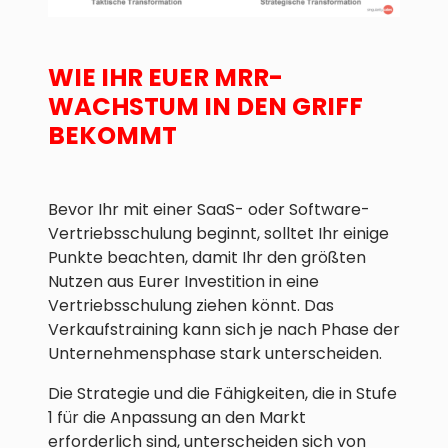
WIE IHR EUER MRR-
WACHSTUM IN DEN GRIFF
BEKOMMT
Bevor Ihr mit einer SaaS- oder Software-
Vertriebsschulung beginnt, solltet Ihr einige
Punkte beachten, damit Ihr den größten
Nutzen aus Eurer Investition in eine
Vertriebsschulung ziehen könnt. Das
Verkaufstraining kann sich je nach Phase der
Unternehmensphase stark unterscheiden.
Die Strategie und die Fähigkeiten, die in Stufe
1 für die Anpassung an den Markt
erforderlich sind, unterscheiden sich von