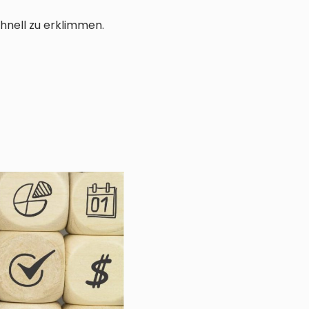
hnell zu erklimmen.