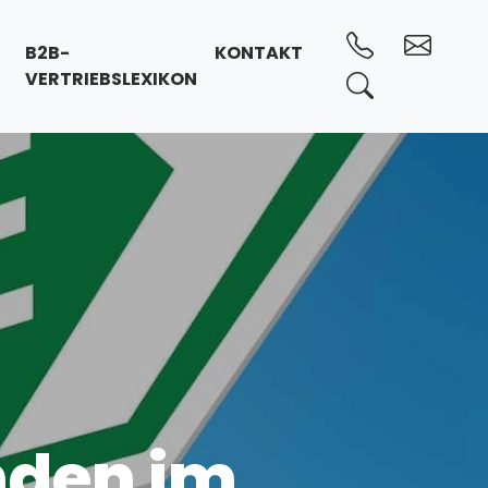
B2B-
KONTAKT
VERTRIEBSLEXIKON
den im