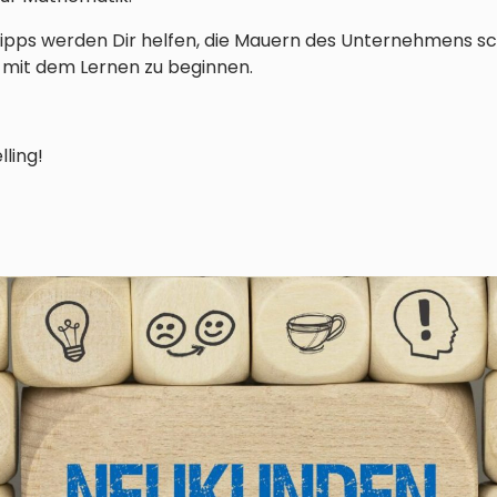
pps werden Dir helfen, die Mauern des Unternehmens sc
 mit dem Lernen zu beginnen.
ling!