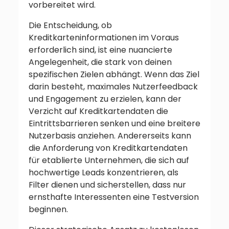
vorbereitet wird.
Die Entscheidung, ob
Kreditkarteninformationen im Voraus
erforderlich sind, ist eine nuancierte
Angelegenheit, die stark von deinen
spezifischen Zielen abhängt. Wenn das Ziel
darin besteht, maximales Nutzerfeedback
und Engagement zu erzielen, kann der
Verzicht auf Kreditkartendaten die
Eintrittsbarrieren senken und eine breitere
Nutzerbasis anziehen. Andererseits kann
die Anforderung von Kreditkartendaten
für etablierte Unternehmen, die sich auf
hochwertige Leads konzentrieren, als
Filter dienen und sicherstellen, dass nur
ernsthafte Interessenten eine Testversion
beginnen.