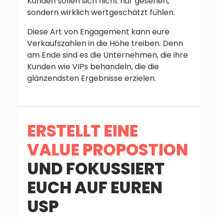
Kunden sollen sich nicht nur gesehen,
sondern wirklich wertgeschätzt fühlen.
Diese Art von Engagement kann eure
Verkaufszahlen in die Höhe treiben. Denn
am Ende sind es die Unternehmen, die ihre
Kunden wie VIPs behandeln, die die
glänzendsten Ergebnisse erzielen.
ERSTELLT EINE
VALUE PROPOSTION
UND FOKUSSIERT
EUCH AUF EUREN
USP