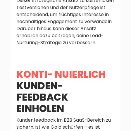
Dieser strategische Ansatz zu kostenlosen
Testversionen und der Nutzerpflege ist
entscheidend, um flüchtiges Interesse in
nachhaltiges Engagement zu verwandeln.
Darüber hinaus kann dieser Ansatz
erheblich dazu beitragen, deine Lead-
Nurturing-Strategie zu verbessern.
KONTI- NUIERLICH
KUNDEN-
FEEDBACK
EINHOLEN
Kundenfeedback im B2B SaaS-Bereich zu
sichern, ist wie Gold schürfen – es ist