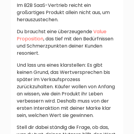
Im B2B SaaS-Vertrieb reicht ein
großartiges Produkt allein nicht aus, um
herauszustechen.
Du brauchst eine überzeugende
Value
Proposition
, das tief mit den Bedürfnissen
und Schmerzpunkten deiner Kunden
resoniert.
Und lass uns eines klarstellen: Es gibt
keinen Grund, das Wertversprechen bis
später im Verkaufsprozess
zurückzuhalten. Käufer wollen von Anfang
an wissen, wie dein Produkt ihr Leben
verbessern wird. Deshalb muss von der
ersten Interaktion mit deiner Marke klar
sein, welchen Wert sie gewinnen.
Stell dir dabei ständig die Frage, ob das,