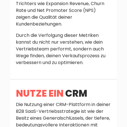
Trichters wie Expansion Revenue, Churn
Rate und Net Promoter Score (NPS)
zeigen die Qualität deiner
Kundenbeziehungen.
Durch die Verfolgung dieser Metriken
kannst du nicht nur verstehen, wie dein
Vertriebsteam performt, sondern auch
Wege finden, deinen Verkaufsprozess zu
verbessern und zu optimieren.
NUTZE EIN
CRM
Die Nutzung einer CRM-Plattform in deiner
B2B SaaS-Vertriebsstrategie ist wie der
Besitz eines Generalschlüssels, der tiefere,
bedeutungsvollere Interaktionen mit