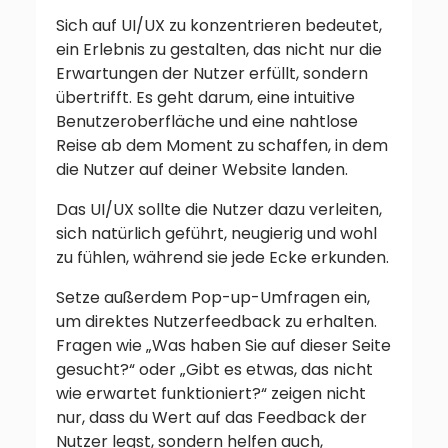
Sich auf UI/UX zu konzentrieren bedeutet,
ein Erlebnis zu gestalten, das nicht nur die
Erwartungen der Nutzer erfüllt, sondern
übertrifft. Es geht darum, eine intuitive
Benutzeroberfläche und eine nahtlose
Reise ab dem Moment zu schaffen, in dem
die Nutzer auf deiner Website landen.
Das UI/UX sollte die Nutzer dazu verleiten,
sich natürlich geführt, neugierig und wohl
zu fühlen, während sie jede Ecke erkunden.
Setze außerdem Pop-up-Umfragen ein,
um direktes Nutzerfeedback zu erhalten.
Fragen wie „Was haben Sie auf dieser Seite
gesucht?“ oder „Gibt es etwas, das nicht
wie erwartet funktioniert?“ zeigen nicht
nur, dass du Wert auf das Feedback der
Nutzer legst, sondern helfen auch,