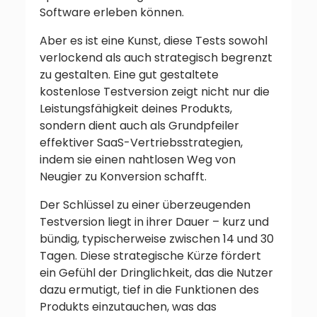
Software erleben können.
Aber es ist eine Kunst, diese Tests sowohl
verlockend als auch strategisch begrenzt
zu gestalten. Eine gut gestaltete
kostenlose Testversion zeigt nicht nur die
Leistungsfähigkeit deines Produkts,
sondern dient auch als Grundpfeiler
effektiver SaaS-Vertriebsstrategien,
indem sie einen nahtlosen Weg von
Neugier zu Konversion schafft.
Der Schlüssel zu einer überzeugenden
Testversion liegt in ihrer Dauer – kurz und
bündig, typischerweise zwischen 14 und 30
Tagen. Diese strategische Kürze fördert
ein Gefühl der Dringlichkeit, das die Nutzer
dazu ermutigt, tief in die Funktionen des
Produkts einzutauchen, was das