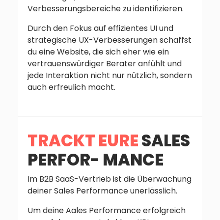
Verbesserungsbereiche zu identifizieren.
Durch den Fokus auf effizientes UI und
strategische UX-Verbesserungen schaffst
du eine Website, die sich eher wie ein
vertrauenswürdiger Berater anfühlt und
jede Interaktion nicht nur nützlich, sondern
auch erfreulich macht.
TRACKT EURE
SALES
PERFOR- MANCE
Im B2B SaaS-Vertrieb ist die Überwachung
deiner Sales Performance unerlässlich.
Um deine Aales Performance erfolgreich