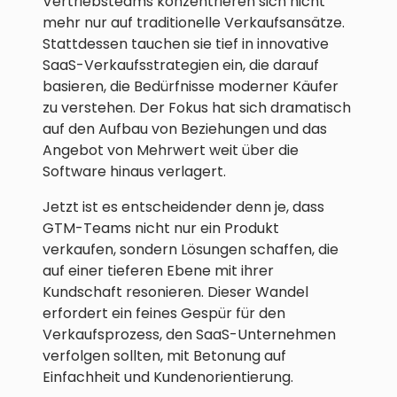
Vertriebsteams konzentrieren sich nicht
mehr nur auf traditionelle Verkaufsansätze.
Stattdessen tauchen sie tief in innovative
SaaS-Verkaufsstrategien ein, die darauf
basieren, die Bedürfnisse moderner Käufer
zu verstehen. Der Fokus hat sich dramatisch
auf den Aufbau von Beziehungen und das
Angebot von Mehrwert weit über die
Software hinaus verlagert.
Jetzt ist es entscheidender denn je, dass
GTM-Teams nicht nur ein Produkt
verkaufen, sondern Lösungen schaffen, die
auf einer tieferen Ebene mit ihrer
Kundschaft resonieren. Dieser Wandel
erfordert ein feines Gespür für den
Verkaufsprozess, den SaaS-Unternehmen
verfolgen sollten, mit Betonung auf
Einfachheit und Kundenorientierung.