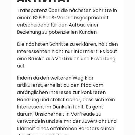
Transparenz über die nächsten Schritte in
einem B2B SaaS-Vertriebsgespräch ist
entscheidend für den Aufbau einer
Beziehung zu potenziellen Kunden.
Die nächsten Schritte zu erklären, hält den
Interessenten nicht nur informiert. Es baut
eine Brücke aus Vertrauen und Erwartung
auf.
Indem du den weiteren Weg klar
artikulierst, erhellst du den Pfad vom
anfänglichen Interesse zur konkreten
Handlung und stellst sicher, dass sich kein
Interessent im Dunkeln fühlt. Es geht
darum, Unsicherheit in Vorfreude zu
verwandeln und sie mit der Zuversicht und
Klarheit eines erfahrenen Beraters durch