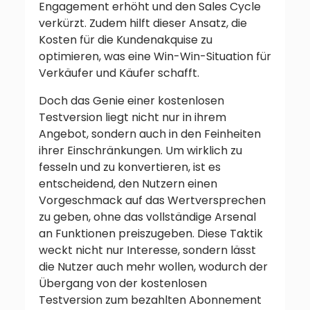
Engagement erhöht und den Sales Cycle
verkürzt. Zudem hilft dieser Ansatz, die
Kosten für die Kundenakquise zu
optimieren, was eine Win-Win-Situation für
Verkäufer und Käufer schafft.
Doch das Genie einer kostenlosen
Testversion liegt nicht nur in ihrem
Angebot, sondern auch in den Feinheiten
ihrer Einschränkungen. Um wirklich zu
fesseln und zu konvertieren, ist es
entscheidend, den Nutzern einen
Vorgeschmack auf das Wertversprechen
zu geben, ohne das vollständige Arsenal
an Funktionen preiszugeben. Diese Taktik
weckt nicht nur Interesse, sondern lässt
die Nutzer auch mehr wollen, wodurch der
Übergang von der kostenlosen
Testversion zum bezahlten Abonnement