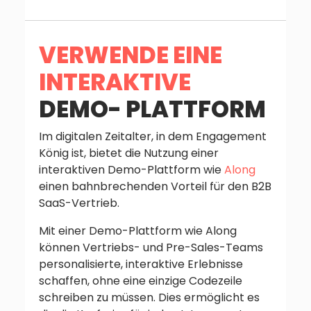
VERWENDE EINE
INTERAKTIVE
DEMO- PLATTFORM
Im digitalen Zeitalter, in dem Engagement
König ist, bietet die Nutzung einer
interaktiven Demo-Plattform wie
Along
einen bahnbrechenden Vorteil für den B2B
SaaS-Vertrieb.
Mit einer Demo-Plattform wie Along
können Vertriebs- und Pre-Sales-Teams
personalisierte, interaktive Erlebnisse
schaffen, ohne eine einzige Codezeile
schreiben zu müssen. Dies ermöglicht es