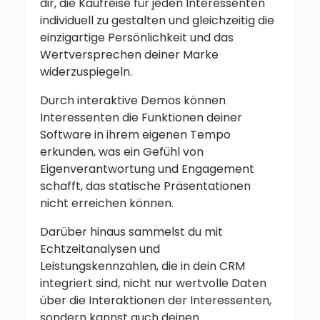
dir, die Kaufreise für jeden Interessenten
individuell zu gestalten und gleichzeitig die
einzigartige Persönlichkeit und das
Wertversprechen deiner Marke
widerzuspiegeln.
Durch interaktive Demos können
Interessenten die Funktionen deiner
Software in ihrem eigenen Tempo
erkunden, was ein Gefühl von
Eigenverantwortung und Engagement
schafft, das statische Präsentationen
nicht erreichen können.
Darüber hinaus sammelst du mit
Echtzeitanalysen und
Leistungskennzahlen, die in dein CRM
integriert sind, nicht nur wertvolle Daten
über die Interaktionen der Interessenten,
sondern kannst auch deinen