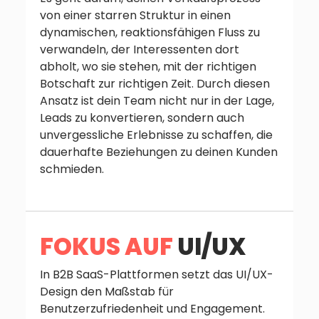
von einer starren Struktur in einen
dynamischen, reaktionsfähigen Fluss zu
verwandeln, der Interessenten dort
abholt, wo sie stehen, mit der richtigen
Botschaft zur richtigen Zeit. Durch diesen
Ansatz ist dein Team nicht nur in der Lage,
Leads zu konvertieren, sondern auch
unvergessliche Erlebnisse zu schaffen, die
dauerhafte Beziehungen zu deinen Kunden
schmieden.
FOKUS AUF
UI/UX
In B2B SaaS-Plattformen setzt das UI/UX-
Design den Maßstab für
Benutzerzufriedenheit und Engagement.