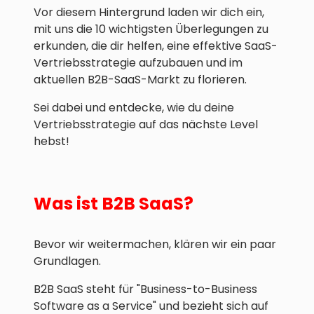
Vor diesem Hintergrund laden wir dich ein,
mit uns die 10 wichtigsten Überlegungen zu
erkunden, die dir helfen, eine effektive SaaS-
Vertriebsstrategie aufzubauen und im
aktuellen B2B-SaaS-Markt zu florieren.
Sei dabei und entdecke, wie du deine
Vertriebsstrategie auf das nächste Level
hebst!
Was ist B2B SaaS?
Bevor wir weitermachen, klären wir ein paar
Grundlagen.
B2B SaaS steht für "Business-to-Business
Software as a Service" und bezieht sich auf