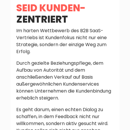
SEID KUNDEN-
ZENTRIERT
Im harten Wettbewerb des B2B SaaS-
Vertriebs ist Kundenfokus nicht nur eine
Strategie, sondern der einzige Weg zum
Erfolg.
Durch gezielte Beziehungspflege, dem
Aufbau von Autorität und dem
anschließenden Verkauf auf Basis
außergewöhnlichen Kundenservices
können Unternehmen die Kundenbindung
erheblich steigern.
Es geht darum, einen echten Dialog zu
schaffen, in dem Feedback nicht nur
willkommen, sondern aktiv gesucht wird.