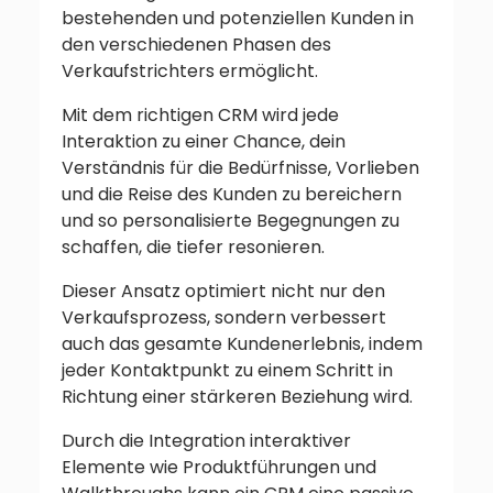
bestehenden und potenziellen Kunden in
den verschiedenen Phasen des
Verkaufstrichters ermöglicht.
Mit dem richtigen CRM wird jede
Interaktion zu einer Chance, dein
Verständnis für die Bedürfnisse, Vorlieben
und die Reise des Kunden zu bereichern
und so personalisierte Begegnungen zu
schaffen, die tiefer resonieren.
Dieser Ansatz optimiert nicht nur den
Verkaufsprozess, sondern verbessert
auch das gesamte Kundenerlebnis, indem
jeder Kontaktpunkt zu einem Schritt in
Richtung einer stärkeren Beziehung wird.
Durch die Integration interaktiver
Elemente wie Produktführungen und