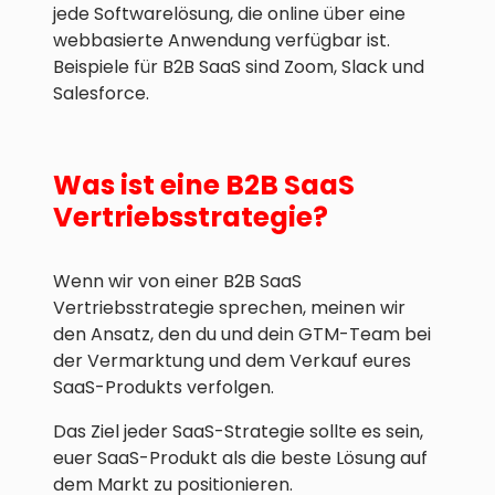
jede Softwarelösung, die online über eine
webbasierte Anwendung verfügbar ist.
Beispiele für B2B SaaS sind Zoom, Slack und
Salesforce.
Was ist eine B2B SaaS
Vertriebsstrategie?
Wenn wir von einer B2B SaaS
Vertriebsstrategie sprechen, meinen wir
den Ansatz, den du und dein GTM-Team bei
der Vermarktung und dem Verkauf eures
SaaS-Produkts verfolgen.
Das Ziel jeder SaaS-Strategie sollte es sein,
euer SaaS-Produkt als die beste Lösung auf
dem Markt zu positionieren.