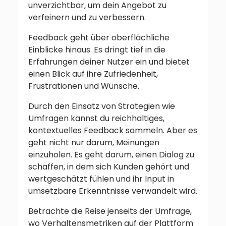
unverzichtbar, um dein Angebot zu
verfeinern und zu verbessern.
Feedback geht über oberflächliche
Einblicke hinaus. Es dringt tief in die
Erfahrungen deiner Nutzer ein und bietet
einen Blick auf ihre Zufriedenheit,
Frustrationen und Wünsche.
Durch den Einsatz von Strategien wie
Umfragen kannst du reichhaltiges,
kontextuelles Feedback sammeln. Aber es
geht nicht nur darum, Meinungen
einzuholen. Es geht darum, einen Dialog zu
schaffen, in dem sich Kunden gehört und
wertgeschätzt fühlen und ihr Input in
umsetzbare Erkenntnisse verwandelt wird.
Betrachte die Reise jenseits der Umfrage,
wo Verhaltensmetriken auf der Plattform