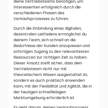
deine Vertriebsteams benötigen, um
Interessenten erfolgreich durch die
verschiedenen Phasen des
Verkaufsprozesses zu führen.
Durch die Einbindung eines digitalen,
dezentralen Leitfadens ermöglichst du
deinem Team, sich schnell an die
Bedürfnisse der Kunden anzupassen und
sofortigen Zugang zu den relevantesten
Ressourcen zur richtigen Zeit zu haben.
Dieser Ansatz stellt sicher, dass dein
Vertriebsteam nicht nur mit
theoretischem Wissen ausgestattet ist,
sondern es auch praktisch anwenden
kann, mit der Flexibilität und Agilität, die in
der heutigen schnelllebigen
Marktumgebung erforderlich ist.
Es geht darum, deinen Verkaufsprozess