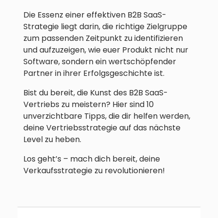
Die Essenz einer effektiven B2B SaaS-
Strategie liegt darin, die richtige Zielgruppe
zum passenden Zeitpunkt zu identifizieren
und aufzuzeigen, wie euer Produkt nicht nur
Software, sondern ein wertschöpfender
Partner in ihrer Erfolgsgeschichte ist.
Bist du bereit, die Kunst des B2B SaaS-
Vertriebs zu meistern? Hier sind 10
unverzichtbare Tipps, die dir helfen werden,
deine Vertriebsstrategie auf das nächste
Level zu heben.
Los geht’s – mach dich bereit, deine
Verkaufsstrategie zu revolutionieren!