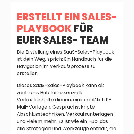
ERSTELLT EIN SALES-
PLAYBOOK
FÜR
EUER SALES- TEAM
Die Erstellung eines SaaS-Sales-Playbook
ist dein Weg, sprich: Ein Handbuch für die
Navigation im Verkaufsprozess zu
erstellen.
Dieses SaaS-Sales-Playbook kann als
zentrales Hub für essenzielle
Verkaufsinhalte dienen, einschließlich E-
Mail-Vorlagen, Gesprächsskripte,
Abschlusstechniken, Verkaufsunterlagen
und vielem mehr. Es ist wie ein Hub, das
alle Strategien und Werkzeuge enthält, die