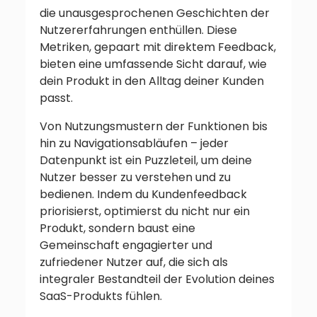
die unausgesprochenen Geschichten der
Nutzererfahrungen enthüllen. Diese
Metriken, gepaart mit direktem Feedback,
bieten eine umfassende Sicht darauf, wie
dein Produkt in den Alltag deiner Kunden
passt.
Von Nutzungsmustern der Funktionen bis
hin zu Navigationsabläufen – jeder
Datenpunkt ist ein Puzzleteil, um deine
Nutzer besser zu verstehen und zu
bedienen. Indem du Kundenfeedback
priorisierst, optimierst du nicht nur ein
Produkt, sondern baust eine
Gemeinschaft engagierter und
zufriedener Nutzer auf, die sich als
integraler Bestandteil der Evolution deines
SaaS-Produkts fühlen.