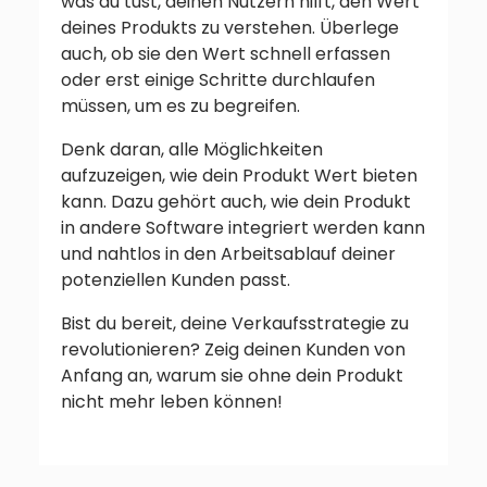
was du tust, deinen Nutzern hilft, den Wert
deines Produkts zu verstehen. Überlege
auch, ob sie den Wert schnell erfassen
oder erst einige Schritte durchlaufen
müssen, um es zu begreifen.
Denk daran, alle Möglichkeiten
aufzuzeigen, wie dein Produkt Wert bieten
kann. Dazu gehört auch, wie dein Produkt
in andere Software integriert werden kann
und nahtlos in den Arbeitsablauf deiner
potenziellen Kunden passt.
Bist du bereit, deine Verkaufsstrategie zu
revolutionieren? Zeig deinen Kunden von
Anfang an, warum sie ohne dein Produkt
nicht mehr leben können!