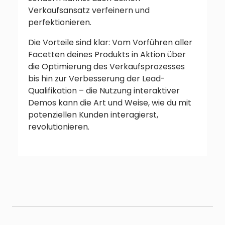
Verkaufsansatz verfeinern und
perfektionieren.
Die Vorteile sind klar: Vom Vorführen aller
Facetten deines Produkts in Aktion über
die Optimierung des Verkaufsprozesses
bis hin zur Verbesserung der Lead-
Qualifikation – die Nutzung interaktiver
Demos kann die Art und Weise, wie du mit
potenziellen Kunden interagierst,
revolutionieren.