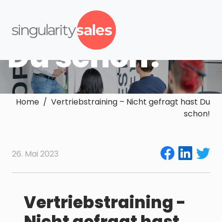
gefragt hast
Du schon!
Home / Vertriebstraining – Nicht gefragt hast Du
schon!
26. Mai 2023
Vertriebstraining -
Nicht gefragt hast