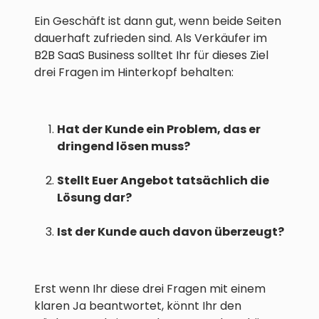
Ein Geschäft ist dann gut, wenn beide Seiten
dauerhaft zufrieden sind. Als Verkäufer im
B2B SaaS Business solltet Ihr für dieses Ziel
drei Fragen im Hinterkopf behalten:
Hat der Kunde ein Problem, das er
dringend lösen muss?
Stellt Euer Angebot tatsächlich die
Lösung dar?
Ist der Kunde auch davon überzeugt?
Erst wenn Ihr diese drei Fragen mit einem
klaren Ja beantwortet, könnt Ihr den