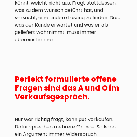
könnt, weicht nicht aus. Fragt stattdessen,
was zu dem Wunsch geführt hat, und
versucht, eine andere Lösung zu finden. Das,
was der Kunde erwartet und was er als
geliefert wahrnimmt, muss immer
übereinstimmen.
Perfekt formulierte offene
Fragen sind das A und O im
Verkaufsgespräch.
Nur wer richtig fragt, kann gut verkaufen.
Dafür sprechen mehrere Gründe. So kann
ein Argument immer Widerspruch