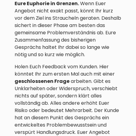
Eure Euphorie in Grenzen.
Wenn Euer
Angebot nicht exakt passt, könnt Ihr kurz
vor dem Ziel ins Straucheln geraten. Deshalb
sichert in dieser Phase am besten das
gemeinsame Problemverständnis ab. Eure
Zusammenfassung des bisherigen
Gesprächs haltet Ihr dabei so lange wie
nötig und so kurz wie möglich.
Holen Euch Feedback vom Kunden. Hier
könntet Ihr zum ersten Mal auch mit einer
geschlossenen Frage
arbeiten. Gibt es
Unklarheiten oder Widerspruch, verschiebt
nichts auf später, sondern klärt alles
vollständig ab. Alles andere erhöht Euer
Risiko oder bedeutet Mehrarbeit. Der Kunde
hat an diesem Punkt des Gesprächs ein
entwickeltes Problembewusstsein und
verspürt Handlungsdruck. Euer Angebot