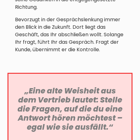
Richtung.
Bevorzugt in der Gesprächslenkung immer
den Blick in die Zukunft. Dort liegt das
Geschäft, das Ihr abschließen wollt. Solange
Ihr fragt, führt Ihr das Gespräch. Fragt der
Kunde, übernimmt er die Kontrolle.
„Eine alte Weisheit aus
dem Vertrieb lautet: Stelle
die Fragen, auf die du eine
Antwort hören möchtest –
egal wie sie ausfällt.“