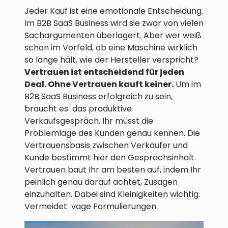
Jeder Kauf ist eine emotionale Entscheidung.
Im B2B SaaS Business wird sie zwar von vielen
Sachargumenten überlagert. Aber wer weiß
schon im Vorfeld, ob eine Maschine wirklich
so lange hält, wie der Hersteller verspricht?
Vertrauen ist entscheidend für jeden
Deal. Ohne Vertrauen kauft keiner.
Um im
B2B SaaS Business erfolgreich zu sein,
braucht es das produktive
Verkaufsgespräch. Ihr müsst die
Problemlage des Kunden genau kennen. Die
Vertrauensbasis zwischen Verkäufer und
Kunde bestimmt hier den Gesprächsinhalt.
Vertrauen baut Ihr am besten auf, indem Ihr
peinlich genau darauf achtet, Zusagen
einzuhalten. Dabei sind Kleinigkeiten wichtig.
Vermeidet vage Formulierungen.