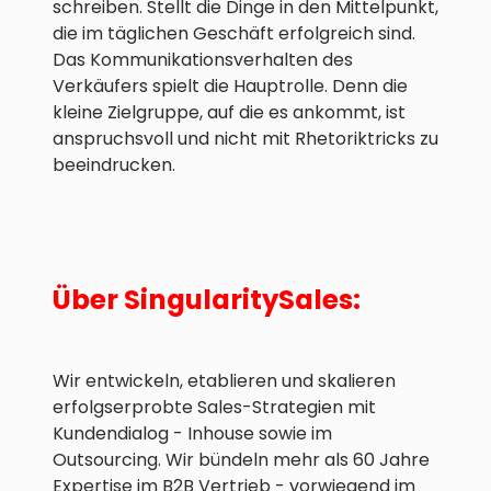
schreiben. Stellt die Dinge in den Mittelpunkt,
die im täglichen Geschäft erfolgreich sind.
Das Kommunikationsverhalten des
Verkäufers spielt die Hauptrolle. Denn die
kleine Zielgruppe, auf die es ankommt, ist
anspruchsvoll und nicht mit Rhetoriktricks zu
beeindrucken.
Über SingularitySales:
Wir entwickeln, etablieren und skalieren
erfolgserprobte Sales-Strategien mit
Kundendialog - Inhouse sowie im
Outsourcing. Wir bündeln mehr als 60 Jahre
Expertise im B2B Vertrieb - vorwiegend im