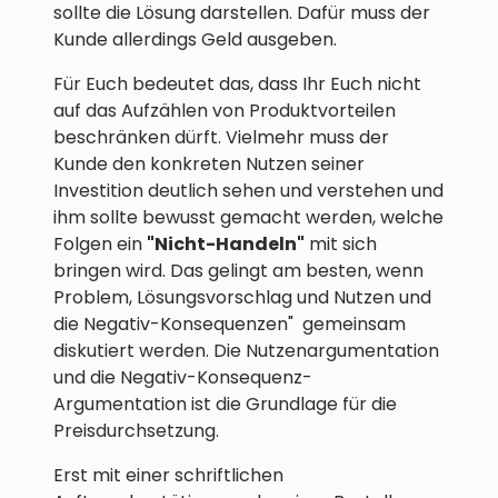
sollte die Lösung darstellen. Dafür muss der
Kunde allerdings Geld ausgeben.
Für Euch bedeutet das, dass Ihr Euch nicht
auf das Aufzählen von Produktvorteilen
beschränken dürft. Vielmehr muss der
Kunde den konkreten Nutzen seiner
Investition deutlich sehen und verstehen und
ihm sollte bewusst gemacht werden, welche
Folgen ein
"Nicht-Handeln"
mit sich
bringen wird. Das gelingt am besten, wenn
Problem, Lösungsvorschlag und Nutzen und
die Negativ-Konsequenzen" gemeinsam
diskutiert werden. Die Nutzenargumentation
und die Negativ-Konsequenz-
Argumentation ist die Grundlage für die
Preisdurchsetzung.
Erst mit einer schriftlichen