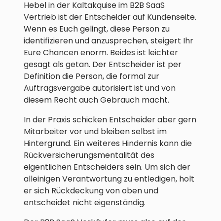
Hebel in der Kaltakquise im B2B SaaS
Vertrieb ist der Entscheider auf Kundenseite.
Wenn es Euch gelingt, diese Person zu
identifizieren und anzusprechen, steigert Ihr
Eure Chancen enorm. Beides ist leichter
gesagt als getan. Der Entscheider ist per
Definition die Person, die formal zur
Auftragsvergabe autorisiert ist und von
diesem Recht auch Gebrauch macht.
In der Praxis schicken Entscheider aber gern
Mitarbeiter vor und bleiben selbst im
Hintergrund. Ein weiteres Hindernis kann die
Rückversicherungsmentalität des
eigentlichen Entscheiders sein. Um sich der
alleinigen Verantwortung zu entledigen, holt
er sich Rückdeckung von oben und
entscheidet nicht eigenständig.