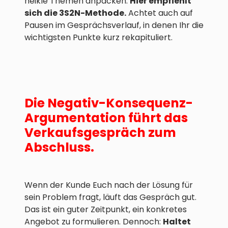
heikle Themen anpacken.
Hier empfiehlt
sich die 3S2N-Methode.
Achtet auch auf
Pausen im Gesprächsverlauf, in denen Ihr die
wichtigsten Punkte kurz rekapituliert.
Die Negativ-Konsequenz-
Argumentation führt das
Verkaufsgespräch zum
Abschluss.
Wenn der Kunde Euch nach der Lösung für
sein Problem fragt, läuft das Gespräch gut.
Das ist ein guter Zeitpunkt, ein konkretes
Angebot zu formulieren. Dennoch:
Haltet