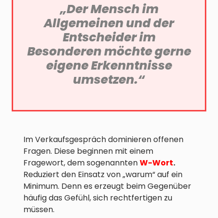
„Der Mensch im
Allgemeinen und der
Entscheider im
Besonderen möchte gerne
eigene Erkenntnisse
umsetzen.“
Im Verkaufsgespräch dominieren offenen
Fragen. Diese beginnen mit einem
Fragewort, dem sogenannten
W-Wort
.
Reduziert den Einsatz von „warum“ auf ein
Minimum. Denn es erzeugt beim Gegenüber
häufig das Gefühl, sich rechtfertigen zu
müssen.