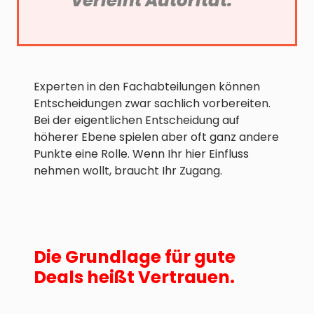
verleiht Autorität.“
Experten in den Fachabteilungen können
Entscheidungen zwar sachlich vorbereiten.
Bei der eigentlichen Entscheidung auf
höherer Ebene spielen aber oft ganz andere
Punkte eine Rolle. Wenn Ihr hier Einfluss
nehmen wollt, braucht Ihr Zugang.
Die Grundlage für gute
Deals heißt Vertrauen.