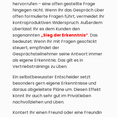
hervorrufen – eine offen gestellte Frage
hingegen nicht. Wenn Ihr das Gespräch über
offen formulierte Fragen führt, vermeidet Ihr
kontraproduktiven Widerspruch. Außerdem
überlasst Ihr es dem Kunden den
sogenannten
„Sieg der Erkenntnis“
. Das
bedeutet: Wenn Ihr mit Fragen geschickt
steuert, empfindet der
Gesprächsteilnehmer seine Antwort immer
als eigene Erkenntnis. Das gilt es in
Vertriebstrainings zu üben.
Ein selbstbewusster Entscheider setzt
besonders gern eigene Erkenntnisse und
daraus abgeleitete Pläne um. Diesen Effekt
könnt Ihr auch sehr gut im Privatleben
nachvollziehen und üben.
Kontert Ihr einen Freund oder eine Freundin