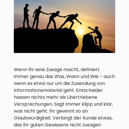
Wenn Ihr eine Zusage macht, definiert
immer genau das Was, Wann und Wie – auch
wenn es etwa nur um die Zusendung von
Informationsmaterial geht. Entscheider
hassen nichts mehr als übertriebene
Versprechungen. Sagt immer klipp und klar,
was nicht geht. Ihr gewinnt so an
Glaubwürdigkeit. Verlangt der Kunde etwas,
das Ihr guten Gewissens nicht zusagen