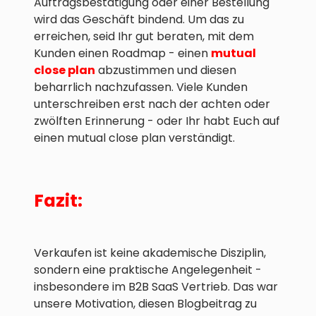
Auftragsbestätigung oder einer Bestellung
wird das Geschäft bindend. Um das zu
erreichen, seid Ihr gut beraten, mit dem
Kunden einen Roadmap - einen
mutual
close plan
abzustimmen und diesen
beharrlich nachzufassen. Viele Kunden
unterschreiben erst nach der achten oder
zwölften Erinnerung - oder Ihr habt Euch auf
einen mutual close plan verständigt.
Fazit:
Verkaufen ist keine akademische Disziplin,
sondern eine praktische Angelegenheit -
insbesondere im B2B SaaS Vertrieb. Das war
unsere Motivation, diesen Blogbeitrag zu