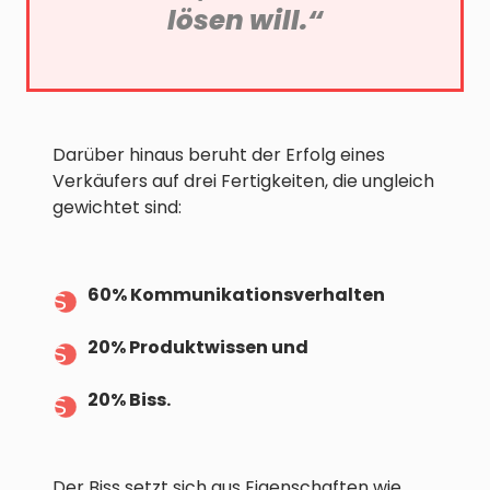
lösen will.“
Darüber hinaus beruht der Erfolg eines
Verkäufers auf drei Fertigkeiten, die ungleich
gewichtet sind:
60% Kommunikationsverhalten
20% Produktwissen und
20% Biss.
Der Biss setzt sich aus Eigenschaften wie