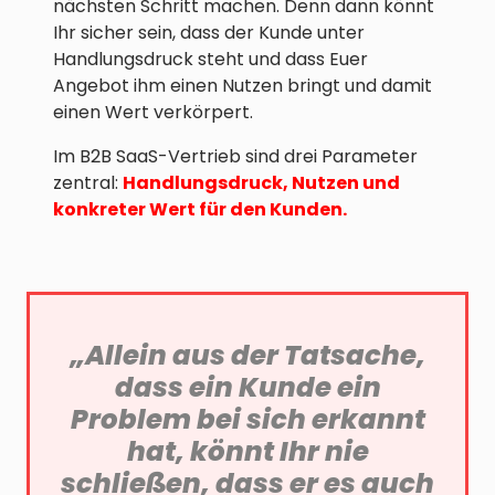
nächsten Schritt machen. Denn dann könnt
Ihr sicher sein, dass der Kunde unter
Handlungsdruck steht und dass Euer
Angebot ihm einen Nutzen bringt und damit
einen Wert verkörpert.
Im B2B SaaS-Vertrieb sind drei Parameter
zentral:
Handlungsdruck, Nutzen und
konkreter Wert für den Kunden.
„Allein aus der Tatsache,
dass ein Kunde ein
Problem bei sich erkannt
hat, könnt Ihr nie
schließen, dass er es auch