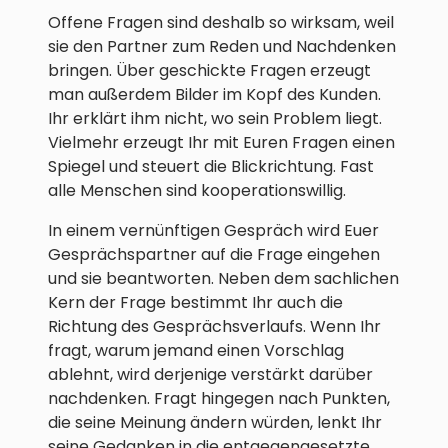
Offene Fragen sind deshalb so wirksam, weil
sie den Partner zum Reden und Nachdenken
bringen. Über geschickte Fragen erzeugt
man außerdem Bilder im Kopf des Kunden.
Ihr erklärt ihm nicht, wo sein Problem liegt.
Vielmehr erzeugt Ihr mit Euren Fragen einen
Spiegel und steuert die Blickrichtung. Fast
alle Menschen sind kooperationswillig.
In einem vernünftigen Gespräch wird Euer
Gesprächspartner auf die Frage eingehen
und sie beantworten. Neben dem sachlichen
Kern der Frage bestimmt Ihr auch die
Richtung des Gesprächsverlaufs. Wenn Ihr
fragt, warum jemand einen Vorschlag
ablehnt, wird derjenige verstärkt darüber
nachdenken. Fragt hingegen nach Punkten,
die seine Meinung ändern würden, lenkt Ihr
seine Gedanken in die entgegengesetzte