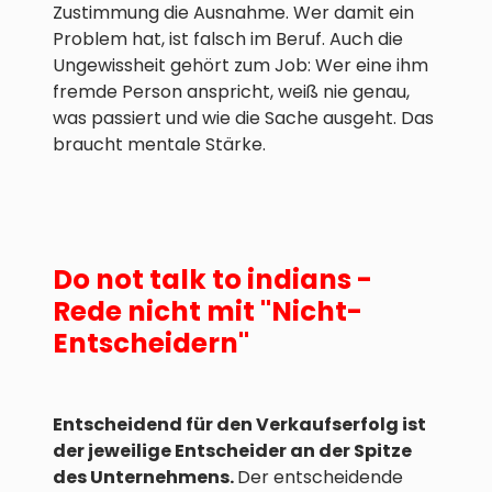
Zustimmung die Ausnahme. Wer damit ein
Problem hat, ist falsch im Beruf. Auch die
Ungewissheit gehört zum Job: Wer eine ihm
fremde Person anspricht, weiß nie genau,
was passiert und wie die Sache ausgeht. Das
braucht mentale Stärke.
Do not talk to indians -
Rede nicht mit "Nicht-
Entscheidern"
Entscheidend für den Verkaufserfolg ist
der jeweilige Entscheider an der Spitze
des Unternehmens.
Der entscheidende