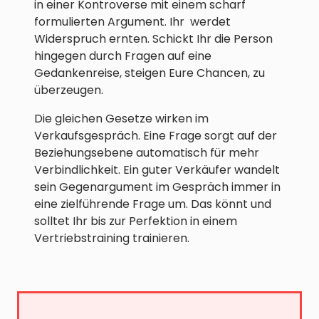
in einer Kontroverse mit einem scharf
formulierten Argument. Ihr werdet
Widerspruch ernten. Schickt Ihr die Person
hingegen durch Fragen auf eine
Gedankenreise, steigen Eure Chancen, zu
überzeugen.
Die gleichen Gesetze wirken im
Verkaufsgespräch. Eine Frage sorgt auf der
Beziehungsebene automatisch für mehr
Verbindlichkeit. Ein guter Verkäufer wandelt
sein Gegenargument im Gespräch immer in
eine zielführende Frage um. Das könnt und
solltet Ihr bis zur Perfektion in einem
Vertriebstraining trainieren.