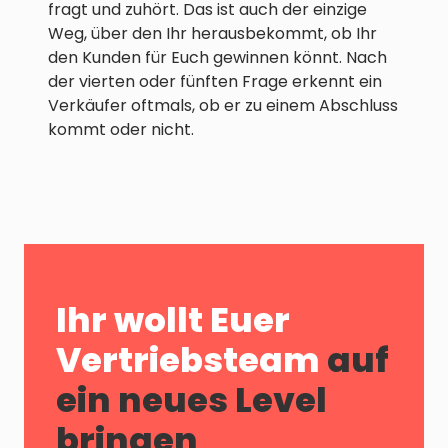
fragt und zuhört. Das ist auch der einzige
Weg, über den Ihr herausbekommt, ob Ihr
den Kunden für Euch gewinnen könnt. Nach
der vierten oder fünften Frage erkennt ein
Verkäufer oftmals, ob er zu einem Abschluss
kommt oder nicht.
Ihr wollt Euer
Vertriebsteam
auf
ein neues Level
bringen