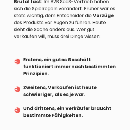
Brutal fact:
Im B2B SaaS-Vertrieb haben
sich die Spielregeln verändert. Früher war es
stets wichtig, dem Entscheider die
Vorzüge
des Produkts vor Augen zu führen. Heute
sieht die Sache anders aus. Wer gut
verkaufen will, muss drei Dinge wissen:
Erstens, ein gutes Geschäft
funktioniert immer nach bestimmten
Prinzipien.
Zweitens, Verkaufen ist heute
schwieriger, als es je war.
Und drittens, ein Verkäufer braucht
bestimmte Fähigkeiten.