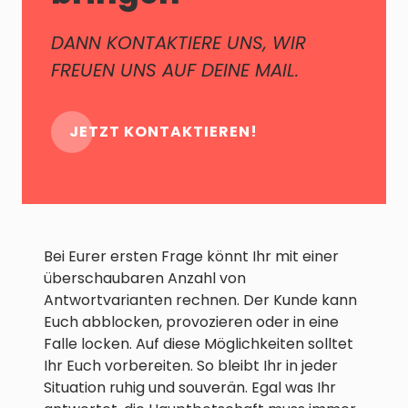
DANN KONTAKTIERE UNS, WIR
FREUEN UNS AUF DEINE MAIL.
JETZT KONTAKTIEREN!
Bei Eurer ersten Frage könnt Ihr mit einer
überschaubaren Anzahl von
Antwortvarianten rechnen. Der Kunde kann
Euch abblocken, provozieren oder in eine
Falle locken. Auf diese Möglichkeiten solltet
Ihr Euch vorbereiten. So bleibt Ihr in jeder
Situation ruhig und souverän. Egal was Ihr