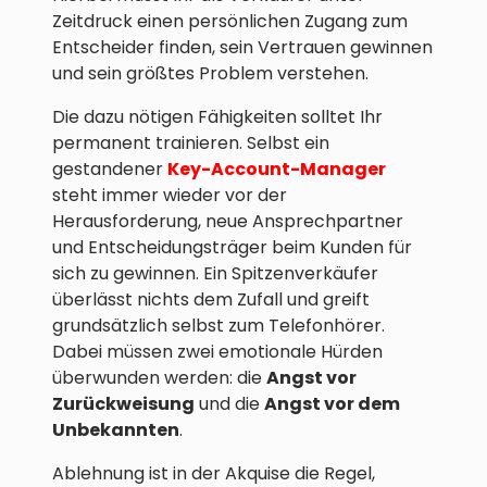
Zeitdruck einen persönlichen Zugang zum
Entscheider finden, sein Vertrauen gewinnen
und sein größtes Problem verstehen.
Die dazu nötigen Fähigkeiten solltet Ihr
permanent trainieren. Selbst ein
gestandener
Key-Account-Manager
steht immer wieder vor der
Herausforderung, neue Ansprechpartner
und Entscheidungsträger beim Kunden für
sich zu gewinnen. Ein Spitzenverkäufer
überlässt nichts dem Zufall und greift
grundsätzlich selbst zum Telefonhörer.
Dabei müssen zwei emotionale Hürden
überwunden werden: die
Angst vor
Zurückweisung
und die
Angst vor dem
Unbekannten
.
Ablehnung ist in der Akquise die Regel,