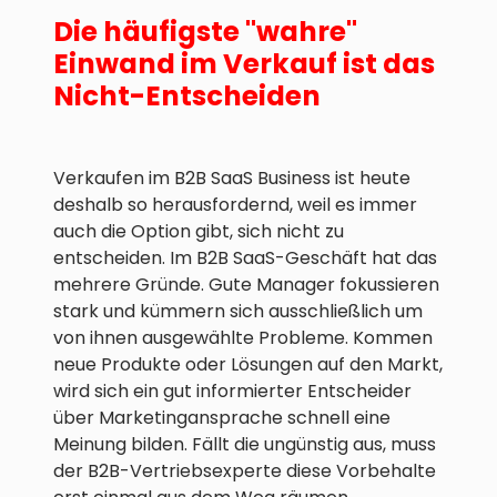
Die häufigste "wahre"
Einwand im Verkauf ist das
Nicht-Entscheiden
Verkaufen im B2B SaaS Business ist heute
deshalb so herausfordernd, weil es immer
auch die Option gibt, sich nicht zu
entscheiden. Im B2B SaaS-Geschäft hat das
mehrere Gründe. Gute Manager fokussieren
stark und kümmern sich ausschließlich um
von ihnen ausgewählte Probleme. Kommen
neue Produkte oder Lösungen auf den Markt,
wird sich ein gut informierter Entscheider
über Marketingansprache schnell eine
Meinung bilden. Fällt die ungünstig aus, muss
der B2B-Vertriebsexperte diese Vorbehalte