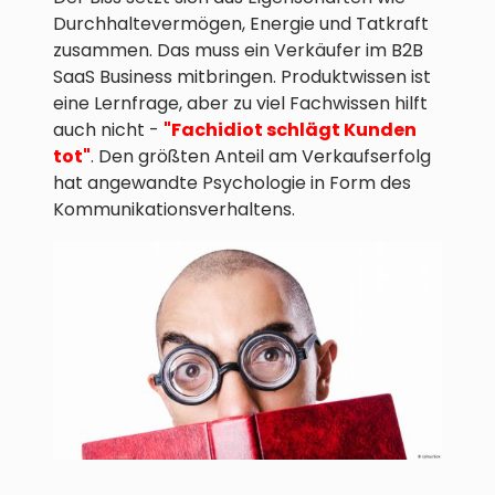
Durchhaltevermögen, Energie und Tatkraft
zusammen. Das muss ein Verkäufer im B2B
SaaS Business mitbringen. Produktwissen ist
eine Lernfrage, aber zu viel Fachwissen hilft
auch nicht -
"Fachidiot schlägt Kunden
tot"
. Den größten Anteil am Verkaufserfolg
hat angewandte Psychologie in Form des
Kommunikationsverhaltens.