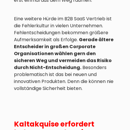
erst einmal aus dem Weg räumen.
Eine weitere Hürde im B2B SaaS Vertrieb ist
die Fehlerkultur in vielen Unternehmen.
Fehlentscheidungen bekommen größere
Aufmerksamkeit als Erfolge.
Gerade ältere
Entscheider in großen Corporate
Organisationen wählen gern den
sicheren Weg und vermeiden das Risiko
durch Nicht-Entscheidung.
Besonders
problematisch ist das bei neuen und
innovativen Produkten. Denn die können nie
vollständige Sicherheit bieten.
Kaltakquise erfordert