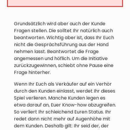
Grundsätzlich wird aber auch der Kunde
Fragen stellen. Die solltet Ihr natürlich auch
beantworten. Wichtig aber ist, dass Ihr Euch
nicht die Gesprächsführung aus der Hand
nehmen lasst. Beantwortet die Frage
angemessen und höflich. Um die Initiative
zurückzugewinnen, schiebt ohne Pause eine
Frage hinterher.
Wenn Ihr Euch als Verkäufer auf ein Verhör
durch den Kunden einlasst, werdet Ihr dieses
Spiel verlieren. Manche Kunden legen es
etwa darauf an, Euer Know-how abzugreifen.
So verliert Ihr schleichend Euren Status. Ihr
redet dann nicht mehr auf Augenhöhe mit
dem Kunden. Deshalb gilt: Ihr seid der, der